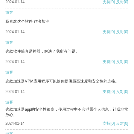
2024-01-14
支持
[0]
反对
[0]
游客
我喜欢这个软件 作者加油
2024-01-14
支持
[0]
反对
[0]
游客
这款软件简直是神器，解决了我所有问题。
2024-01-14
支持
[0]
反对
[0]
游客
这款加速器VPM应用程序可以给你提供最高速度和安全性的连接。
2024-01-14
支持
[0]
反对
[0]
游客
这款加速器app的安全性很高，使用过程中不会泄露个人信息，让我非常
放心。
2024-01-14
支持
[0]
反对
[0]
游客