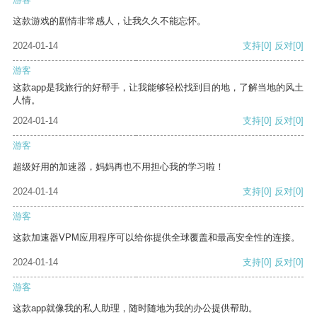
这款游戏的剧情非常感人，让我久久不能忘怀。
2024-01-14
支持
[0]
反对
[0]
游客
这款app是我旅行的好帮手，让我能够轻松找到目的地，了解当地的风土
人情。
2024-01-14
支持
[0]
反对
[0]
游客
超级好用的加速器，妈妈再也不用担心我的学习啦！
2024-01-14
支持
[0]
反对
[0]
游客
这款加速器VPM应用程序可以给你提供全球覆盖和最高安全性的连接。
2024-01-14
支持
[0]
反对
[0]
游客
这款app就像我的私人助理，随时随地为我的办公提供帮助。