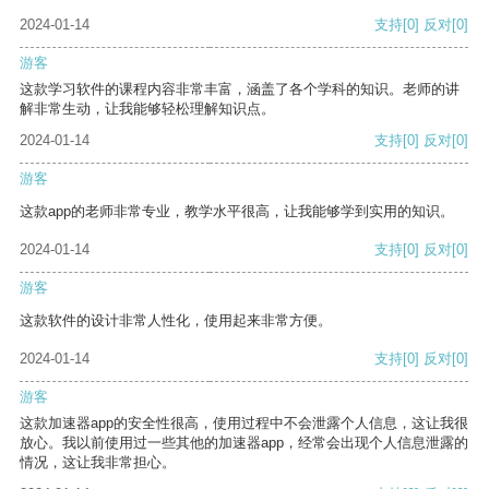
2024-01-14
支持
[0]
反对
[0]
游客
这款学习软件的课程内容非常丰富，涵盖了各个学科的知识。老师的讲
解非常生动，让我能够轻松理解知识点。
2024-01-14
支持
[0]
反对
[0]
游客
这款app的老师非常专业，教学水平很高，让我能够学到实用的知识。
2024-01-14
支持
[0]
反对
[0]
游客
这款软件的设计非常人性化，使用起来非常方便。
2024-01-14
支持
[0]
反对
[0]
游客
这款加速器app的安全性很高，使用过程中不会泄露个人信息，这让我很
放心。我以前使用过一些其他的加速器app，经常会出现个人信息泄露的
情况，这让我非常担心。