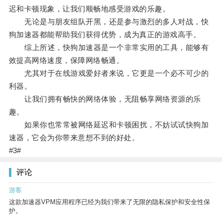
迟和卡顿现象，让我们顺畅地感受游戏的乐趣。
无论是与朋友组队开黑，还是参与激烈的多人对战，快
狗加速器都能帮助我们获得优势，成为真正的游戏高手。
综上所述，快狗加速器是一个非常实用的工具，能够有
效提高网络速度，保障网络畅通。
尤其对于在线游戏爱好者来说，它更是一个必不可少的
利器。
让我们拥有畅快的网络体验，无阻畅享网络资源的乐
趣。
如果你也常常被网络延迟和卡顿困扰，不妨试试快狗加
速器，它会为你带来意想不到的好处。
#3#
评论
游客
这款加速器VPM应用程序已经为我们带来了无限的隐私保护和安全性保
护。