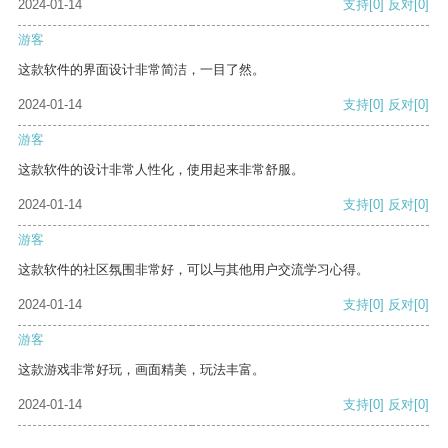
2024-01-14
支持
[0]
反对
[0]
游客
这款软件的界面设计非常简洁，一目了然。
2024-01-14
支持
[0]
反对
[0]
游客
这款软件的设计非常人性化，使用起来非常舒服。
2024-01-14
支持
[0]
反对
[0]
游客
这款软件的社区氛围非常好，可以与其他用户交流学习心得。
2024-01-14
支持
[0]
反对
[0]
游客
这款游戏非常好玩，画面精美，玩法丰富。
2024-01-14
支持
[0]
反对
[0]