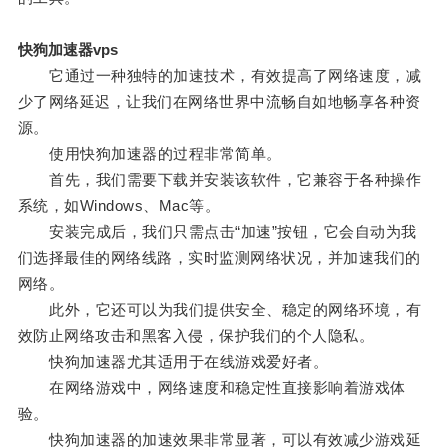
快狗加速器vps
它通过一种独特的加速技术，有效提高了网络速度，减
少了网络延迟，让我们在网络世界中流畅自如地畅享各种资
源。
使用快狗加速器的过程非常简单。
首先，我们需要下载并安装该软件，它兼容于各种操作
系统，如Windows、Mac等。
安装完成后，我们只需点击“加速”按钮，它会自动为我
们选择最佳的网络线路，实时监测网络状况，并加速我们的
网络。
此外，它还可以为我们提供安全、稳定的网络环境，有
效防止网络攻击和黑客入侵，保护我们的个人隐私。
快狗加速器尤其适用于在线游戏爱好者。
在网络游戏中，网络速度和稳定性直接影响着游戏体
验。
快狗加速器的加速效果非常显著，可以有效减少游戏延