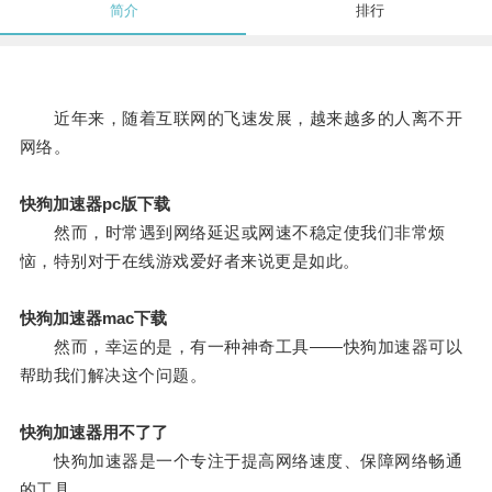
简介
排行
近年来，随着互联网的飞速发展，越来越多的人离不开
网络。
快狗加速器pc版下载
然而，时常遇到网络延迟或网速不稳定使我们非常烦
恼，特别对于在线游戏爱好者来说更是如此。
快狗加速器mac下载
然而，幸运的是，有一种神奇工具——快狗加速器可以
帮助我们解决这个问题。
快狗加速器用不了了
快狗加速器是一个专注于提高网络速度、保障网络畅通
的工具。