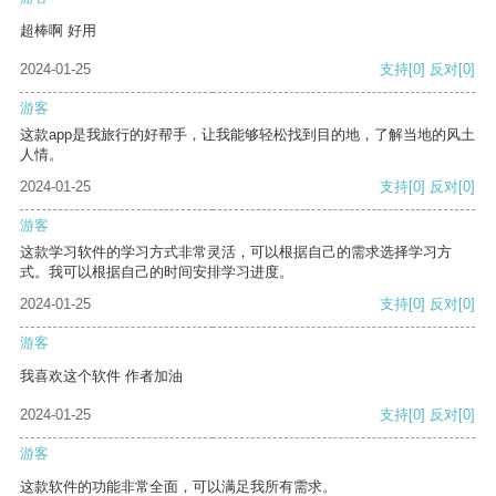
超棒啊 好用
2024-01-25
支持
[0]
反对
[0]
游客
这款app是我旅行的好帮手，让我能够轻松找到目的地，了解当地的风土
人情。
2024-01-25
支持
[0]
反对
[0]
游客
这款学习软件的学习方式非常灵活，可以根据自己的需求选择学习方
式。我可以根据自己的时间安排学习进度。
2024-01-25
支持
[0]
反对
[0]
游客
我喜欢这个软件 作者加油
2024-01-25
支持
[0]
反对
[0]
游客
这款软件的功能非常全面，可以满足我所有需求。