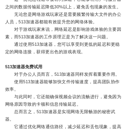
之间的数据传输延迟降低30%以上，避免丢包现象的发生。
无论您是网络游戏玩家还是需要频繁传输大文件的办公
人员，513加速器都能有效提升您的网络体验。
对于游戏玩家来说，网络延迟是影响游戏体验的主要因
素，而513加速器的工作原理正是为了解决这一问题。
通过使用513加速器，您可以享受到更低的延迟和更稳
定的网络连接，获得更出色的游戏表现。
513加速器免费试用
对于办公人员而言，513加速器同样发挥着重要作用。
使用513加速器能够加快文件传输速度，提高团队协作
效率。
与此同时，它还能确保视频会议的流畅进行，避免因为
网络原因导致的卡顿和信息传输延迟。
总而言之，513加速器是实现网络无限畅游的秘密武
器。
它通过优化网络通信路径，减少延迟和丢包现象，提高