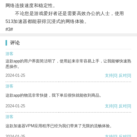
网络连接速度和稳定性。
不论您是游戏爱好者还是需要高效办公的人士，使用
513加速器都能获得沉浸式的网络体验。
#3#
评论
游客
这款app的用户界面简洁明了，使用起来非常容易上手，让我能够快速熟
悉操作。
2024-01-25
支持
[0]
反对
[0]
游客
这款app的物流非常快捷，我下单后很快就能收到商品。
2024-01-25
支持
[0]
反对
[0]
游客
这款加速器VPM应用程序已经为我们带来了无限的流畅体验。
2024-01-25
支持
[0]
反对
[0]