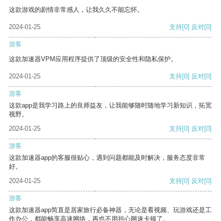
这款游戏的剧情非常感人，让我久久不能忘怀。
2024-01-25
支持
[0]
反对
[0]
游客
这款加速器VPM应用程序提供了顶级的安全性和隐私保护。
2024-01-25
支持
[0]
反对
[0]
游客
这款app是我学习路上的良师益友，让我能够随时随地学习新知识，拓宽
视野。
2024-01-25
支持
[0]
反对
[0]
游客
这款加速器app的客服很贴心，遇到问题都能及时解决，服务态度非常
好。
2024-01-25
支持
[0]
反对
[0]
游客
这款加速器app简直是居家旅行必备神器，无论是看视频、玩游戏还是工
作办公，都能畅享高速网络，再也不用担心网速卡顿了。