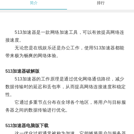
简介
排行
513加速器是一款网络加速工具，可以有效提高网络连
接速度。
无论您是在线娱乐还是办公工作，使用513加速器都能
带来极为畅爽的网络体验。
513加速器破解版
513加速器的工作原理是通过优化网络通信路径，减少
数据传输时的延迟和丢包率，从而提高网络连接速度和稳定
性。
它通过多重节点分布在全球各个地区，将用户与目标服
务器之间的数据传输进行优化。
513加速器电脑版下载
这一优化过程通常被称为加速，它能够将用户与服务器