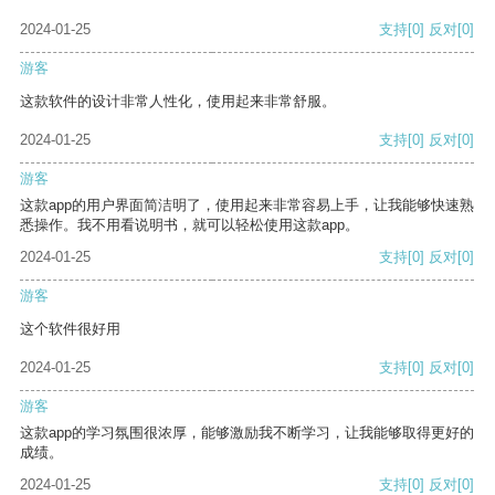
2024-01-25
支持
[0]
反对
[0]
游客
这款软件的设计非常人性化，使用起来非常舒服。
2024-01-25
支持
[0]
反对
[0]
游客
这款app的用户界面简洁明了，使用起来非常容易上手，让我能够快速熟
悉操作。我不用看说明书，就可以轻松使用这款app。
2024-01-25
支持
[0]
反对
[0]
游客
这个软件很好用
2024-01-25
支持
[0]
反对
[0]
游客
这款app的学习氛围很浓厚，能够激励我不断学习，让我能够取得更好的
成绩。
2024-01-25
支持
[0]
反对
[0]