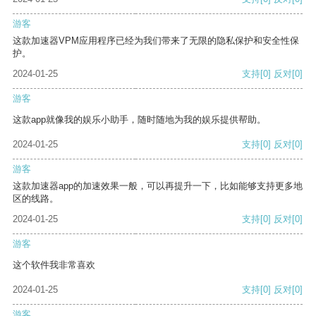
游客
这款加速器VPM应用程序已经为我们带来了无限的隐私保护和安全性保
护。
2024-01-25
支持
[0]
反对
[0]
游客
这款app就像我的娱乐小助手，随时随地为我的娱乐提供帮助。
2024-01-25
支持
[0]
反对
[0]
游客
这款加速器app的加速效果一般，可以再提升一下，比如能够支持更多地
区的线路。
2024-01-25
支持
[0]
反对
[0]
游客
这个软件我非常喜欢
2024-01-25
支持
[0]
反对
[0]
游客