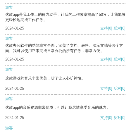
游客
这款app是我工作上的得力助手，让我的工作效率提高了50%，让我能够
更轻松地完成工作任务。
2024-01-25
支持
[0]
反对
[0]
游客
这款办公软件的功能非常全面，涵盖了文档、表格、演示文稿等各个方
面。我可以使用它来完成日常办公的所有任务，非常方便。
2024-01-25
支持
[0]
反对
[0]
游客
这款游戏的音乐非常优美，听了让人心旷神怡。
2024-01-25
支持
[0]
反对
[0]
游客
这款app的音乐资源非常优质，可以让我尽情享受音乐的魅力。
2024-01-25
支持
[0]
反对
[0]
游客