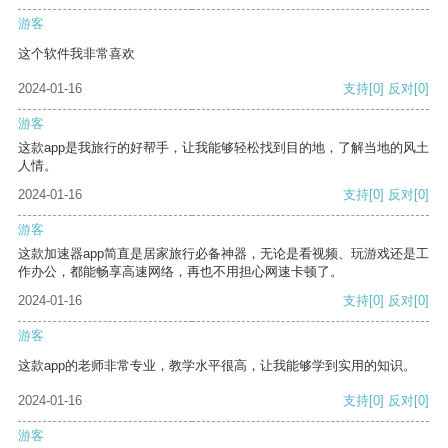
游客
这个软件我非常喜欢
2024-01-16
支持
[0]
反对
[0]
游客
这款app是我旅行的好帮手，让我能够轻松找到目的地，了解当地的风土
人情。
2024-01-16
支持
[0]
反对
[0]
游客
这款加速器app简直是居家旅行必备神器，无论是看视频、玩游戏还是工
作办公，都能畅享高速网络，再也不用担心网速卡顿了。
2024-01-16
支持
[0]
反对
[0]
游客
这款app的老师非常专业，教学水平很高，让我能够学到实用的知识。
2024-01-16
支持
[0]
反对
[0]
游客