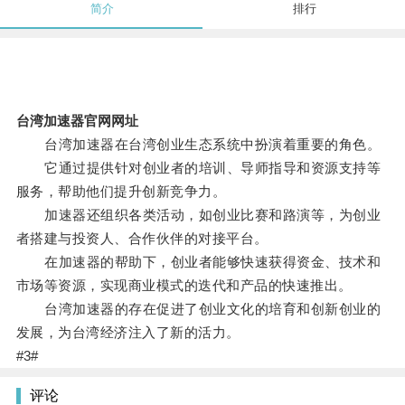
简介
排行
台湾加速器官网网址
台湾加速器在台湾创业生态系统中扮演着重要的角色。
它通过提供针对创业者的培训、导师指导和资源支持等
服务，帮助他们提升创新竞争力。
加速器还组织各类活动，如创业比赛和路演等，为创业
者搭建与投资人、合作伙伴的对接平台。
在加速器的帮助下，创业者能够快速获得资金、技术和
市场等资源，实现商业模式的迭代和产品的快速推出。
台湾加速器的存在促进了创业文化的培育和创新创业的
发展，为台湾经济注入了新的活力。
#3#
评论