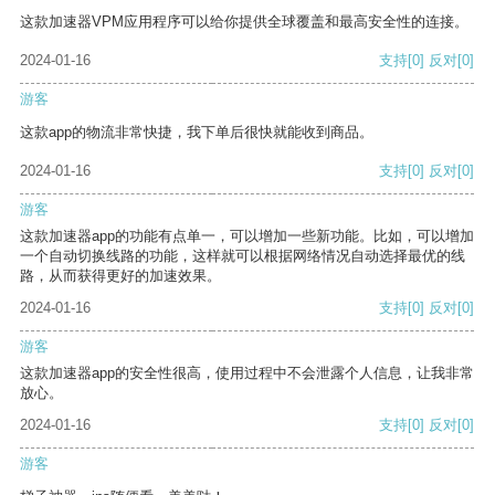
这款加速器VPM应用程序可以给你提供全球覆盖和最高安全性的连接。
2024-01-16
支持
[0]
反对
[0]
游客
这款app的物流非常快捷，我下单后很快就能收到商品。
2024-01-16
支持
[0]
反对
[0]
游客
这款加速器app的功能有点单一，可以增加一些新功能。比如，可以增加
一个自动切换线路的功能，这样就可以根据网络情况自动选择最优的线
路，从而获得更好的加速效果。
2024-01-16
支持
[0]
反对
[0]
游客
这款加速器app的安全性很高，使用过程中不会泄露个人信息，让我非常
放心。
2024-01-16
支持
[0]
反对
[0]
游客