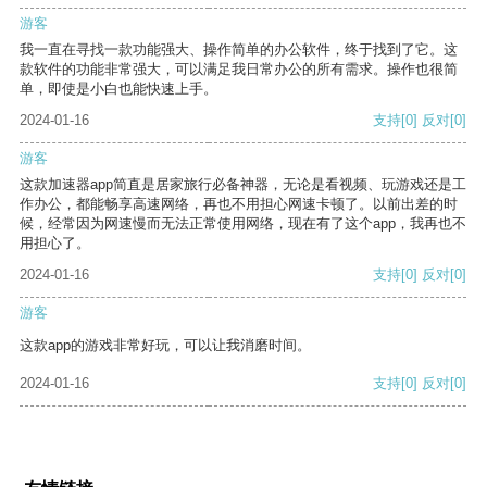
游客
我一直在寻找一款功能强大、操作简单的办公软件，终于找到了它。这
款软件的功能非常强大，可以满足我日常办公的所有需求。操作也很简
单，即使是小白也能快速上手。
2024-01-16
支持
[0]
反对
[0]
游客
这款加速器app简直是居家旅行必备神器，无论是看视频、玩游戏还是工
作办公，都能畅享高速网络，再也不用担心网速卡顿了。以前出差的时
候，经常因为网速慢而无法正常使用网络，现在有了这个app，我再也不
用担心了。
2024-01-16
支持
[0]
反对
[0]
游客
这款app的游戏非常好玩，可以让我消磨时间。
2024-01-16
支持
[0]
反对
[0]