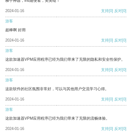
梯子神器，ins随便看，美美哒！
2024-01-16
支持
[0]
反对
[0]
游客
超棒啊 好用
2024-01-16
支持
[0]
反对
[0]
游客
这款加速器VPM应用程序已经为我们带来了无限的隐私和安全性保护。
2024-01-16
支持
[0]
反对
[0]
游客
这款软件的社区氛围非常好，可以与其他用户交流学习心得。
2024-01-16
支持
[0]
反对
[0]
游客
这款加速器VPM应用程序已经为我们带来了无限的流畅体验。
2024-01-16
支持
[0]
反对
[0]