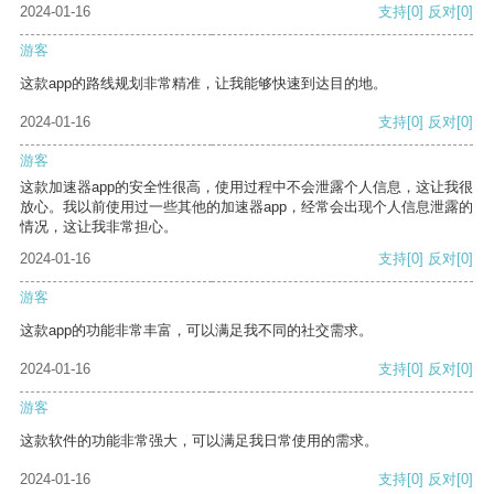
2024-01-16
支持
[0]
反对
[0]
游客
这款app的路线规划非常精准，让我能够快速到达目的地。
2024-01-16
支持
[0]
反对
[0]
游客
这款加速器app的安全性很高，使用过程中不会泄露个人信息，这让我很
放心。我以前使用过一些其他的加速器app，经常会出现个人信息泄露的
情况，这让我非常担心。
2024-01-16
支持
[0]
反对
[0]
游客
这款app的功能非常丰富，可以满足我不同的社交需求。
2024-01-16
支持
[0]
反对
[0]
游客
这款软件的功能非常强大，可以满足我日常使用的需求。
2024-01-16
支持
[0]
反对
[0]