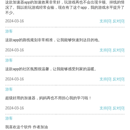
这款加速器app的加速效果非常好，玩游戏再也不会出现卡顿、掉线的情
况了。我以前玩游戏经常会输，现在有了这个app，我的游戏水平提升了
不少。
2024-03-16
支持
[0]
反对
[0]
游客
这款app的路线规划非常精准，让我能够快速到达目的地。
2024-03-16
支持
[0]
反对
[0]
游客
这款app的社区氛围很温馨，让我能够感受到家的温暖。
2024-03-16
支持
[0]
反对
[0]
游客
超级好用的加速器，妈妈再也不用担心我的学习啦！
2024-03-16
支持
[0]
反对
[0]
游客
我喜欢这个软件 作者加油