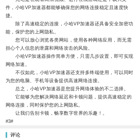
件，小哈VP加速器都能够确保您的网络连接稳定且速度快
捷。
除了高速稳定的连接，小哈VP加速器还具备安全加密功
能，保护您的上网隐私。
您可以放心浏览各类网站，使用各种网络应用，而无需
担心个人信息的泄露和网络攻击的风险。
小哈VP加速器操作简单方便，只需几步设置，即可实现
网络加速。
不仅如此，小哈VP加速器还支持多终端使用，可以同时
为您的电脑、手机等设备提供高速网络连接。
总之，小哈VP加速器是您提升网络体验的不二选择。
它能够为您解决网络延迟和卡顿问题，提供高速稳定的
网络连接，同时保护您的上网隐私。
让我们告别卡顿，畅享数字世界的乐趣！。
#3#
评论