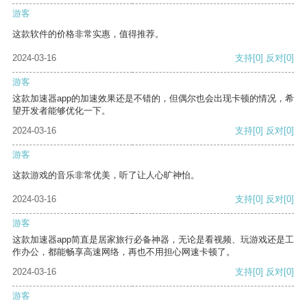
游客
这款软件的价格非常实惠，值得推荐。
2024-03-16
支持
[0]
反对
[0]
游客
这款加速器app的加速效果还是不错的，但偶尔也会出现卡顿的情况，希
望开发者能够优化一下。
2024-03-16
支持
[0]
反对
[0]
游客
这款游戏的音乐非常优美，听了让人心旷神怡。
2024-03-16
支持
[0]
反对
[0]
游客
这款加速器app简直是居家旅行必备神器，无论是看视频、玩游戏还是工
作办公，都能畅享高速网络，再也不用担心网速卡顿了。
2024-03-16
支持
[0]
反对
[0]
游客