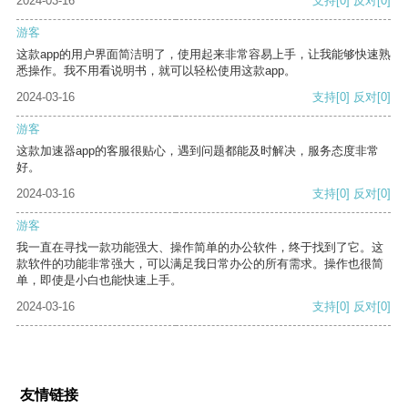
2024-03-16
支持
[0]
反对
[0]
游客
这款app的用户界面简洁明了，使用起来非常容易上手，让我能够快速熟
悉操作。我不用看说明书，就可以轻松使用这款app。
2024-03-16
支持
[0]
反对
[0]
游客
这款加速器app的客服很贴心，遇到问题都能及时解决，服务态度非常
好。
2024-03-16
支持
[0]
反对
[0]
游客
我一直在寻找一款功能强大、操作简单的办公软件，终于找到了它。这
款软件的功能非常强大，可以满足我日常办公的所有需求。操作也很简
单，即使是小白也能快速上手。
2024-03-16
支持
[0]
反对
[0]
友情链接