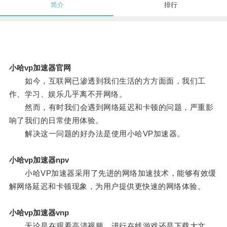
简介
排行
小哈vp加速器官网
如今，互联网已渗透到我们生活的方方面面，我们工
作、学习、娱乐几乎离不开网络。
然而，有时我们会遇到网络延迟和卡顿的问题，严重影
响了我们的日常使用体验。
解决这一问题的好办法是使用小哈VP加速器。
小哈vp加速器npv
小哈VP加速器采用了先进的网络加速技术，能够有效缓
解网络延迟和卡顿现象，为用户提供更快速的网络体验。
小哈vp加速器vnp
无论是在观看高清视频、进行在线游戏还是下载大文