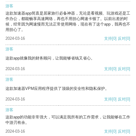
游客
这款加速器app简直是居家旅行必备神器，无论是看视频、玩游戏还是工
作办公，都能畅享高速网络，再也不用担心网速卡顿了。以前出差的时
候，经常因为网速慢而无法正常使用网络，现在有了这个app，我再也不
用担心了。
2024-03-16
支持
[0]
反对
[0]
游客
这款app就像我的财务顾问，让我能够省钱又省心。
2024-03-16
支持
[0]
反对
[0]
游客
这款加速器VPM应用程序提供了顶级的安全性和隐私保护。
2024-03-16
支持
[0]
反对
[0]
游客
这款app的功能非常强大，可以满足我所有的工作需求，让我能够在工作
中游刃有余。
2024-03-16
支持
[0]
反对
[0]