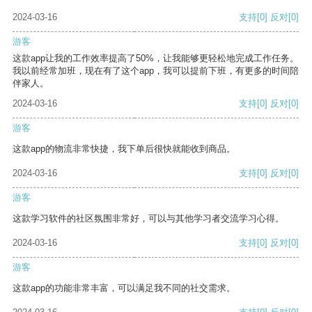
2024-03-16
支持
[0]
反对
[0]
游客
这款app让我的工作效率提高了50%，让我能够更轻松地完成工作任务。
我以前经常加班，现在有了这个app，我可以提前下班，有更多的时间陪
伴家人。
2024-03-16
支持
[0]
反对
[0]
游客
这款app的物流非常快捷，我下单后很快就能收到商品。
2024-03-16
支持
[0]
反对
[0]
游客
这款学习软件的社区氛围非常好，可以与其他学习者交流学习心得。
2024-03-16
支持
[0]
反对
[0]
游客
这款app的功能非常丰富，可以满足我不同的社交需求。