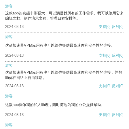
游客
这款app的功能非常强大，可以满足我所有的工作需求。我可以使用它来
编辑文档、制作演示文稿、管理日程安排等。
2024-03-13
支持
[0]
反对
[0]
游客
这款加速器VPM应用程序可以给你提供最高速度和安全性的连接。
2024-03-13
支持
[0]
反对
[0]
游客
这款加速器VPM应用程序可以给你提供最高速度和安全性的连接，并帮
助你在网络上自由移动。
2024-03-13
支持
[0]
反对
[0]
游客
这款app就像我的私人助理，随时随地为我的办公提供帮助。
2024-03-13
支持
[0]
反对
[0]
游客