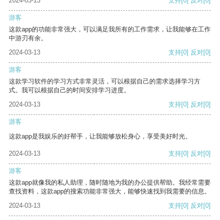
2024-03-13
支持
[0]
反对
[0]
游客
这款app的功能非常强大，可以满足我所有的工作需求，让我能够在工作
中游刃有余。
2024-03-13
支持
[0]
反对
[0]
游客
这款学习软件的学习方式非常灵活，可以根据自己的需求选择学习方
式。我可以根据自己的时间安排学习进度。
2024-03-13
支持
[0]
反对
[0]
游客
这款app是我娱乐的好帮手，让我能够放松身心，享受美好时光。
2024-03-13
支持
[0]
反对
[0]
游客
这款app就像我的私人助理，随时随地为我的办公提供帮助。我经常需要
查找资料，这款app的搜索功能非常强大，能够快速找到我需要的信息。
2024-03-13
支持
[0]
反对
[0]