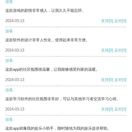
游客
这款游戏的剧情非常感人，让我久久不能忘怀。
2024-03-13
支持
[0]
反对
[0]
游客
这款软件的设计非常人性化，使用起来非常方便。
2024-03-13
支持
[0]
反对
[0]
游客
这款app的社区氛围很温馨，让我能够感受到家的温暖。
2024-03-13
支持
[0]
反对
[0]
游客
这款学习软件的社区氛围非常好，可以与其他学习者交流学习心得。
2024-03-13
支持
[0]
反对
[0]
游客
这款app就像我的娱乐小助手，随时随地为我的娱乐提供帮助。