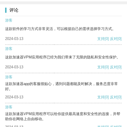
评论
游客
这款软件的学习方式非常灵活，可以根据自己的需求选择学习方式。
2024-03-13
支持
[0]
反对
[0]
游客
这款加速器VPM应用程序已经为我们带来了无限的隐私和安全性保护。
2024-03-13
支持
[0]
反对
[0]
游客
这款加速器app的客服很贴心，遇到问题都能及时解决，服务态度非常
好。
2024-03-13
支持
[0]
反对
[0]
游客
这款加速器VPM应用程序可以给你提供最高速度和安全性的连接，并帮
助你在网络上自由移动。