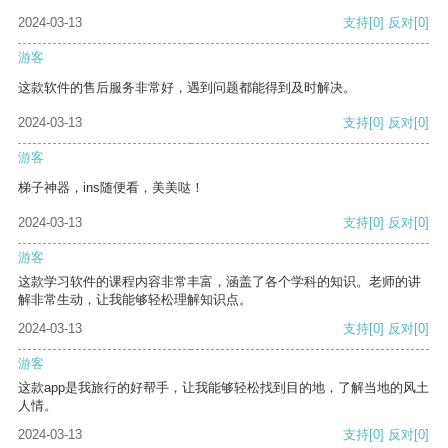
2024-03-13
支持
[0]
反对
[0]
游客
这款软件的售后服务非常好，遇到问题都能得到及时解决。
2024-03-13
支持
[0]
反对
[0]
游客
梯子神器，ins随便看，美美哒！
2024-03-13
支持
[0]
反对
[0]
游客
这款学习软件的课程内容非常丰富，涵盖了各个学科的知识。老师的讲
解非常生动，让我能够轻松理解知识点。
2024-03-13
支持
[0]
反对
[0]
游客
这款app是我旅行的好帮手，让我能够轻松找到目的地，了解当地的风土
人情。
2024-03-13
支持
[0]
反对
[0]