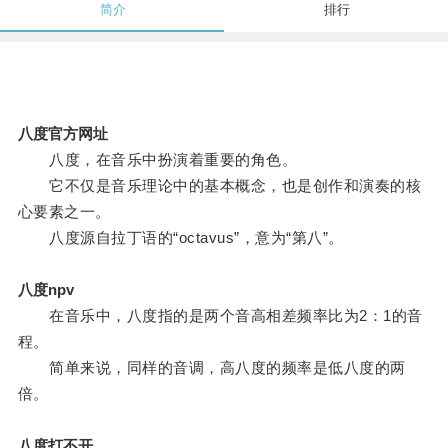
简介
排行
八度官方网址
八度，在音乐中扮演着重要的角色。
它不仅是音乐理论中的基本概念，也是创作和演奏的核
心要素之一。
八度源自拉丁语的“octavus”，意为“第八”。
八度npv
在音乐中，八度指的是两个音高相差频率比为2：1的音
程。
简单来说，同样的音调，高八度的频率是低八度的两
倍。
八度打不开