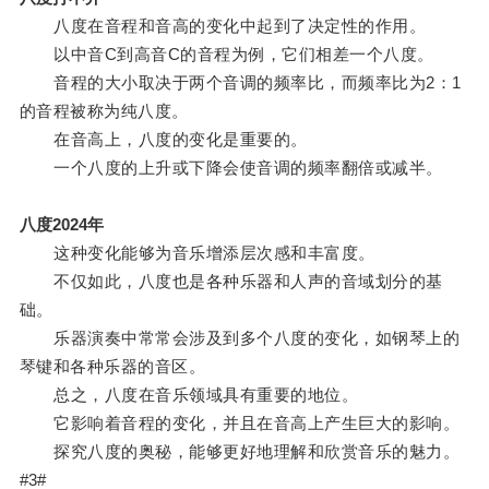
八度在音程和音高的变化中起到了决定性的作用。
以中音C到高音C的音程为例，它们相差一个八度。
音程的大小取决于两个音调的频率比，而频率比为2：1
的音程被称为纯八度。
在音高上，八度的变化是重要的。
一个八度的上升或下降会使音调的频率翻倍或减半。
八度2024年
这种变化能够为音乐增添层次感和丰富度。
不仅如此，八度也是各种乐器和人声的音域划分的基
础。
乐器演奏中常常会涉及到多个八度的变化，如钢琴上的
琴键和各种乐器的音区。
总之，八度在音乐领域具有重要的地位。
它影响着音程的变化，并且在音高上产生巨大的影响。
探究八度的奥秘，能够更好地理解和欣赏音乐的魅力。
#3#