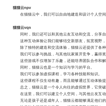
猫猫云npv
在猫猫云中，我们可以自由地建造和设计个人空间
猫猫云vqn
同时，我们还可以和其他云友互动和交流，分享自
这种互动体验让我们能够结交新朋友，拓宽视野，
除了独特的建造和交流体验，猫猫云还提供了各种
我们可以参与挑战，与其他玩家展开竞争，赢得奖
这些游戏不仅增加了乐趣，还能培养团队合作和解
同时，猫猫云也是一个知识与学习的平台。
我们可以参加虚拟课程，学习各种技能和知识。
这些课程不仅生动有趣，而且能够通过互动体验提
总之，猫猫云是一个令人向往的虚拟世界，它突破
在这里，我们可以建立个人空间，与其他云友互动
无论是孩子还是成年人，猫猫云都能够满足他们的