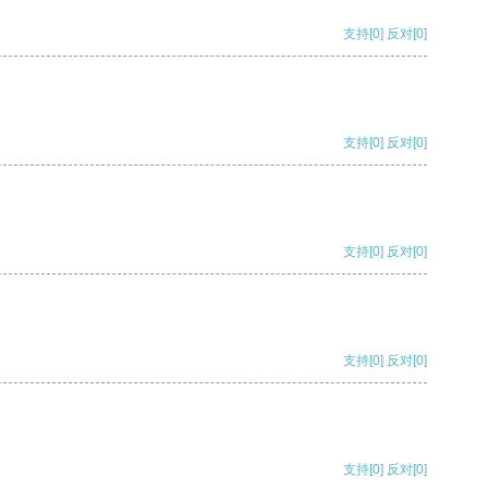
支持
[0]
反对
[0]
支持
[0]
反对
[0]
支持
[0]
反对
[0]
支持
[0]
反对
[0]
支持
[0]
反对
[0]