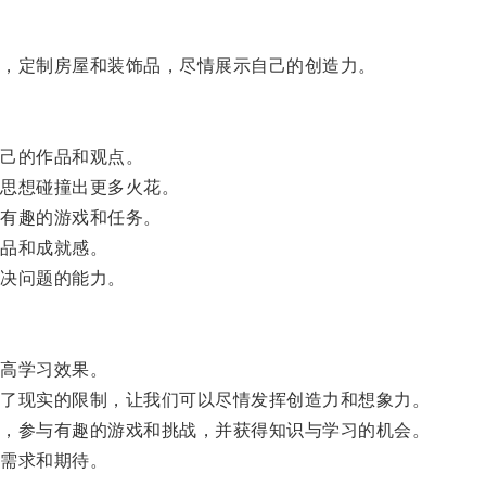
，定制房屋和装饰品，尽情展示自己的创造力。
己的作品和观点。
思想碰撞出更多火花。
有趣的游戏和任务。
品和成就感。
决问题的能力。
高学习效果。
了现实的限制，让我们可以尽情发挥创造力和想象力。
，参与有趣的游戏和挑战，并获得知识与学习的机会。
需求和期待。