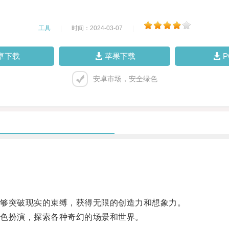
工具
|
时间：2024-03-07
|
卓下载
苹果下载
安卓市场，安全绿色
够突破现实的束缚，获得无限的创造力和想象力。
色扮演，探索各种奇幻的场景和世界。