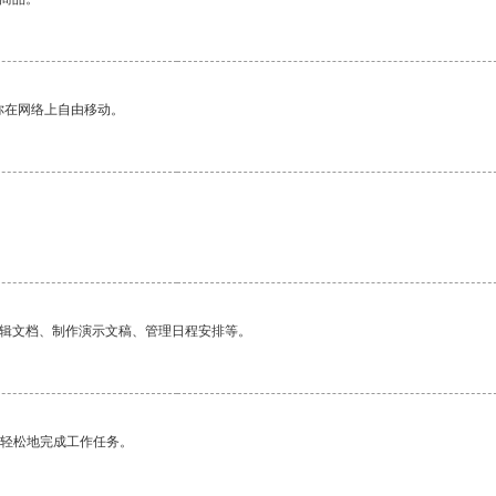
你在网络上自由移动。
编辑文档、制作演示文稿、管理日程安排等。
更轻松地完成工作任务。