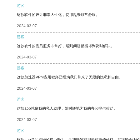
游客
这款软件的设计非常人性化，使用起来非常舒服。
2024-03-07
游客
这款软件的售后服务非常好，遇到问题都能得到及时解决。
2024-03-07
游客
这款加速器VPM应用程序已经为我们带来了无限的隐私和自由。
2024-03-07
游客
这款app就像我的私人助理，随时随地为我的办公提供帮助。
2024-03-07
游客
这款app是我购物的得力助手，让我能够找到最优惠的价格，买到最合适