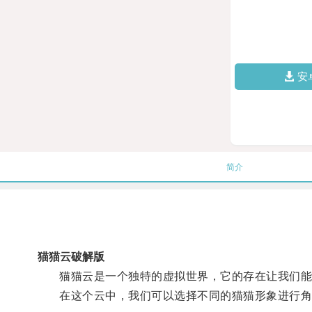
安
简介
猫猫云破解版
猫猫云是一个独特的虚拟世界，它的存在让我们能
在这个云中，我们可以选择不同的猫猫形象进行角