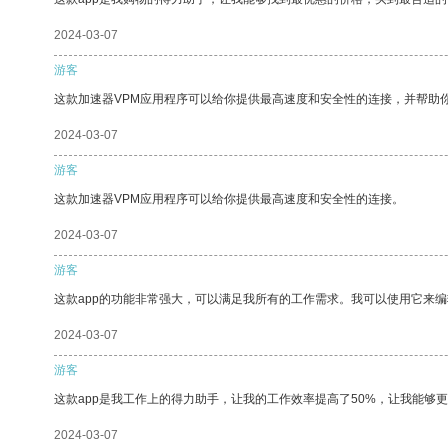
2024-03-07
游客
这款加速器VPM应用程序可以给你提供最高速度和安全性的连接，并帮助
2024-03-07
游客
这款加速器VPM应用程序可以给你提供最高速度和安全性的连接。
2024-03-07
游客
这款app的功能非常强大，可以满足我所有的工作需求。我可以使用它来
2024-03-07
游客
这款app是我工作上的得力助手，让我的工作效率提高了50%，让我能够
2024-03-07