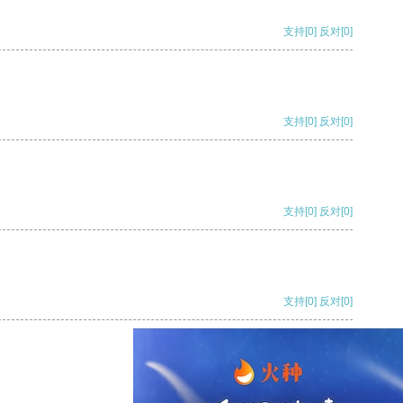
支持
[0]
反对
[0]
支持
[0]
反对
[0]
支持
[0]
反对
[0]
支持
[0]
反对
[0]
支持
[0]
反对
[0]