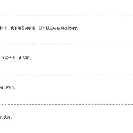
操作。我不用看说明书，就可以轻松使用这款app。
你在网络上自由移动。
中游刃有余。
区的线路。