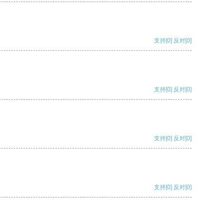
支持
[0]
反对
[0]
支持
[0]
反对
[0]
支持
[0]
反对
[0]
支持
[0]
反对
[0]