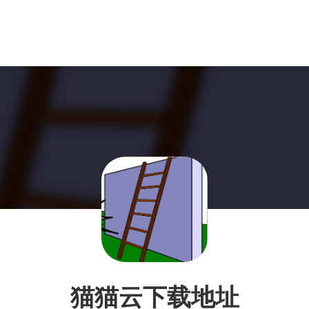
猫猫云下载地址