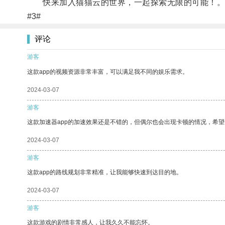
快来加入猫猫云的世界，一起探索无限的可能！
#3#
评论
游客
这款app的视频资源非常丰富，可以满足我不同的娱乐需求。
2024-03-07
游客
这款加速器app的加速效果还是不错的，但偶尔也会出现卡顿的情况，希
2024-03-07
游客
这款app的路线规划非常精准，让我能够快速到达目的地。
2024-03-07
游客
这款游戏的剧情非常感人，让我久久不能忘怀。