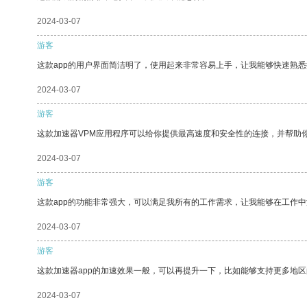
2024-03-07
游客
这款app的用户界面简洁明了，使用起来非常容易上手，让我能够快速熟悉
2024-03-07
游客
这款加速器VPM应用程序可以给你提供最高速度和安全性的连接，并帮助
2024-03-07
游客
这款app的功能非常强大，可以满足我所有的工作需求，让我能够在工作
2024-03-07
游客
这款加速器app的加速效果一般，可以再提升一下，比如能够支持更多地
2024-03-07