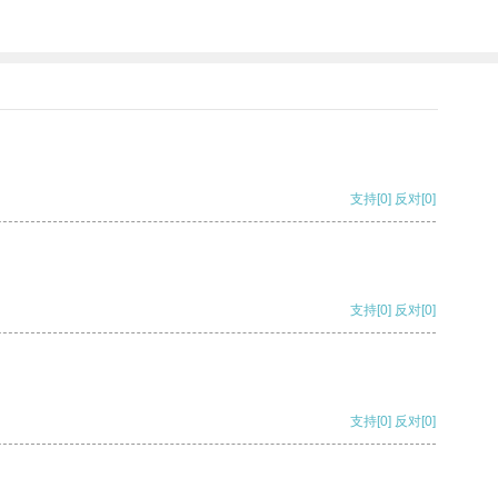
支持
[0]
反对
[0]
支持
[0]
反对
[0]
支持
[0]
反对
[0]