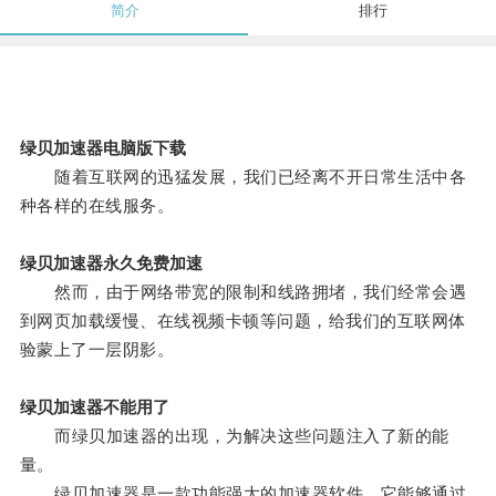
简介
排行
绿贝加速器电脑版下载
随着互联网的迅猛发展，我们已经离不开日常生活中各
种各样的在线服务。
绿贝加速器永久免费加速
然而，由于网络带宽的限制和线路拥堵，我们经常会遇
到网页加载缓慢、在线视频卡顿等问题，给我们的互联网体
验蒙上了一层阴影。
绿贝加速器不能用了
而绿贝加速器的出现，为解决这些问题注入了新的能
量。
绿贝加速器是一款功能强大的加速器软件，它能够通过