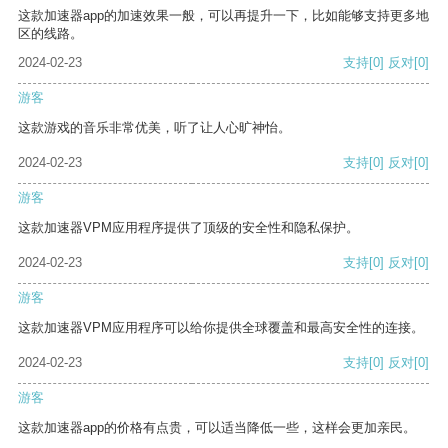
这款加速器app的加速效果一般，可以再提升一下，比如能够支持更多地
区的线路。
2024-02-23
支持
[0]
反对
[0]
游客
这款游戏的音乐非常优美，听了让人心旷神怡。
2024-02-23
支持
[0]
反对
[0]
游客
这款加速器VPM应用程序提供了顶级的安全性和隐私保护。
2024-02-23
支持
[0]
反对
[0]
游客
这款加速器VPM应用程序可以给你提供全球覆盖和最高安全性的连接。
2024-02-23
支持
[0]
反对
[0]
游客
这款加速器app的价格有点贵，可以适当降低一些，这样会更加亲民。