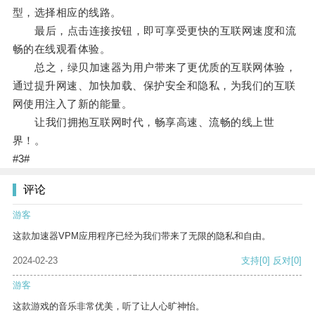
型，选择相应的线路。
最后，点击连接按钮，即可享受更快的互联网速度和流
畅的在线观看体验。
总之，绿贝加速器为用户带来了更优质的互联网体验，
通过提升网速、加快加载、保护安全和隐私，为我们的互联
网使用注入了新的能量。
让我们拥抱互联网时代，畅享高速、流畅的线上世
界！。
#3#
评论
游客
这款加速器VPM应用程序已经为我们带来了无限的隐私和自由。
2024-02-23
支持
[0]
反对
[0]
游客
这款游戏的音乐非常优美，听了让人心旷神怡。