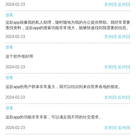
2024-02-23
支持
[0]
反对
[0]
游客
这款app就像我的私人助理，随时随地为我的办公提供帮助。我经常需要
查找资料，这款app的搜索功能非常强大，能够快速找到我需要的信息。
2024-02-23
支持
[0]
反对
[0]
游客
这个软件很好用
2024-02-23
支持
[0]
反对
[0]
游客
这款app的用户群体非常庞大，我可以结识到来自世界各地的朋友。
2024-02-23
支持
[0]
反对
[0]
游客
这款app的功能非常丰富，可以满足我不同的社交需求。
2024-02-23
支持
[0]
反对
[0]