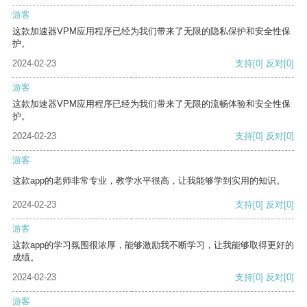
游客
这款加速器VPM应用程序已经为我们带来了无限的隐私保护和安全性保
护。
2024-02-23
支持
[0]
反对
[0]
游客
这款加速器VPM应用程序已经为我们带来了无限的流畅体验和安全性保
护。
2024-02-23
支持
[0]
反对
[0]
游客
这款app的老师非常专业，教学水平很高，让我能够学到实用的知识。
2024-02-23
支持
[0]
反对
[0]
游客
这款app的学习氛围很浓厚，能够激励我不断学习，让我能够取得更好的
成绩。
2024-02-23
支持
[0]
反对
[0]
游客