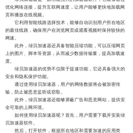
优化网络连接，提升互联网速度，让用户能够更快地加载网
页和播放在线视频。
它利用智能线路选择技术，能够自动识别用户所在地区
的最佳线路，确保用户在浏览网页或观看视频时保持较快的
网速。
此外，绿贝加速器还具备智能压缩功能，可以压缩网页
上的图片、脚本等资源，从而减少数据传输量，提高加载速
度。
绿贝加速器的优势不仅限于提速功能，它还具备强大的
安全和隐私保护功能。
通过使用绿贝加速器，用户的网络数据将会被加密传
输，防止被恶意监听或窃取。
此外，绿贝加速器还能够屏蔽广告和恶意网站，提供安
全可靠的上网环境。
如何使用绿贝加速器呢？首先，用户需要下载并安装绿
贝加速器软件。
然后，打开软件，根据所在地区和需要加速的应用类