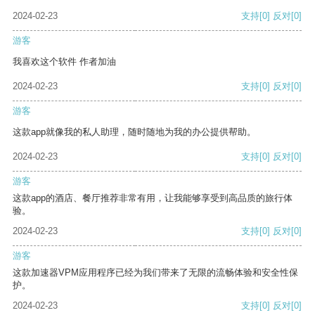
2024-02-23
支持
[0]
反对
[0]
游客
我喜欢这个软件 作者加油
2024-02-23
支持
[0]
反对
[0]
游客
这款app就像我的私人助理，随时随地为我的办公提供帮助。
2024-02-23
支持
[0]
反对
[0]
游客
这款app的酒店、餐厅推荐非常有用，让我能够享受到高品质的旅行体
验。
2024-02-23
支持
[0]
反对
[0]
游客
这款加速器VPM应用程序已经为我们带来了无限的流畅体验和安全性保
护。
2024-02-23
支持
[0]
反对
[0]