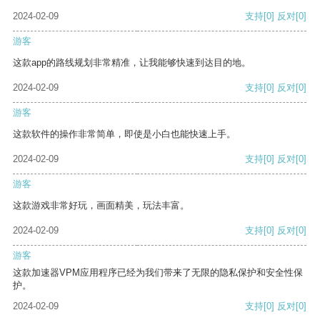
2024-02-09
支持
[0]
反对
[0]
游客
这款app的路线规划非常精准，让我能够快速到达目的地。
2024-02-09
支持
[0]
反对
[0]
游客
这款软件的操作非常简单，即使是小白也能快速上手。
2024-02-09
支持
[0]
反对
[0]
游客
这款游戏非常好玩，画面精美，玩法丰富。
2024-02-09
支持
[0]
反对
[0]
游客
这款加速器VPM应用程序已经为我们带来了无限的隐私保护和安全性保
护。
2024-02-09
支持
[0]
反对
[0]