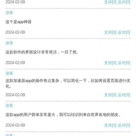
2024-02-09
支持
[0]
反对
[0]
游客
这个是app神器
2024-02-09
支持
[0]
反对
[0]
游客
这款软件的界面设计非常简洁，一目了然。
2024-02-09
支持
[0]
反对
[0]
游客
这款加速器app的操作有点复杂，可以简化一下，比如将设置页面进行优
化。
2024-02-09
支持
[0]
反对
[0]
游客
这款app的用户群体非常庞大，我可以结识到来自世界各地的朋友。
2024-02-09
支持
[0]
反对
[0]
游客