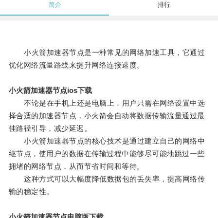
简介
排行
小火箭加速器节点是一种常见的网络加速工具，它通过
优化网络流量路线来提升网络连接速度。
小火箭加速器节点ios下载
不论是在手机上还是电脑上，用户只需在网络设置中选
择合适的加速器节点，小火箭会自动将数据传输流量通过最
佳路径引导，减少延迟。
小火箭加速器节点的核心技术是通过建立自己的网络中
继节点，使用户的数据在传输过程中能够尽可能地跳过一些
拥堵的网络节点，从而节省时间和等待。
这种方式可以大幅度降低数据包的丢失率，提高网络传
输的稳定性。
小火箭加速器节点电脑版下载