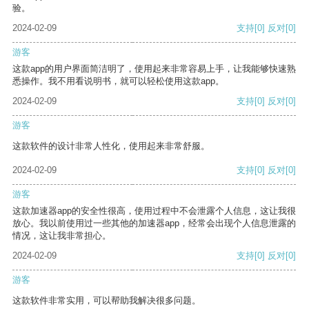
验。
2024-02-09
支持
[0]
反对
[0]
游客
这款app的用户界面简洁明了，使用起来非常容易上手，让我能够快速熟
悉操作。我不用看说明书，就可以轻松使用这款app。
2024-02-09
支持
[0]
反对
[0]
游客
这款软件的设计非常人性化，使用起来非常舒服。
2024-02-09
支持
[0]
反对
[0]
游客
这款加速器app的安全性很高，使用过程中不会泄露个人信息，这让我很
放心。我以前使用过一些其他的加速器app，经常会出现个人信息泄露的
情况，这让我非常担心。
2024-02-09
支持
[0]
反对
[0]
游客
这款软件非常实用，可以帮助我解决很多问题。