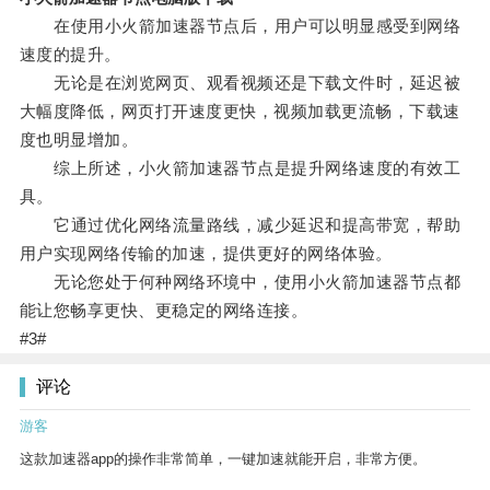
在使用小火箭加速器节点后，用户可以明显感受到网络
速度的提升。
无论是在浏览网页、观看视频还是下载文件时，延迟被
大幅度降低，网页打开速度更快，视频加载更流畅，下载速
度也明显增加。
综上所述，小火箭加速器节点是提升网络速度的有效工
具。
它通过优化网络流量路线，减少延迟和提高带宽，帮助
用户实现网络传输的加速，提供更好的网络体验。
无论您处于何种网络环境中，使用小火箭加速器节点都
能让您畅享更快、更稳定的网络连接。
#3#
评论
游客
这款加速器app的操作非常简单，一键加速就能开启，非常方便。