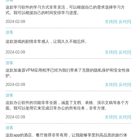
这款学习软件的学习方式非常灵活，可以根据自己的需求选择学习方
式。我可以根据自己的时间安排学习进度。
2024-02-09
支持
[0]
反对
[0]
游客
这款游戏的剧情非常感人，让我久久不能忘怀。
2024-02-09
支持
[0]
反对
[0]
游客
这款加速器VPM应用程序已经为我们带来了无限的隐私保护和安全性保
护。
2024-02-09
支持
[0]
反对
[0]
游客
这款办公软件的功能非常全面，涵盖了文档、表格、演示文稿等各个方
面。我可以使用它来完成日常办公的所有任务，非常方便。
2024-02-09
支持
[0]
反对
[0]
游客
这款app的酒店、餐厅推荐非常有用，让我能够享受到高品质的旅行体