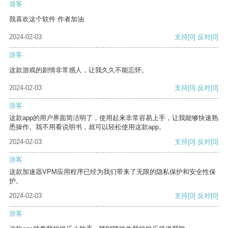
游客
我喜欢这个软件 作者加油
2024-02-03
支持
[0]
反对
[0]
游客
这款游戏的剧情非常感人，让我久久不能忘怀。
2024-02-03
支持
[0]
反对
[0]
游客
这款app的用户界面简洁明了，使用起来非常容易上手，让我能够快速熟
悉操作。我不用看说明书，就可以轻松使用这款app。
2024-02-03
支持
[0]
反对
[0]
游客
这款加速器VPM应用程序已经为我们带来了无限的隐私保护和安全性保
护。
2024-02-03
支持
[0]
反对
[0]
游客