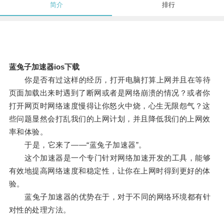
简介
排行
蓝兔子加速器ios下载
你是否有过这样的经历，打开电脑打算上网并且在等待
页面加载出来时遇到了断网或者是网络崩溃的情况？或者你
打开网页时网络速度慢得让你怒火中烧，心生无限怨气？这
些问题显然会打乱我们的上网计划，并且降低我们的上网效
率和体验。
于是，它来了——“蓝兔子加速器”。
这个加速器是一个专门针对网络加速开发的工具，能够
有效地提高网络速度和稳定性，让你在上网时得到更好的体
验。
蓝兔子加速器的优势在于，对于不同的网络环境都有针
对性的处理方法。