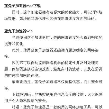
蓝兔子加速器mac下载
同时，这个加速器拥有着强大的优化能力，可以消除垃
圾数据、繁琐的网络代理和其他在网络速度方面的障碍。
蓝兔子加速器vqn
当你使用这个加速器时，你的网络速度将会得到明显的
提升和优化。
此外，使用蓝兔子加速器还能拥有更加稳定的网络连
接。
因为它可以自动监测网络机器的稳定性并及时处理问
题，例如弱连接或连锁反应，避免实时的波动，以及在需要
的时候增加网络速率。
最重要的是，蓝兔子加速器不仅价格优惠，而且安全可
靠。
下线掉源码，严格控制用户信息安全的传输，大大保障
用户个人隐私数据的安全。
结语：蓝兔子加速器是一款实用的网络加速工具，可以