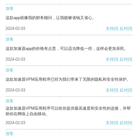
游客
这款app就像我的财务顾问，让我能够省钱又省心。
2024-02-03
支持
[0]
反对
[0]
游客
这款加速器app的价格有点贵，可以适当降低一些，这样会更加亲民。
2024-02-03
支持
[0]
反对
[0]
游客
这款加速器VPM应用程序已经为我们带来了无限的隐私和安全性保护。
2024-02-03
支持
[0]
反对
[0]
游客
这款加速器VPM应用程序可以给你提供最高速度和安全性的连接，并帮
助你在网络上自由移动。
2024-02-03
支持
[0]
反对
[0]
游客