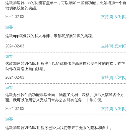
这款加速器app的功能有点单一，可以增加一些新功能，比如增加一个自
动切换线路的功能。
2024-02-03
支持
[0]
反对
[0]
游客
这款app就像我的私人导师，带领我探索知识的奥秘。
2024-02-03
支持
[0]
反对
[0]
游客
这款加速器VPM应用程序可以给你提供最高速度和安全性的连接，并帮
助你在网络上自由移动。
2024-02-03
支持
[0]
反对
[0]
游客
这款办公软件的功能非常全面，涵盖了文档、表格、演示文稿等各个方
面。我可以使用它来完成日常办公的所有任务，非常方便。
2024-02-03
支持
[0]
反对
[0]
游客
这款加速器VPM应用程序已经为我们带来了无限的隐私和自由。