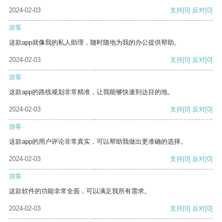
2024-02-03
支持
[0]
反对
[0]
游客
这款app就像我的私人助理，随时随地为我的办公提供帮助。
2024-02-03
支持
[0]
反对
[0]
游客
这款app的路线规划非常精准，让我能够快速到达目的地。
2024-02-03
支持
[0]
反对
[0]
游客
这款app的用户评论非常真实，可以帮助我做出更准确的选择。
2024-02-03
支持
[0]
反对
[0]
游客
这款软件的功能非常全面，可以满足我所有需求。
2024-02-03
支持
[0]
反对
[0]