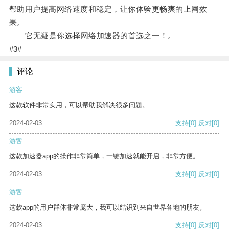
帮助用户提高网络速度和稳定，让你体验更畅爽的上网效
果。
它无疑是你选择网络加速器的首选之一！。
#3#
评论
游客
这款软件非常实用，可以帮助我解决很多问题。
2024-02-03
支持
[0]
反对
[0]
游客
这款加速器app的操作非常简单，一键加速就能开启，非常方便。
2024-02-03
支持
[0]
反对
[0]
游客
这款app的用户群体非常庞大，我可以结识到来自世界各地的朋友。
2024-02-03
支持
[0]
反对
[0]