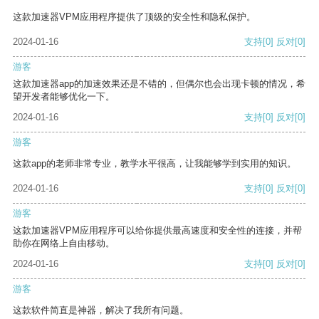
这款加速器VPM应用程序提供了顶级的安全性和隐私保护。
2024-01-16
支持
[0]
反对
[0]
游客
这款加速器app的加速效果还是不错的，但偶尔也会出现卡顿的情况，希
望开发者能够优化一下。
2024-01-16
支持
[0]
反对
[0]
游客
这款app的老师非常专业，教学水平很高，让我能够学到实用的知识。
2024-01-16
支持
[0]
反对
[0]
游客
这款加速器VPM应用程序可以给你提供最高速度和安全性的连接，并帮
助你在网络上自由移动。
2024-01-16
支持
[0]
反对
[0]
游客
这款软件简直是神器，解决了我所有问题。