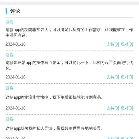
评论
游客
这款app的功能非常强大，可以满足我所有的工作需求，让我能够在工作
中游刃有余。
2024-01-16
支持
[0]
反对
[0]
游客
这款加速器app的操作有点复杂，可以简化一下，比如将设置页面进行优
化。
2024-01-16
支持
[0]
反对
[0]
游客
这款app的物流非常快捷，我下单后很快就能收到商品。
2024-01-16
支持
[0]
反对
[0]
游客
这款app就像我的私人导游，带我领略世界各地的美景。