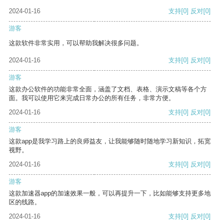
2024-01-16
支持
[0]
反对
[0]
游客
这款软件非常实用，可以帮助我解决很多问题。
2024-01-16
支持
[0]
反对
[0]
游客
这款办公软件的功能非常全面，涵盖了文档、表格、演示文稿等各个方
面。我可以使用它来完成日常办公的所有任务，非常方便。
2024-01-16
支持
[0]
反对
[0]
游客
这款app是我学习路上的良师益友，让我能够随时随地学习新知识，拓宽
视野。
2024-01-16
支持
[0]
反对
[0]
游客
这款加速器app的加速效果一般，可以再提升一下，比如能够支持更多地
区的线路。
2024-01-16
支持
[0]
反对
[0]