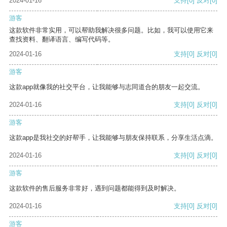
2024-01-16
支持
[0]
反对
[0]
游客
这款软件非常实用，可以帮助我解决很多问题。比如，我可以使用它来
查找资料、翻译语言、编写代码等。
2024-01-16
支持
[0]
反对
[0]
游客
这款app就像我的社交平台，让我能够与志同道合的朋友一起交流。
2024-01-16
支持
[0]
反对
[0]
游客
这款app是我社交的好帮手，让我能够与朋友保持联系，分享生活点滴。
2024-01-16
支持
[0]
反对
[0]
游客
这款软件的售后服务非常好，遇到问题都能得到及时解决。
2024-01-16
支持
[0]
反对
[0]
游客