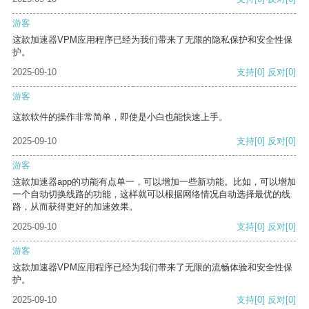
游客
这款加速器VPM应用程序已经为我们带来了无限的隐私保护和安全性保
护。
2025-09-10
支持
[0]
反对
[0]
游客
这款软件的操作非常简单，即使是小白也能快速上手。
2025-09-10
支持
[0]
反对
[0]
游客
这款加速器app的功能有点单一，可以增加一些新功能。比如，可以增加
一个自动切换线路的功能，这样就可以根据网络情况自动选择最优的线
路，从而获得更好的加速效果。
2025-09-10
支持
[0]
反对
[0]
游客
这款加速器VPM应用程序已经为我们带来了无限的流畅体验和安全性保
护。
2025-09-10
支持
[0]
反对
[0]