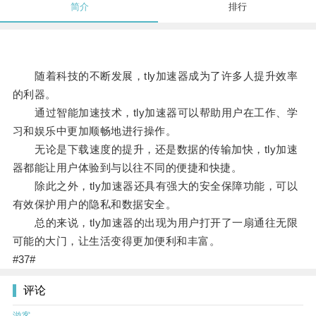
简介
排行
随着科技的不断发展，tly加速器成为了许多人提升效率
的利器。
通过智能加速技术，tly加速器可以帮助用户在工作、学
习和娱乐中更加顺畅地进行操作。
无论是下载速度的提升，还是数据的传输加快，tly加速
器都能让用户体验到与以往不同的便捷和快捷。
除此之外，tly加速器还具有强大的安全保障功能，可以
有效保护用户的隐私和数据安全。
总的来说，tly加速器的出现为用户打开了一扇通往无限
可能的大门，让生活变得更加便利和丰富。
#37#
评论
游客