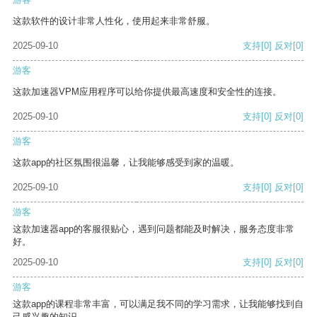
这款软件的设计非常人性化，使用起来非常舒服。
2025-09-10
支持
[0]
反对
[0]
游客
这款加速器VPM应用程序可以给你提供最高速度和安全性的连接。
2025-09-10
支持
[0]
反对
[0]
游客
这款app的社区氛围很温馨，让我能够感受到家的温暖。
2025-09-10
支持
[0]
反对
[0]
游客
这款加速器app的客服很贴心，遇到问题都能及时解决，服务态度非常
好。
2025-09-10
支持
[0]
反对
[0]
游客
这款app的课程非常丰富，可以满足我不同的学习需求，让我能够找到自
己感兴趣的知识。