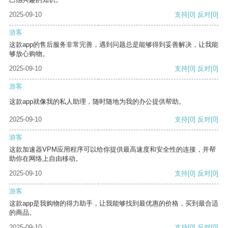
2025-09-10
支持
[0]
反对
[0]
游客
这款app的售后服务非常完善，遇到问题总是能够得到妥善解决，让我能
够放心购物。
2025-09-10
支持
[0]
反对
[0]
游客
这款app就像我的私人助理，随时随地为我的办公提供帮助。
2025-09-10
支持
[0]
反对
[0]
游客
这款加速器VPM应用程序可以给你提供最高速度和安全性的连接，并帮
助你在网络上自由移动。
2025-09-10
支持
[0]
反对
[0]
游客
这款app是我购物的得力助手，让我能够找到最优惠的价格，买到最合适
的商品。
2025-09-10
支持
[0]
反对
[0]