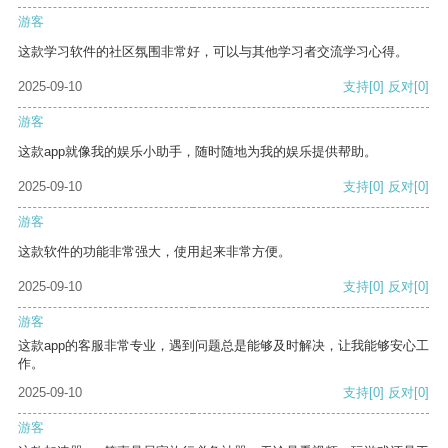
游客
这款学习软件的社区氛围非常好，可以与其他学习者交流学习心得。
2025-09-10
支持
[0]
反对
[0]
游客
这款app就像我的娱乐小助手，随时随地为我的娱乐提供帮助。
2025-09-10
支持
[0]
反对
[0]
游客
这款软件的功能非常强大，使用起来非常方便。
2025-09-10
支持
[0]
反对
[0]
游客
这款app的客服非常专业，遇到问题总是能够及时解决，让我能够安心工
作。
2025-09-10
支持
[0]
反对
[0]
游客