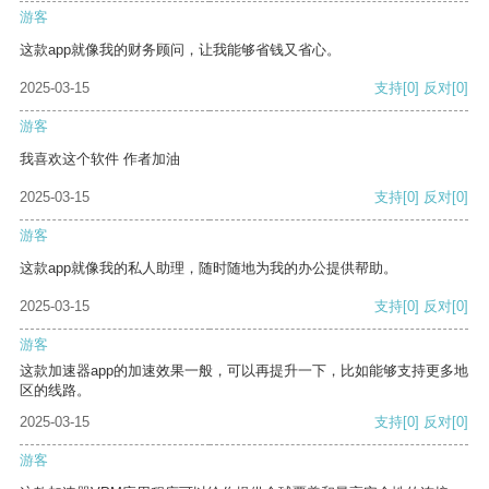
游客
这款app就像我的财务顾问，让我能够省钱又省心。
2025-03-15
支持
[0]
反对
[0]
游客
我喜欢这个软件 作者加油
2025-03-15
支持
[0]
反对
[0]
游客
这款app就像我的私人助理，随时随地为我的办公提供帮助。
2025-03-15
支持
[0]
反对
[0]
游客
这款加速器app的加速效果一般，可以再提升一下，比如能够支持更多地
区的线路。
2025-03-15
支持
[0]
反对
[0]
游客