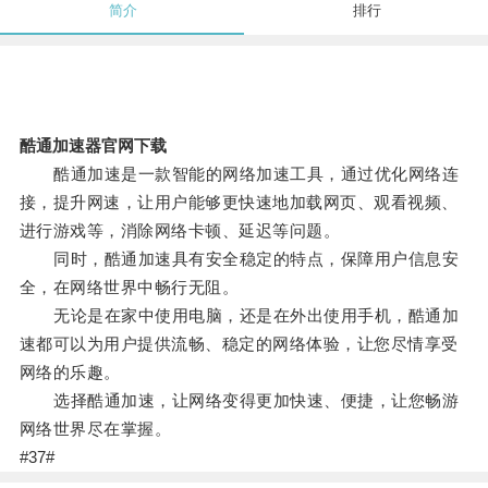
简介
排行
酷通加速器官网下载
酷通加速是一款智能的网络加速工具，通过优化网络连
接，提升网速，让用户能够更快速地加载网页、观看视频、
进行游戏等，消除网络卡顿、延迟等问题。
同时，酷通加速具有安全稳定的特点，保障用户信息安
全，在网络世界中畅行无阻。
无论是在家中使用电脑，还是在外出使用手机，酷通加
速都可以为用户提供流畅、稳定的网络体验，让您尽情享受
网络的乐趣。
选择酷通加速，让网络变得更加快速、便捷，让您畅游
网络世界尽在掌握。
#37#