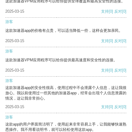
这款加速器VPM应用程序可以给你提供全球覆盖和最高安全性的连接。
2025-03-15
支持
[0]
反对
[0]
游客
这款加速器app的价格有点贵，可以适当降低一些，这样会更加亲民。
2025-03-15
支持
[0]
反对
[0]
游客
这款加速器VPM应用程序可以给你提供最高速度和安全性的连接。
2025-03-15
支持
[0]
反对
[0]
游客
这款加速器app的安全性很高，使用过程中不会泄露个人信息，这让我很
放心。我以前使用过一些其他的加速器app，经常会出现个人信息泄露的
情况，这让我非常担心。
2025-03-15
支持
[0]
反对
[0]
游客
这款app的用户界面简洁明了，使用起来非常容易上手，让我能够快速熟
悉操作。我不用看说明书，就可以轻松使用这款app。