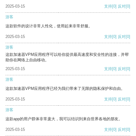
2025-03-15
支持
[0]
反对
[0]
游客
这款软件的设计非常人性化，使用起来非常舒服。
2025-03-15
支持
[0]
反对
[0]
游客
这款加速器VPM应用程序可以给你提供最高速度和安全性的连接，并帮
助你在网络上自由移动。
2025-03-15
支持
[0]
反对
[0]
游客
这款加速器VPM应用程序已经为我们带来了无限的隐私保护和自由。
2025-03-15
支持
[0]
反对
[0]
游客
这款app的用户群体非常庞大，我可以结识到来自世界各地的朋友。
2025-03-15
支持
[0]
反对
[0]