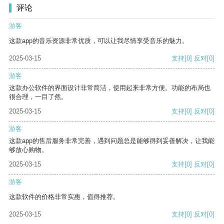
评论
游客
这款app的音乐资源非常优质，可以让我尽情享受音乐的魅力。
2025-03-15
支持
[0]
反对
[0]
游客
这款办公软件的界面设计非常简洁，使用起来非常方便。功能的布局也
很合理，一目了然。
2025-03-15
支持
[0]
反对
[0]
游客
这款app的售后服务非常完善，遇到问题总是能够得到妥善解决，让我能
够放心购物。
2025-03-15
支持
[0]
反对
[0]
游客
这款软件的价格非常实惠，值得推荐。
2025-03-15
支持
[0]
反对
[0]