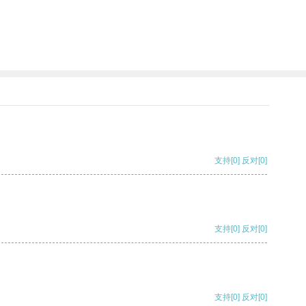
支持
[0]
反对
[0]
支持
[0]
反对
[0]
支持
[0]
反对
[0]