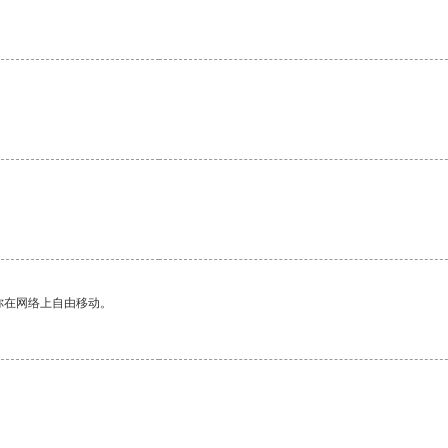
你在网络上自由移动。