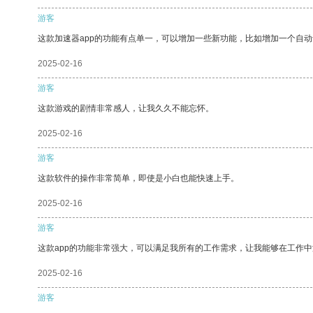
游客
这款加速器app的功能有点单一，可以增加一些新功能，比如增加一个自
2025-02-16
游客
这款游戏的剧情非常感人，让我久久不能忘怀。
2025-02-16
游客
这款软件的操作非常简单，即使是小白也能快速上手。
2025-02-16
游客
这款app的功能非常强大，可以满足我所有的工作需求，让我能够在工作
2025-02-16
游客