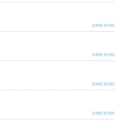
支持
[0]
反对
[0]
支持
[0]
反对
[0]
支持
[0]
反对
[0]
支持
[0]
反对
[0]