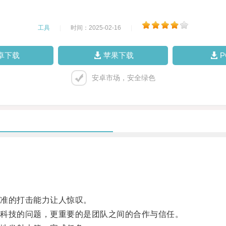
工具
|
时间：2025-02-16
|
卓下载
苹果下载
安卓市场，安全绿色
准的打击能力让人惊叹。
科技的问题，更重要的是团队之间的合作与信任。