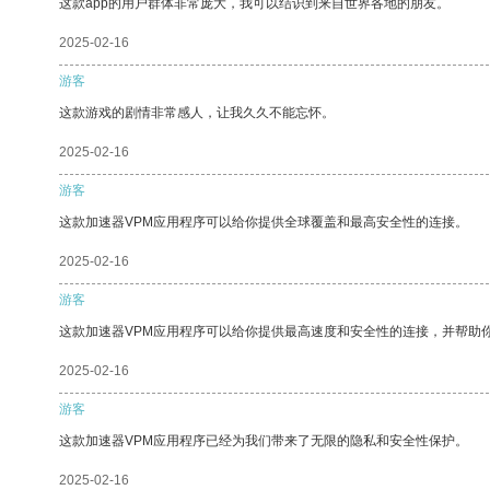
这款app的用户群体非常庞大，我可以结识到来自世界各地的朋友。
2025-02-16
游客
这款游戏的剧情非常感人，让我久久不能忘怀。
2025-02-16
游客
这款加速器VPM应用程序可以给你提供全球覆盖和最高安全性的连接。
2025-02-16
游客
这款加速器VPM应用程序可以给你提供最高速度和安全性的连接，并帮助
2025-02-16
游客
这款加速器VPM应用程序已经为我们带来了无限的隐私和安全性保护。
2025-02-16