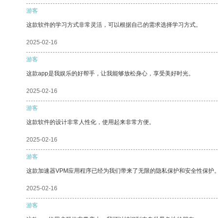
游客
这款软件的学习方式非常灵活，可以根据自己的需求选择学习方式。
2025-02-16
游客
这款app是我娱乐的好帮手，让我能够放松身心，享受美好时光。
2025-02-16
游客
这款软件的设计非常人性化，使用起来非常方便。
2025-02-16
游客
这款加速器VPM应用程序已经为我们带来了无限的隐私保护和安全性保护
2025-02-16
游客