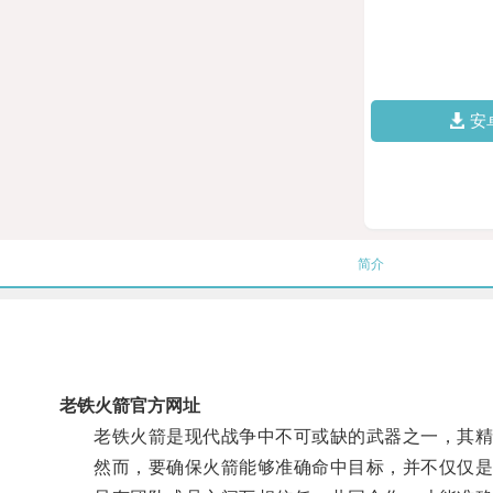
安
简介
老铁火箭官方网址
老铁火箭是现代战争中不可或缺的武器之一，其精
然而，要确保火箭能够准确命中目标，并不仅仅是