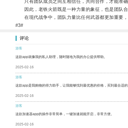
只有团队成员之间互相信任，共同合作，才能准确
因此，老铁火箭既是一种力量的象征，也是团队合
在现代战争中，团队力量比任何武器都更加重要，
#3#
评论
游客
这款app就像我的私人助理，随时随地为我的办公提供帮助。
2025-02-16
游客
这款app是我购物的得力助手，让我能够找到最优惠的价格，买到最合适
2025-02-16
游客
这款加速器app的操作非常简单，一键加速就能开启，非常方便。
2025-02-16