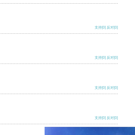
支持
[0]
反对
[0]
支持
[0]
反对
[0]
支持
[0]
反对
[0]
支持
[0]
反对
[0]