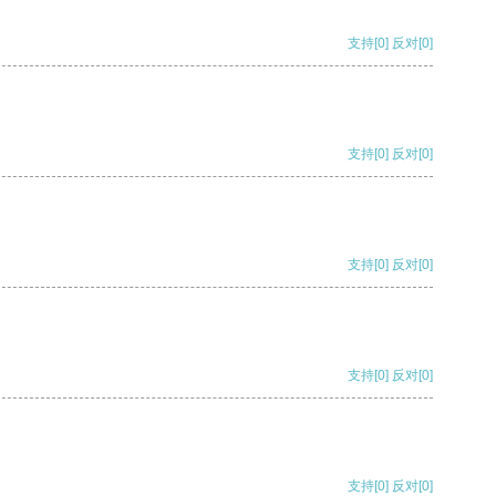
支持
[0]
反对
[0]
支持
[0]
反对
[0]
支持
[0]
反对
[0]
支持
[0]
反对
[0]
支持
[0]
反对
[0]