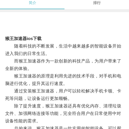
简介
排行
猴王加速器ios下载
随着科技的不断发展，生活中越来越多的智能设备开始
进入我们的日常生活。
而猴王加速器作为一款创新的科技产品，为用户带来了
全新的体验。
猴王加速器的原理是利用先进的技术手段，对手机和电
脑进行优化，提升其运行速度。
通过安装猴王加速器，用户可以轻松解决手机卡顿、卡
死等问题，让设备运行更加顺畅。
除了提升速度，猴王加速器还具有优化内存、清理垃圾
文件、加强网络连接等功能，完全符合用户在日常使用中对
设备性能的需求。
总的来说，猴王加速器是一款实用的智能设备，可以帮