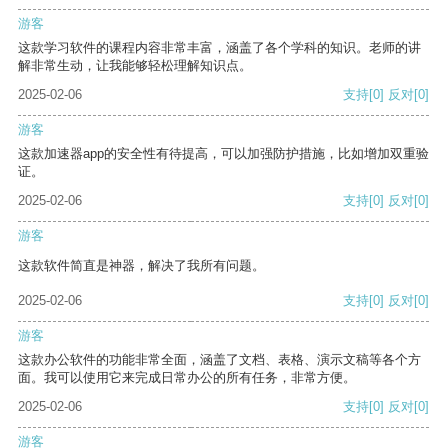
游客
这款学习软件的课程内容非常丰富，涵盖了各个学科的知识。老师的讲
解非常生动，让我能够轻松理解知识点。
2025-02-06
支持
[0]
反对
[0]
游客
这款加速器app的安全性有待提高，可以加强防护措施，比如增加双重验
证。
2025-02-06
支持
[0]
反对
[0]
游客
这款软件简直是神器，解决了我所有问题。
2025-02-06
支持
[0]
反对
[0]
游客
这款办公软件的功能非常全面，涵盖了文档、表格、演示文稿等各个方
面。我可以使用它来完成日常办公的所有任务，非常方便。
2025-02-06
支持
[0]
反对
[0]
游客