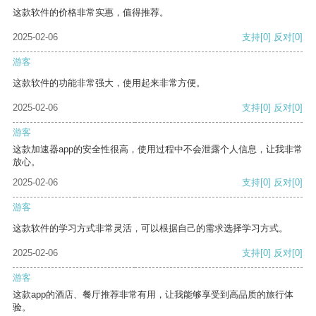
这款软件的价格非常实惠，值得推荐。
2025-02-06
支持
[0]
反对
[0]
游客
这款软件的功能非常强大，使用起来非常方便。
2025-02-06
支持
[0]
反对
[0]
游客
这款加速器app的安全性很高，使用过程中不会泄露个人信息，让我非常
放心。
2025-02-06
支持
[0]
反对
[0]
游客
这款软件的学习方式非常灵活，可以根据自己的需求选择学习方式。
2025-02-06
支持
[0]
反对
[0]
游客
这款app的酒店、餐厅推荐非常有用，让我能够享受到高品质的旅行体
验。