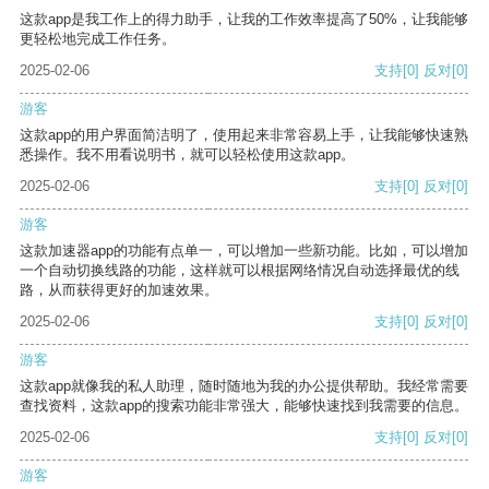
这款app是我工作上的得力助手，让我的工作效率提高了50%，让我能够
更轻松地完成工作任务。
2025-02-06
支持
[0]
反对
[0]
游客
这款app的用户界面简洁明了，使用起来非常容易上手，让我能够快速熟
悉操作。我不用看说明书，就可以轻松使用这款app。
2025-02-06
支持
[0]
反对
[0]
游客
这款加速器app的功能有点单一，可以增加一些新功能。比如，可以增加
一个自动切换线路的功能，这样就可以根据网络情况自动选择最优的线
路，从而获得更好的加速效果。
2025-02-06
支持
[0]
反对
[0]
游客
这款app就像我的私人助理，随时随地为我的办公提供帮助。我经常需要
查找资料，这款app的搜索功能非常强大，能够快速找到我需要的信息。
2025-02-06
支持
[0]
反对
[0]
游客