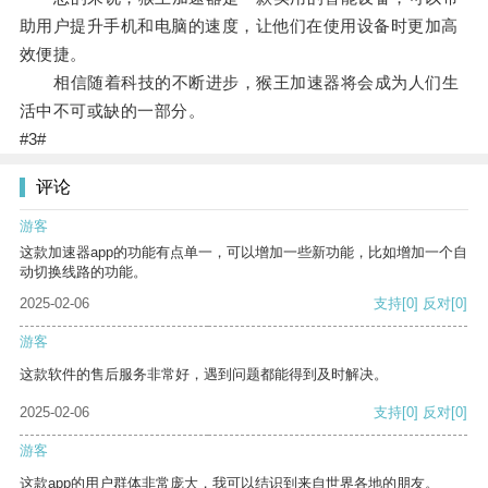
助用户提升手机和电脑的速度，让他们在使用设备时更加高
效便捷。
相信随着科技的不断进步，猴王加速器将会成为人们生
活中不可或缺的一部分。
#3#
评论
游客
这款加速器app的功能有点单一，可以增加一些新功能，比如增加一个自
动切换线路的功能。
2025-02-06
支持
[0]
反对
[0]
游客
这款软件的售后服务非常好，遇到问题都能得到及时解决。
2025-02-06
支持
[0]
反对
[0]
游客
这款app的用户群体非常庞大，我可以结识到来自世界各地的朋友。