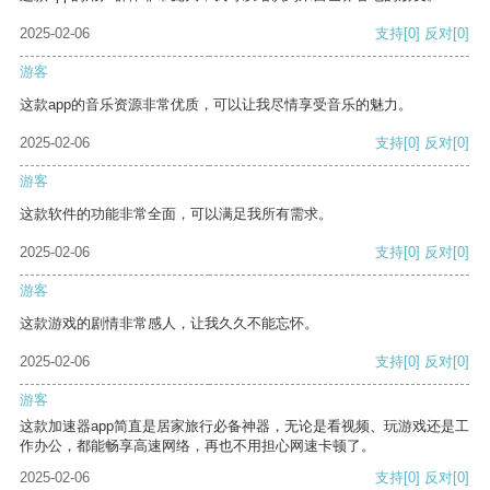
2025-02-06
支持
[0]
反对
[0]
游客
这款app的音乐资源非常优质，可以让我尽情享受音乐的魅力。
2025-02-06
支持
[0]
反对
[0]
游客
这款软件的功能非常全面，可以满足我所有需求。
2025-02-06
支持
[0]
反对
[0]
游客
这款游戏的剧情非常感人，让我久久不能忘怀。
2025-02-06
支持
[0]
反对
[0]
游客
这款加速器app简直是居家旅行必备神器，无论是看视频、玩游戏还是工
作办公，都能畅享高速网络，再也不用担心网速卡顿了。
2025-02-06
支持
[0]
反对
[0]