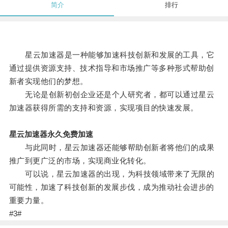
简介
排行
星云加速器是一种能够加速科技创新和发展的工具，它
通过提供资源支持、技术指导和市场推广等多种形式帮助创
新者实现他们的梦想。
无论是创新初创企业还是个人研究者，都可以通过星云
加速器获得所需的支持和资源，实现项目的快速发展。
星云加速器永久免费加速
与此同时，星云加速器还能够帮助创新者将他们的成果
推广到更广泛的市场，实现商业化转化。
可以说，星云加速器的出现，为科技领域带来了无限的
可能性，加速了科技创新的发展步伐，成为推动社会进步的
重要力量。
#3#