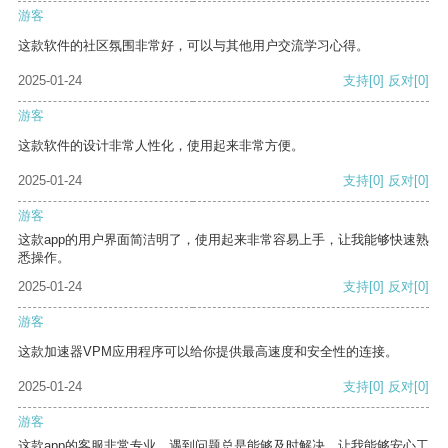
游客
这款软件的社区氛围非常好，可以与其他用户交流学习心得。
2025-01-24
支持
[0]
反对
[0]
游客
这款软件的设计非常人性化，使用起来非常方便。
2025-01-24
支持
[0]
反对
[0]
游客
这款app的用户界面简洁明了，使用起来非常容易上手，让我能够快速熟
悉操作。
2025-01-24
支持
[0]
反对
[0]
游客
这款加速器VPM应用程序可以给你提供最高速度和安全性的连接。
2025-01-24
支持
[0]
反对
[0]
游客
这款app的客服非常专业，遇到问题总是能够及时解决，让我能够安心工