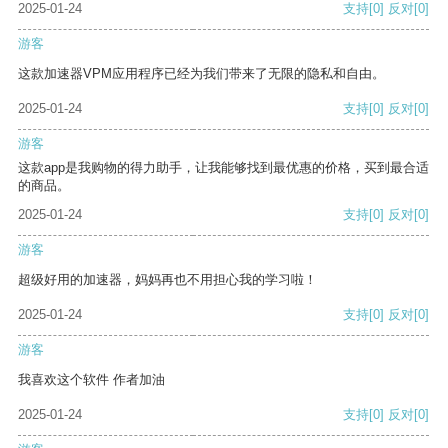
2025-01-24
支持
[0]
反对
[0]
游客
这款加速器VPM应用程序已经为我们带来了无限的隐私和自由。
2025-01-24
支持
[0]
反对
[0]
游客
这款app是我购物的得力助手，让我能够找到最优惠的价格，买到最合适
的商品。
2025-01-24
支持
[0]
反对
[0]
游客
超级好用的加速器，妈妈再也不用担心我的学习啦！
2025-01-24
支持
[0]
反对
[0]
游客
我喜欢这个软件 作者加油
2025-01-24
支持
[0]
反对
[0]