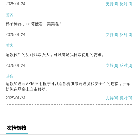
2025-01-24
支持
[0]
反对
[0]
游客
梯子神器，ins随便看，美美哒！
2025-01-24
支持
[0]
反对
[0]
游客
这款软件的功能非常强大，可以满足我日常使用的需求。
2025-01-24
支持
[0]
反对
[0]
游客
这款加速器VPM应用程序可以给你提供最高速度和安全性的连接，并帮
助你在网络上自由移动。
2025-01-24
支持
[0]
反对
[0]
友情链接