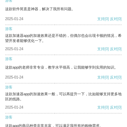
游客
这款软件简直是神器，解决了我所有问题。
2025-01-24
支持
[0]
反对
[0]
游客
这款加速器app的加速效果还是不错的，但偶尔也会出现卡顿的情况，希
望开发者能够优化一下。
2025-01-24
支持
[0]
反对
[0]
游客
这款app的老师非常专业，教学水平很高，让我能够学到实用的知识。
2025-01-24
支持
[0]
反对
[0]
游客
这款加速器app的加速效果一般，可以再提升一下，比如能够支持更多地
区的线路。
2025-01-24
支持
[0]
反对
[0]
游客
这款app的商品种类非常丰富，可以满足我所有的购物需求。