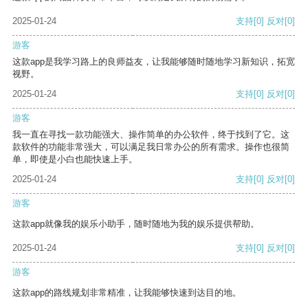
2025-01-24
支持
[0]
反对
[0]
游客
这款app是我学习路上的良师益友，让我能够随时随地学习新知识，拓宽
视野。
2025-01-24
支持
[0]
反对
[0]
游客
我一直在寻找一款功能强大、操作简单的办公软件，终于找到了它。这
款软件的功能非常强大，可以满足我日常办公的所有需求。操作也很简
单，即使是小白也能快速上手。
2025-01-24
支持
[0]
反对
[0]
游客
这款app就像我的娱乐小助手，随时随地为我的娱乐提供帮助。
2025-01-24
支持
[0]
反对
[0]
游客
这款app的路线规划非常精准，让我能够快速到达目的地。