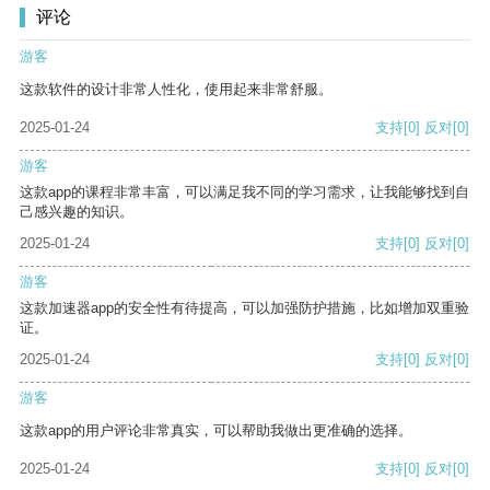
评论
游客
这款软件的设计非常人性化，使用起来非常舒服。
2025-01-24
支持
[0]
反对
[0]
游客
这款app的课程非常丰富，可以满足我不同的学习需求，让我能够找到自
己感兴趣的知识。
2025-01-24
支持
[0]
反对
[0]
游客
这款加速器app的安全性有待提高，可以加强防护措施，比如增加双重验
证。
2025-01-24
支持
[0]
反对
[0]
游客
这款app的用户评论非常真实，可以帮助我做出更准确的选择。
2025-01-24
支持
[0]
反对
[0]