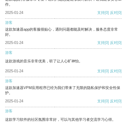
作。
2025-01-24
支持
[0]
反对
[0]
游客
这款加速器app的客服很贴心，遇到问题都能及时解决，服务态度非常
好。
2025-01-24
支持
[0]
反对
[0]
游客
这款游戏的音乐非常优美，听了让人心旷神怡。
2025-01-24
支持
[0]
反对
[0]
游客
这款加速器VPM应用程序已经为我们带来了无限的隐私保护和安全性保
护。
2025-01-24
支持
[0]
反对
[0]
游客
这款学习软件的社区氛围非常好，可以与其他学习者交流学习心得。