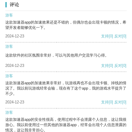
评论
游客
这款加速器app的加速效果还是不错的，但偶尔也会出现卡顿的情况，希
望开发者能够优化一下。
2024-12-23
支持
[0]
反对
[0]
游客
这款软件的社区氛围非常好，可以与其他用户交流学习心得。
2024-12-23
支持
[0]
反对
[0]
游客
这款加速器app的加速效果非常好，玩游戏再也不会出现卡顿、掉线的情
况了。我以前玩游戏经常会输，现在有了这个app，我的游戏水平提升了
不少。
2024-12-23
支持
[0]
反对
[0]
游客
这款加速器app的安全性很高，使用过程中不会泄露个人信息，这让我很
放心。我以前使用过一些其他的加速器app，经常会出现个人信息泄露的
情况，这让我非常担心。