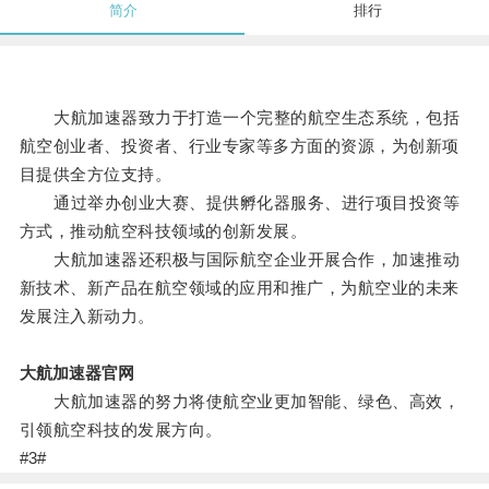
简介
排行
大航加速器致力于打造一个完整的航空生态系统，包括
航空创业者、投资者、行业专家等多方面的资源，为创新项
目提供全方位支持。
通过举办创业大赛、提供孵化器服务、进行项目投资等
方式，推动航空科技领域的创新发展。
大航加速器还积极与国际航空企业开展合作，加速推动
新技术、新产品在航空领域的应用和推广，为航空业的未来
发展注入新动力。
大航加速器官网
大航加速器的努力将使航空业更加智能、绿色、高效，
引领航空科技的发展方向。
#3#