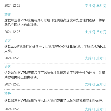
2024-12-23
支持
[0]
反对
[0]
游客
这款加速器VPM应用程序可以给你提供最高速度和安全性的连接，并帮
助你在网络上自由移动。
2024-12-23
支持
[0]
反对
[0]
游客
这款app是我旅行的好帮手，让我能够轻松找到目的地，了解当地的风土
人情。
2024-12-23
支持
[0]
反对
[0]
游客
这款加速器VPM应用程序可以给你提供最高速度和安全性的连接，并帮
助你在网络上自由移动。
2024-12-23
支持
[0]
反对
[0]
游客
这款加速器VPM应用程序已经为我们带来了无限的隐私和安全性保护。
2024-12-23
支持
[0]
反对
[0]