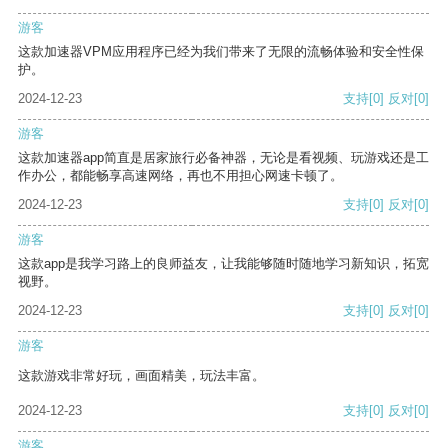
游客
这款加速器VPM应用程序已经为我们带来了无限的流畅体验和安全性保
护。
2024-12-23
支持
[0]
反对
[0]
游客
这款加速器app简直是居家旅行必备神器，无论是看视频、玩游戏还是工
作办公，都能畅享高速网络，再也不用担心网速卡顿了。
2024-12-23
支持
[0]
反对
[0]
游客
这款app是我学习路上的良师益友，让我能够随时随地学习新知识，拓宽
视野。
2024-12-23
支持
[0]
反对
[0]
游客
这款游戏非常好玩，画面精美，玩法丰富。
2024-12-23
支持
[0]
反对
[0]
游客