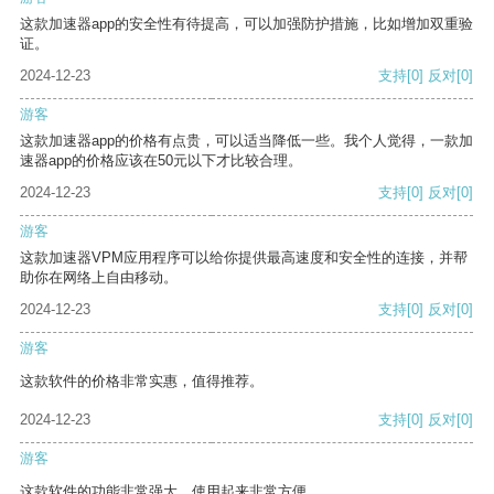
这款加速器app的安全性有待提高，可以加强防护措施，比如增加双重验
证。
2024-12-23
支持
[0]
反对
[0]
游客
这款加速器app的价格有点贵，可以适当降低一些。我个人觉得，一款加
速器app的价格应该在50元以下才比较合理。
2024-12-23
支持
[0]
反对
[0]
游客
这款加速器VPM应用程序可以给你提供最高速度和安全性的连接，并帮
助你在网络上自由移动。
2024-12-23
支持
[0]
反对
[0]
游客
这款软件的价格非常实惠，值得推荐。
2024-12-23
支持
[0]
反对
[0]
游客
这款软件的功能非常强大，使用起来非常方便。