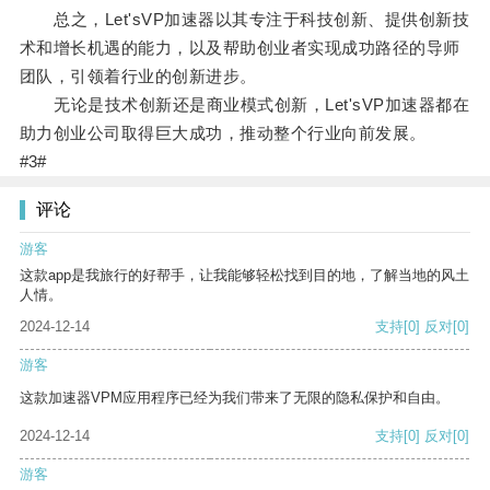
总之，Let'sVP加速器以其专注于科技创新、提供创新技
术和增长机遇的能力，以及帮助创业者实现成功路径的导师
团队，引领着行业的创新进步。
无论是技术创新还是商业模式创新，Let'sVP加速器都在
助力创业公司取得巨大成功，推动整个行业向前发展。
#3#
评论
游客
这款app是我旅行的好帮手，让我能够轻松找到目的地，了解当地的风土
人情。
2024-12-14
支持
[0]
反对
[0]
游客
这款加速器VPM应用程序已经为我们带来了无限的隐私保护和自由。
2024-12-14
支持
[0]
反对
[0]
游客