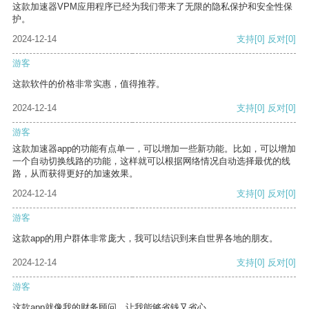
这款加速器VPM应用程序已经为我们带来了无限的隐私保护和安全性保
护。
2024-12-14
支持
[0]
反对
[0]
游客
这款软件的价格非常实惠，值得推荐。
2024-12-14
支持
[0]
反对
[0]
游客
这款加速器app的功能有点单一，可以增加一些新功能。比如，可以增加
一个自动切换线路的功能，这样就可以根据网络情况自动选择最优的线
路，从而获得更好的加速效果。
2024-12-14
支持
[0]
反对
[0]
游客
这款app的用户群体非常庞大，我可以结识到来自世界各地的朋友。
2024-12-14
支持
[0]
反对
[0]
游客
这款app就像我的财务顾问，让我能够省钱又省心。