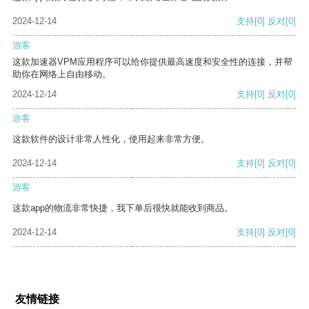
2024-12-14
支持
[0]
反对
[0]
游客
这款加速器VPM应用程序可以给你提供最高速度和安全性的连接，并帮
助你在网络上自由移动。
2024-12-14
支持
[0]
反对
[0]
游客
这款软件的设计非常人性化，使用起来非常方便。
2024-12-14
支持
[0]
反对
[0]
游客
这款app的物流非常快捷，我下单后很快就能收到商品。
2024-12-14
支持
[0]
反对
[0]
友情链接