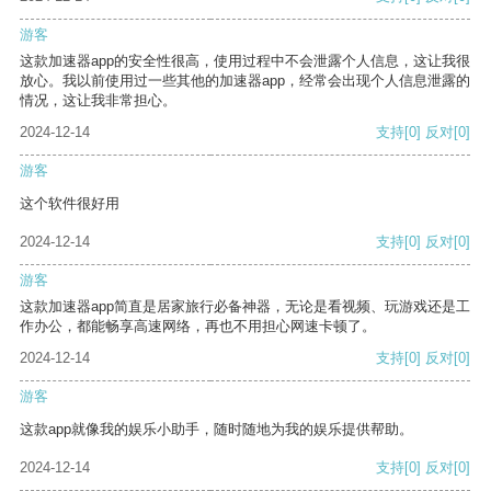
游客
这款加速器app的安全性很高，使用过程中不会泄露个人信息，这让我很
放心。我以前使用过一些其他的加速器app，经常会出现个人信息泄露的
情况，这让我非常担心。
2024-12-14
支持
[0]
反对
[0]
游客
这个软件很好用
2024-12-14
支持
[0]
反对
[0]
游客
这款加速器app简直是居家旅行必备神器，无论是看视频、玩游戏还是工
作办公，都能畅享高速网络，再也不用担心网速卡顿了。
2024-12-14
支持
[0]
反对
[0]
游客
这款app就像我的娱乐小助手，随时随地为我的娱乐提供帮助。
2024-12-14
支持
[0]
反对
[0]