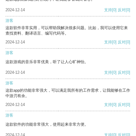
2024-12-14
支持
[0]
反对
[0]
游客
这款软件非常实用，可以帮助我解决很多问题。比如，我可以使用它来
查找资料、翻译语言、编写代码等。
2024-12-14
支持
[0]
反对
[0]
游客
这款游戏的音乐非常优美，听了让人心旷神怡。
2024-12-14
支持
[0]
反对
[0]
游客
这款app的功能非常强大，可以满足我所有的工作需求，让我能够在工作
中游刃有余。
2024-12-14
支持
[0]
反对
[0]
游客
这款软件的功能非常强大，使用起来非常方便。
2024-12-14
支持
[0]
反对
[0]