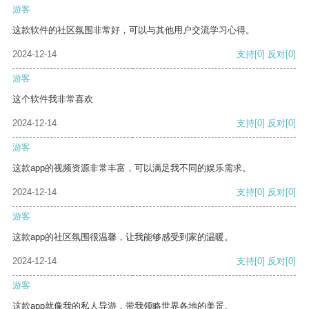
游客
这款软件的社区氛围非常好，可以与其他用户交流学习心得。
2024-12-14
支持
[0]
反对
[0]
游客
这个软件我非常喜欢
2024-12-14
支持
[0]
反对
[0]
游客
这款app的视频资源非常丰富，可以满足我不同的娱乐需求。
2024-12-14
支持
[0]
反对
[0]
游客
这款app的社区氛围很温馨，让我能够感受到家的温暖。
2024-12-14
支持
[0]
反对
[0]
游客
这款app就像我的私人导游，带我领略世界各地的美景。