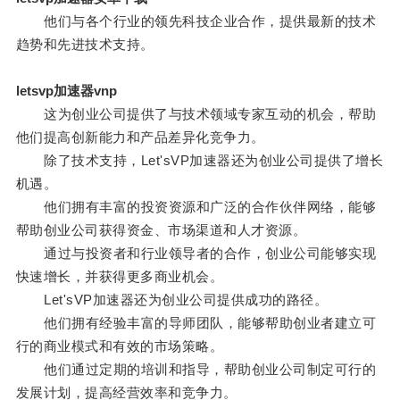
他们与各个行业的领先科技企业合作，提供最新的技术
趋势和先进技术支持。
letsvp加速器vnp
这为创业公司提供了与技术领域专家互动的机会，帮助
他们提高创新能力和产品差异化竞争力。
除了技术支持，Let'sVP加速器还为创业公司提供了增长
机遇。
他们拥有丰富的投资资源和广泛的合作伙伴网络，能够
帮助创业公司获得资金、市场渠道和人才资源。
通过与投资者和行业领导者的合作，创业公司能够实现
快速增长，并获得更多商业机会。
Let'sVP加速器还为创业公司提供成功的路径。
他们拥有经验丰富的导师团队，能够帮助创业者建立可
行的商业模式和有效的市场策略。
他们通过定期的培训和指导，帮助创业公司制定可行的
发展计划，提高经营效率和竞争力。