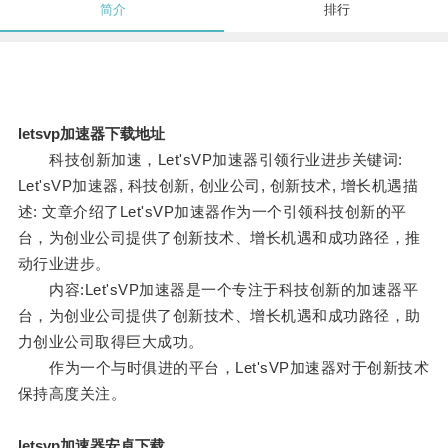
简介
排行
letsvp加速器下载地址
科技创新加速，Let'sVP加速器引领行业进步关键词:
Let'sVP加速器, 科技创新, 创业公司, 创新技术, 增长机遇描
述: 文章介绍了Let'sVP加速器作为一个引领科技创新的平
台，为创业公司提供了创新技术、增长机遇和成功路径，推
动行业进步。
内容:Let'sVP加速器是一个专注于科技创新的加速器平
台，为创业公司提供了创新技术、增长机遇和成功路径，助
力创业公司取得巨大成功。
作为一个与时俱进的平台，Let'sVP加速器对于创新技术
保持高度关注。
letsvp加速器安卓下载