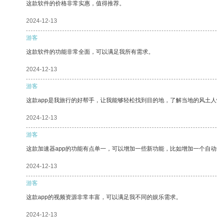
这款软件的价格非常实惠，值得推荐。
2024-12-13
游客
这款软件的功能非常全面，可以满足我所有需求。
2024-12-13
游客
这款app是我旅行的好帮手，让我能够轻松找到目的地，了解当地的风土人
2024-12-13
游客
这款加速器app的功能有点单一，可以增加一些新功能，比如增加一个自
2024-12-13
游客
这款app的视频资源非常丰富，可以满足我不同的娱乐需求。
2024-12-13