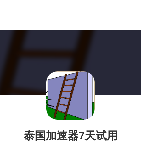
泰国加速器7天试用