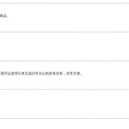
的商品。
。我可以使用它来完成日常办公的所有任务，非常方便。