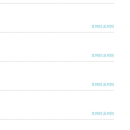
支持
[0]
反对
[0]
支持
[0]
反对
[0]
支持
[0]
反对
[0]
支持
[0]
反对
[0]