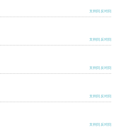
支持
[0]
反对
[0]
支持
[0]
反对
[0]
支持
[0]
反对
[0]
支持
[0]
反对
[0]
支持
[0]
反对
[0]