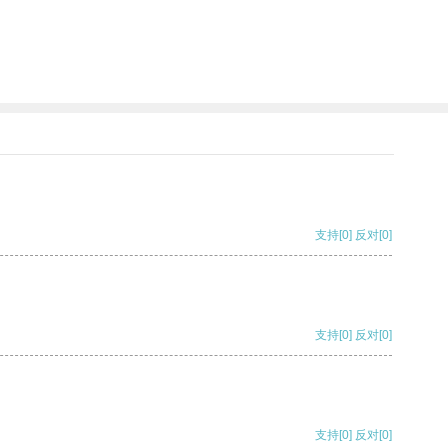
支持
[0]
反对
[0]
支持
[0]
反对
[0]
支持
[0]
反对
[0]