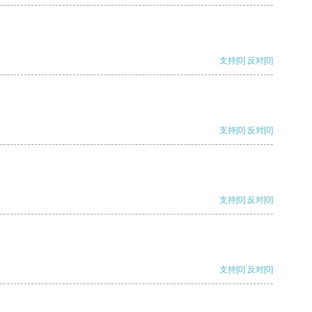
支持
[0]
反对
[0]
支持
[0]
反对
[0]
支持
[0]
反对
[0]
支持
[0]
反对
[0]