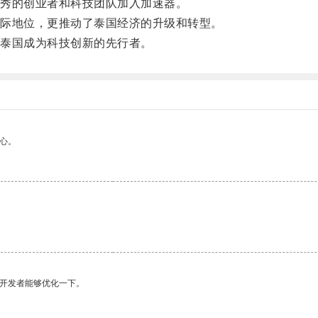
秀的创业者和科技团队加入加速器。
际地位，更推动了泰国经济的升级和转型。
泰国成为科技创新的先行者。
心。
望开发者能够优化一下。