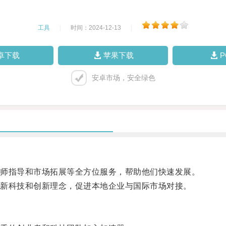
工具
|
时间：2024-12-13
|
卓下载
苹果下载
安卓市场，安全绿色
师指导和市场拓展等全方位服务，帮助他们快速发展。
新科技和创新理念，促进本地企业与国际市场对接。