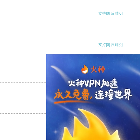
支持
[0]
反对
[0]
支持
[0]
反对
[0]
支持
[0]
反对
[0]
支持
[0]
反对
[0]
支持
[0]
反对
[0]