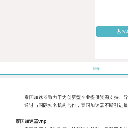
安
简介
泰国加速器致力于为创新型企业提供资源支持、导
通过与国际知名机构合作，泰国加速器不断引进最
泰国加速器vnp