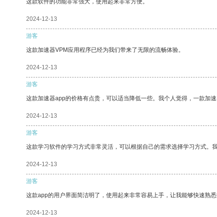
这款软件的功能非常强大，使用起来非常方便。
2024-12-13
游客
这款加速器VPM应用程序已经为我们带来了无限的流畅体验。
2024-12-13
游客
这款加速器app的价格有点贵，可以适当降低一些。我个人觉得，一款加速
2024-12-13
游客
这款学习软件的学习方式非常灵活，可以根据自己的需求选择学习方式。
2024-12-13
游客
这款app的用户界面简洁明了，使用起来非常容易上手，让我能够快速熟
2024-12-13