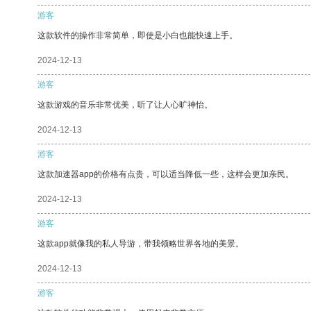
游客
这款软件的操作非常简单，即使是小白也能快速上手。
2024-12-13
游客
这款游戏的音乐非常优美，听了让人心旷神怡。
2024-12-13
游客
这款加速器app的价格有点贵，可以适当降低一些，这样会更加亲民。
2024-12-13
游客
这款app就像我的私人导游，带我领略世界各地的美景。
2024-12-13
游客