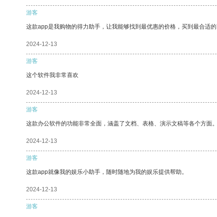
游客
这款app是我购物的得力助手，让我能够找到最优惠的价格，买到最合适
2024-12-13
游客
这个软件我非常喜欢
2024-12-13
游客
这款办公软件的功能非常全面，涵盖了文档、表格、演示文稿等各个方面
2024-12-13
游客
这款app就像我的娱乐小助手，随时随地为我的娱乐提供帮助。
2024-12-13
游客