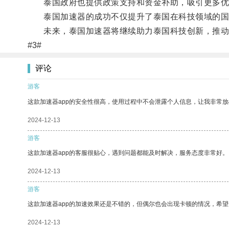
泰国政府也提供政策支持和资金补助，吸引更多优
泰国加速器的成功不仅提升了泰国在科技领域的国
未来，泰国加速器将继续助力泰国科技创新，推动
#3#
评论
游客
这款加速器app的安全性很高，使用过程中不会泄露个人信息，让我非常放
2024-12-13
游客
这款加速器app的客服很贴心，遇到问题都能及时解决，服务态度非常好。
2024-12-13
游客
这款加速器app的加速效果还是不错的，但偶尔也会出现卡顿的情况，希
2024-12-13