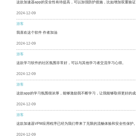
这款加速器app的安全性有待提高，可以加强防护措施，比如增加双重验证
2024-12-09
游客
我喜欢这个软件 作者加油
2024-12-09
游客
这款学习软件的社区氛围非常好，可以与其他学习者交流学习心得。
2024-12-09
游客
这款app的学习氛围很浓厚，能够激励我不断学习，让我能够取得更好的成
2024-12-09
游客
这款加速器VPM应用程序已经为我们带来了无限的流畅体验和安全性保护
2024-12-09