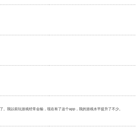
了。我以前玩游戏经常会输，现在有了这个app，我的游戏水平提升了不少。