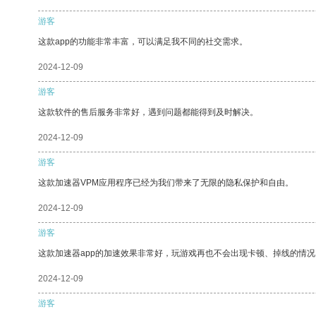
游客
这款app的功能非常丰富，可以满足我不同的社交需求。
2024-12-09
游客
这款软件的售后服务非常好，遇到问题都能得到及时解决。
2024-12-09
游客
这款加速器VPM应用程序已经为我们带来了无限的隐私保护和自由。
2024-12-09
游客
这款加速器app的加速效果非常好，玩游戏再也不会出现卡顿、掉线的情况
2024-12-09
游客