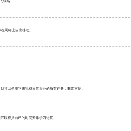
区的线路。
你在网络上自由移动。
。我可以使用它来完成日常办公的所有任务，非常方便。
我可以根据自己的时间安排学习进度。