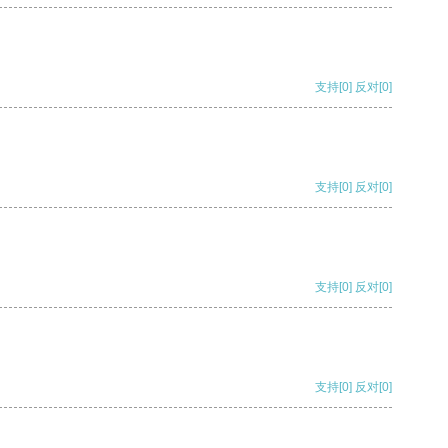
支持
[0]
反对
[0]
支持
[0]
反对
[0]
支持
[0]
反对
[0]
支持
[0]
反对
[0]