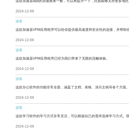
这款加速器app的加速效果一般，可以再提升一下，比如能够支持更多地
2024-12-09
游客
这款加速器VPM应用程序可以给你提供最高速度和安全性的连接，并帮助
2024-12-09
游客
这款加速器VPM应用程序已经为我们带来了无限的流畅体验。
2024-12-09
游客
这款办公软件的功能非常全面，涵盖了文档、表格、演示文稿等各个方面
2024-12-09
游客
这款学习软件的学习方式非常灵活，可以根据自己的需求选择学习方式。
2024-12-09