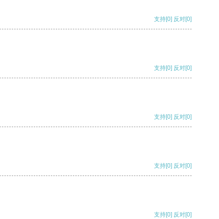
支持
[0]
反对
[0]
支持
[0]
反对
[0]
支持
[0]
反对
[0]
支持
[0]
反对
[0]
支持
[0]
反对
[0]