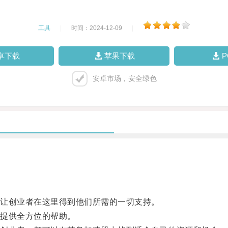
工具
|
时间：2024-12-09
|
卓下载
苹果下载
安卓市场，安全绿色
让创业者在这里得到他们所需的一切支持。
提供全方位的帮助。