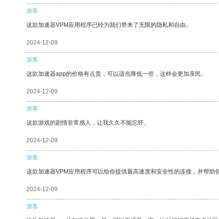
游客
这款加速器VPM应用程序已经为我们带来了无限的隐私和自由。
2024-12-09
游客
这款加速器app的价格有点贵，可以适当降低一些，这样会更加亲民。
2024-12-09
游客
这款游戏的剧情非常感人，让我久久不能忘怀。
2024-12-09
游客
这款加速器VPM应用程序可以给你提供最高速度和安全性的连接，并帮助
2024-12-09
游客