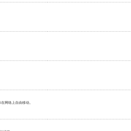
你在网络上自由移动。