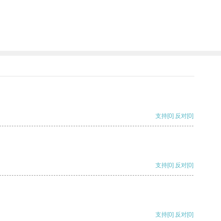
支持
[0]
反对
[0]
支持
[0]
反对
[0]
支持
[0]
反对
[0]