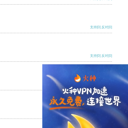
支持
[0]
反对
[0]
支持
[0]
反对
[0]
支持
[0]
反对
[0]
支持
[0]
反对
[0]