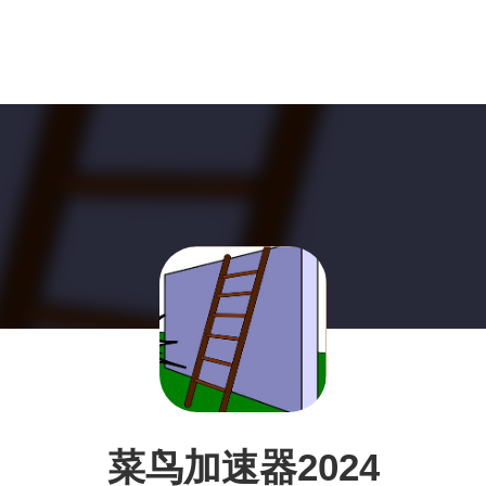
菜鸟加速器2024