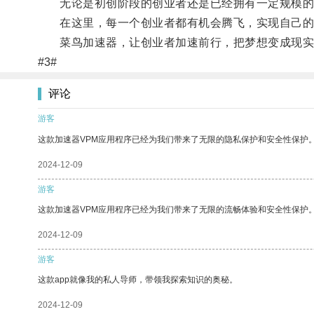
无论是初创阶段的创业者还是已经拥有一定规模的
在这里，每一个创业者都有机会腾飞，实现自己的
菜鸟加速器，让创业者加速前行，把梦想变成现实
#3#
评论
游客
这款加速器VPM应用程序已经为我们带来了无限的隐私保护和安全性保护
2024-12-09
游客
这款加速器VPM应用程序已经为我们带来了无限的流畅体验和安全性保护
2024-12-09
游客
这款app就像我的私人导师，带领我探索知识的奥秘。
2024-12-09