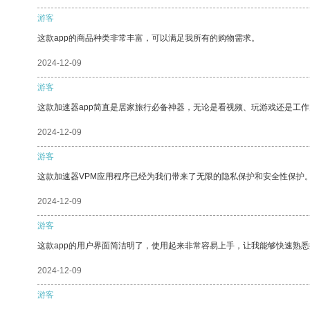
游客
这款app的商品种类非常丰富，可以满足我所有的购物需求。
2024-12-09
游客
这款加速器app简直是居家旅行必备神器，无论是看视频、玩游戏还是工
2024-12-09
游客
这款加速器VPM应用程序已经为我们带来了无限的隐私保护和安全性保护
2024-12-09
游客
这款app的用户界面简洁明了，使用起来非常容易上手，让我能够快速熟悉
2024-12-09
游客