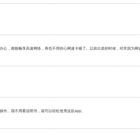
作办公，都能畅享高速网络，再也不用担心网速卡顿了。以前出差的时候，经常因为网
。
操作。我不用看说明书，就可以轻松使用这款app。