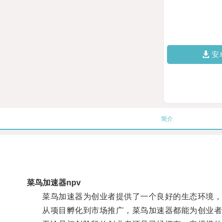
安
简介
菜鸟加速器npv
菜鸟加速器为创业者提供了一个良好的生态环境，
从项目孵化到市场推广，菜鸟加速器都能为创业者