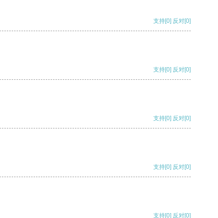
支持
[0]
反对
[0]
支持
[0]
反对
[0]
支持
[0]
反对
[0]
支持
[0]
反对
[0]
支持
[0]
反对
[0]