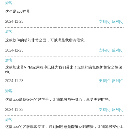
游客
这个是app神器
2024-11-23
支持
[0]
反对
[0]
游客
这款软件的功能非常全面，可以满足我所有需求。
2024-11-23
支持
[0]
反对
[0]
游客
这款加速器VPM应用程序已经为我们带来了无限的隐私保护和安全性保
护。
2024-11-23
支持
[0]
反对
[0]
游客
这款app是我娱乐的好帮手，让我能够放松身心，享受美好时光。
2024-11-23
支持
[0]
反对
[0]
游客
这款app的客服非常专业，遇到问题总是能够及时解决，让我能够安心工