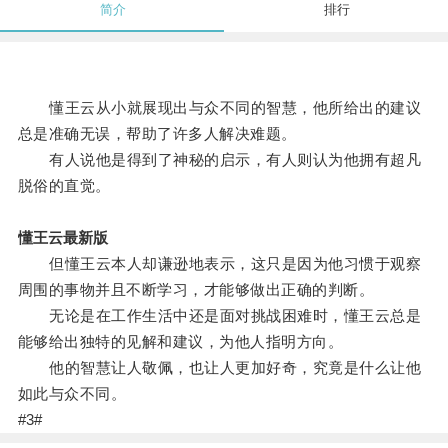
简介
排行
懂王云从小就展现出与众不同的智慧，他所给出的建议
总是准确无误，帮助了许多人解决难题。
有人说他是得到了神秘的启示，有人则认为他拥有超凡
脱俗的直觉。
懂王云最新版
但懂王云本人却谦逊地表示，这只是因为他习惯于观察
周围的事物并且不断学习，才能够做出正确的判断。
无论是在工作生活中还是面对挑战困难时，懂王云总是
能够给出独特的见解和建议，为他人指明方向。
他的智慧让人敬佩，也让人更加好奇，究竟是什么让他
如此与众不同。
#3#