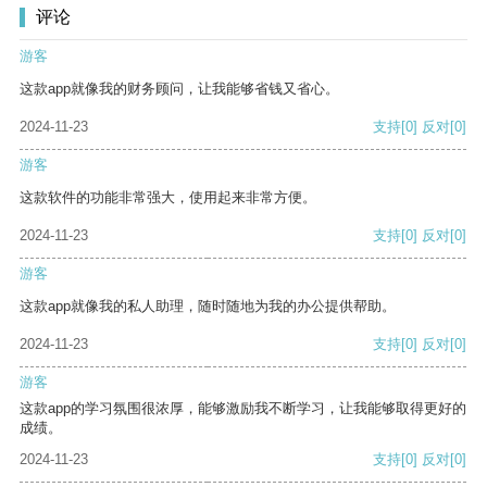
评论
游客
这款app就像我的财务顾问，让我能够省钱又省心。
2024-11-23
支持
[0]
反对
[0]
游客
这款软件的功能非常强大，使用起来非常方便。
2024-11-23
支持
[0]
反对
[0]
游客
这款app就像我的私人助理，随时随地为我的办公提供帮助。
2024-11-23
支持
[0]
反对
[0]
游客
这款app的学习氛围很浓厚，能够激励我不断学习，让我能够取得更好的
成绩。
2024-11-23
支持
[0]
反对
[0]