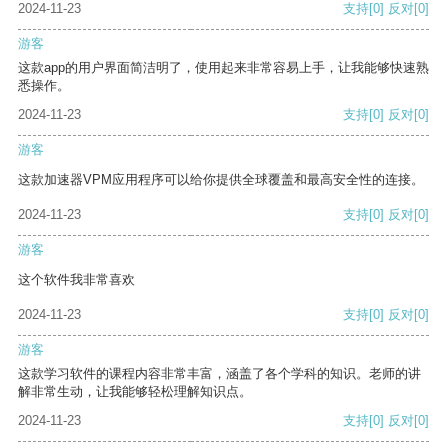
2024-11-23
支持
[0]
反对
[0]
游客
这款app的用户界面简洁明了，使用起来非常容易上手，让我能够快速熟
悉操作。
2024-11-23
支持
[0]
反对
[0]
游客
这款加速器VPM应用程序可以给你提供全球覆盖和最高安全性的连接。
2024-11-23
支持
[0]
反对
[0]
游客
这个软件我非常喜欢
2024-11-23
支持
[0]
反对
[0]
游客
这款学习软件的课程内容非常丰富，涵盖了各个学科的知识。老师的讲
解非常生动，让我能够轻松理解知识点。
2024-11-23
支持
[0]
反对
[0]