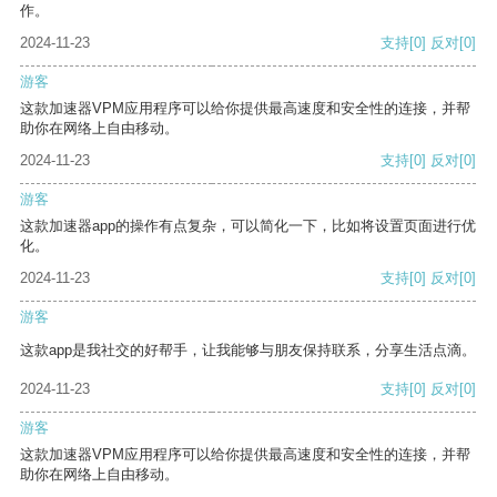
作。
2024-11-23
支持
[0]
反对
[0]
游客
这款加速器VPM应用程序可以给你提供最高速度和安全性的连接，并帮
助你在网络上自由移动。
2024-11-23
支持
[0]
反对
[0]
游客
这款加速器app的操作有点复杂，可以简化一下，比如将设置页面进行优
化。
2024-11-23
支持
[0]
反对
[0]
游客
这款app是我社交的好帮手，让我能够与朋友保持联系，分享生活点滴。
2024-11-23
支持
[0]
反对
[0]
游客
这款加速器VPM应用程序可以给你提供最高速度和安全性的连接，并帮
助你在网络上自由移动。