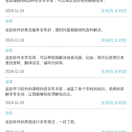
这款app的商品种类非常丰富，可以满足我所有的购物需求。
2024-11-18
支持
[0]
反对
[0]
游客
这款软件的售后服务非常好，遇到问题都能得到及时解决。
2024-11-18
支持
[0]
反对
[0]
游客
这款软件非常实用，可以帮助我解决很多问题。比如，我可以使用它来
查找资料、翻译语言、编写代码等。
2024-11-18
支持
[0]
反对
[0]
游客
这款学习软件的课程内容非常丰富，涵盖了各个学科的知识。老师的讲
解非常生动，让我能够轻松理解知识点。
2024-11-18
支持
[0]
反对
[0]
游客
这款软件的界面设计非常简洁，一目了然。