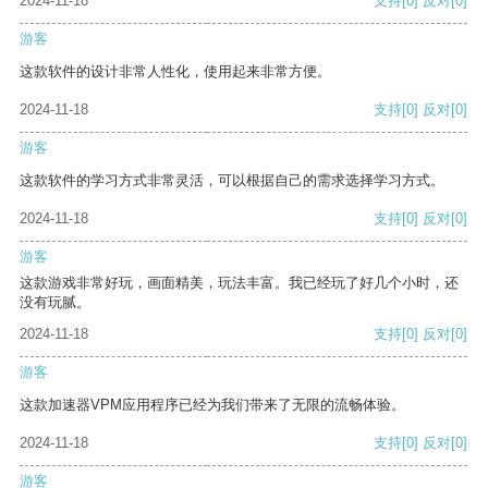
2024-11-18
支持
[0]
反对
[0]
游客
这款软件的设计非常人性化，使用起来非常方便。
2024-11-18
支持
[0]
反对
[0]
游客
这款软件的学习方式非常灵活，可以根据自己的需求选择学习方式。
2024-11-18
支持
[0]
反对
[0]
游客
这款游戏非常好玩，画面精美，玩法丰富。我已经玩了好几个小时，还
没有玩腻。
2024-11-18
支持
[0]
反对
[0]
游客
这款加速器VPM应用程序已经为我们带来了无限的流畅体验。
2024-11-18
支持
[0]
反对
[0]
游客