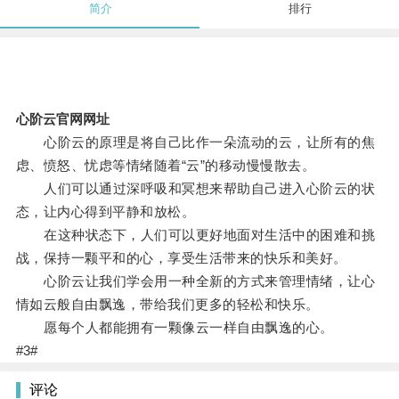
简介
排行
心阶云官网网址
心阶云的原理是将自己比作一朵流动的云，让所有的焦
虑、愤怒、忧虑等情绪随着“云”的移动慢慢散去。
人们可以通过深呼吸和冥想来帮助自己进入心阶云的状
态，让内心得到平静和放松。
在这种状态下，人们可以更好地面对生活中的困难和挑
战，保持一颗平和的心，享受生活带来的快乐和美好。
心阶云让我们学会用一种全新的方式来管理情绪，让心
情如云般自由飘逸，带给我们更多的轻松和快乐。
愿每个人都能拥有一颗像云一样自由飘逸的心。
#3#
评论