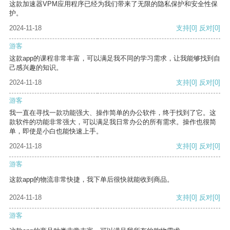
这款加速器VPM应用程序已经为我们带来了无限的隐私保护和安全性保
护。
2024-11-18
支持
[0]
反对
[0]
游客
这款app的课程非常丰富，可以满足我不同的学习需求，让我能够找到自
己感兴趣的知识。
2024-11-18
支持
[0]
反对
[0]
游客
我一直在寻找一款功能强大、操作简单的办公软件，终于找到了它。这
款软件的功能非常强大，可以满足我日常办公的所有需求。操作也很简
单，即使是小白也能快速上手。
2024-11-18
支持
[0]
反对
[0]
游客
这款app的物流非常快捷，我下单后很快就能收到商品。
2024-11-18
支持
[0]
反对
[0]
游客