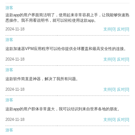
游客
这款app的用户界面简洁明了，使用起来非常容易上手，让我能够快速熟
悉操作。我不用看说明书，就可以轻松使用这款app。
2024-11-18
支持
[0]
反对
[0]
游客
这款加速器VPM应用程序可以给你提供全球覆盖和最高安全性的连接。
2024-11-18
支持
[0]
反对
[0]
游客
这款软件简直是神器，解决了我所有问题。
2024-11-18
支持
[0]
反对
[0]
游客
这款app的用户群体非常庞大，我可以结识到来自世界各地的朋友。
2024-11-18
支持
[0]
反对
[0]
游客