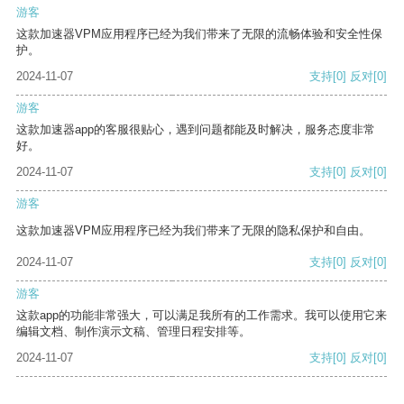
游客
这款加速器VPM应用程序已经为我们带来了无限的流畅体验和安全性保
护。
2024-11-07
支持
[0]
反对
[0]
游客
这款加速器app的客服很贴心，遇到问题都能及时解决，服务态度非常
好。
2024-11-07
支持
[0]
反对
[0]
游客
这款加速器VPM应用程序已经为我们带来了无限的隐私保护和自由。
2024-11-07
支持
[0]
反对
[0]
游客
这款app的功能非常强大，可以满足我所有的工作需求。我可以使用它来
编辑文档、制作演示文稿、管理日程安排等。
2024-11-07
支持
[0]
反对
[0]