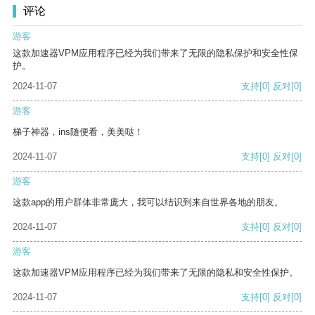
评论
游客
这款加速器VPM应用程序已经为我们带来了无限的隐私保护和安全性保
护。
2024-11-07
支持
[0]
反对
[0]
游客
梯子神器，ins随便看，美美哒！
2024-11-07
支持
[0]
反对
[0]
游客
这款app的用户群体非常庞大，我可以结识到来自世界各地的朋友。
2024-11-07
支持
[0]
反对
[0]
游客
这款加速器VPM应用程序已经为我们带来了无限的隐私和安全性保护。
2024-11-07
支持
[0]
反对
[0]