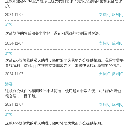
这款加速器VPM应用程序已经为我们带来了无限的流畅体验和安全性保
护。
2024-11-07
支持
[0]
反对
[0]
游客
这款软件的售后服务非常好，遇到问题都能得到及时解决。
2024-11-07
支持
[0]
反对
[0]
游客
这款app就像我的私人助理，随时随地为我的办公提供帮助。我经常需要
查找资料，这款app的搜索功能非常强大，能够快速找到我需要的信息。
2024-11-07
支持
[0]
反对
[0]
游客
这款办公软件的界面设计非常简洁，使用起来非常方便。功能的布局也
很合理，一目了然。
2024-11-07
支持
[0]
反对
[0]
游客
这款app就像我的私人助理，随时随地为我的办公提供帮助。