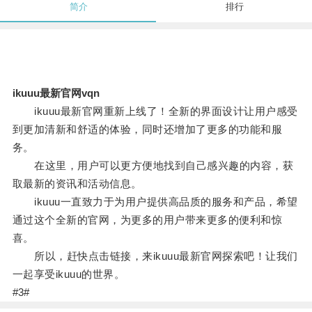
简介
排行
ikuuu最新官网vqn
ikuuu最新官网重新上线了！全新的界面设计让用户感受
到更加清新和舒适的体验，同时还增加了更多的功能和服
务。
在这里，用户可以更方便地找到自己感兴趣的内容，获
取最新的资讯和活动信息。
ikuuu一直致力于为用户提供高品质的服务和产品，希望
通过这个全新的官网，为更多的用户带来更多的便利和惊
喜。
所以，赶快点击链接，来ikuuu最新官网探索吧！让我们
一起享受ikuuu的世界。
#3#