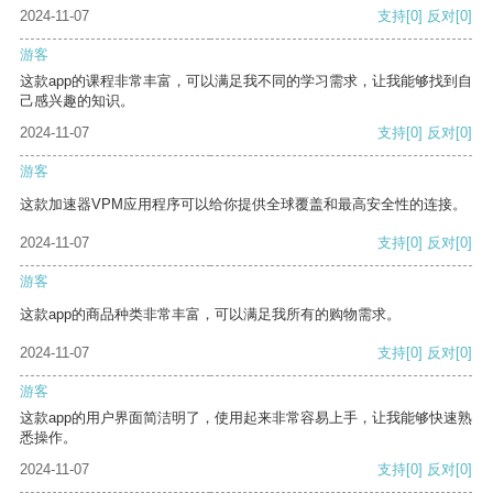
2024-11-07
支持
[0]
反对
[0]
游客
这款app的课程非常丰富，可以满足我不同的学习需求，让我能够找到自
己感兴趣的知识。
2024-11-07
支持
[0]
反对
[0]
游客
这款加速器VPM应用程序可以给你提供全球覆盖和最高安全性的连接。
2024-11-07
支持
[0]
反对
[0]
游客
这款app的商品种类非常丰富，可以满足我所有的购物需求。
2024-11-07
支持
[0]
反对
[0]
游客
这款app的用户界面简洁明了，使用起来非常容易上手，让我能够快速熟
悉操作。
2024-11-07
支持
[0]
反对
[0]