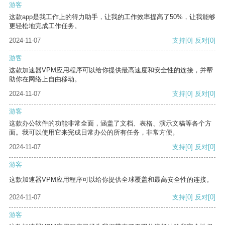
游客
这款app是我工作上的得力助手，让我的工作效率提高了50%，让我能够
更轻松地完成工作任务。
2024-11-07
支持
[0]
反对
[0]
游客
这款加速器VPM应用程序可以给你提供最高速度和安全性的连接，并帮
助你在网络上自由移动。
2024-11-07
支持
[0]
反对
[0]
游客
这款办公软件的功能非常全面，涵盖了文档、表格、演示文稿等各个方
面。我可以使用它来完成日常办公的所有任务，非常方便。
2024-11-07
支持
[0]
反对
[0]
游客
这款加速器VPM应用程序可以给你提供全球覆盖和最高安全性的连接。
2024-11-07
支持
[0]
反对
[0]
游客