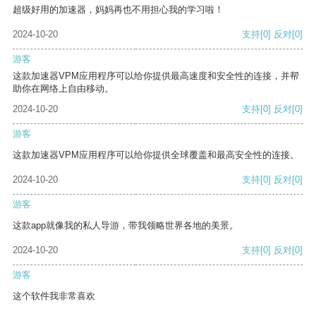
超级好用的加速器，妈妈再也不用担心我的学习啦！
2024-10-20
支持
[0]
反对
[0]
游客
这款加速器VPM应用程序可以给你提供最高速度和安全性的连接，并帮
助你在网络上自由移动。
2024-10-20
支持
[0]
反对
[0]
游客
这款加速器VPM应用程序可以给你提供全球覆盖和最高安全性的连接。
2024-10-20
支持
[0]
反对
[0]
游客
这款app就像我的私人导游，带我领略世界各地的美景。
2024-10-20
支持
[0]
反对
[0]
游客
这个软件我非常喜欢