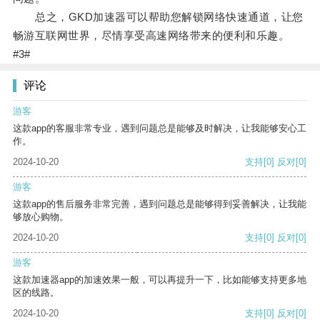
总之，GKD加速器可以帮助您解锁网络快速通道，让您
畅游互联网世界，尽情享受高速网络带来的便利和乐趣。
#3#
评论
游客
这款app的客服非常专业，遇到问题总是能够及时解决，让我能够安心工
作。
2024-10-20
支持
[0]
反对
[0]
游客
这款app的售后服务非常完善，遇到问题总是能够得到妥善解决，让我能
够放心购物。
2024-10-20
支持
[0]
反对
[0]
游客
这款加速器app的加速效果一般，可以再提升一下，比如能够支持更多地
区的线路。
2024-10-20
支持
[0]
反对
[0]