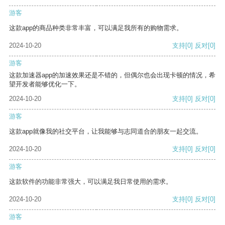
游客
这款app的商品种类非常丰富，可以满足我所有的购物需求。
2024-10-20
支持
[0]
反对
[0]
游客
这款加速器app的加速效果还是不错的，但偶尔也会出现卡顿的情况，希
望开发者能够优化一下。
2024-10-20
支持
[0]
反对
[0]
游客
这款app就像我的社交平台，让我能够与志同道合的朋友一起交流。
2024-10-20
支持
[0]
反对
[0]
游客
这款软件的功能非常强大，可以满足我日常使用的需求。
2024-10-20
支持
[0]
反对
[0]
游客