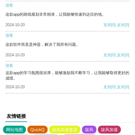
游客
这款app的路线规划非常精准，让我能够快速到达目的地。
2024-10-20
支持
[0]
反对
[0]
游客
这款软件简直是神器，解决了我所有问题。
2024-10-20
支持
[0]
反对
[0]
游客
这款app的学习氛围很浓厚，能够激励我不断学习，让我能够取得更好的
成绩。
2024-10-20
支持
[0]
反对
[0]
友情链接
网站地图
QuickQ
旋风加速度器
旋风
旋风加速