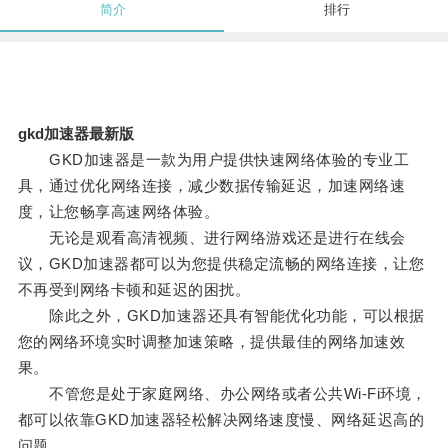
简介
排行
gkd加速器最新版
GKD加速器是一款为用户提供快速网络体验的专业工
具，通过优化网络连接，减少数据传输延迟，加速网络速
度，让您畅享高速网络体验。
无论是观看高清视频、进行网络游戏还是进行在线会
议，GKD加速器都可以为您提供稳定流畅的网络连接，让您
不再受到网络卡顿和延迟的困扰。
除此之外，GKD加速器还具有智能优化功能，可以根据
您的网络环境实时调整加速策略，提供最佳的网络加速效
果。
不管您是处于家庭网络、办公网络或者公共Wi-Fi环境，
都可以依靠GKD加速器轻松解决网络速度慢、网络延迟高的
问题。