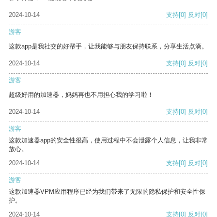
2024-10-14
支持
[0]
反对
[0]
游客
这款app是我社交的好帮手，让我能够与朋友保持联系，分享生活点滴。
2024-10-14
支持
[0]
反对
[0]
游客
超级好用的加速器，妈妈再也不用担心我的学习啦！
2024-10-14
支持
[0]
反对
[0]
游客
这款加速器app的安全性很高，使用过程中不会泄露个人信息，让我非常
放心。
2024-10-14
支持
[0]
反对
[0]
游客
这款加速器VPM应用程序已经为我们带来了无限的隐私保护和安全性保
护。
2024-10-14
支持
[0]
反对
[0]