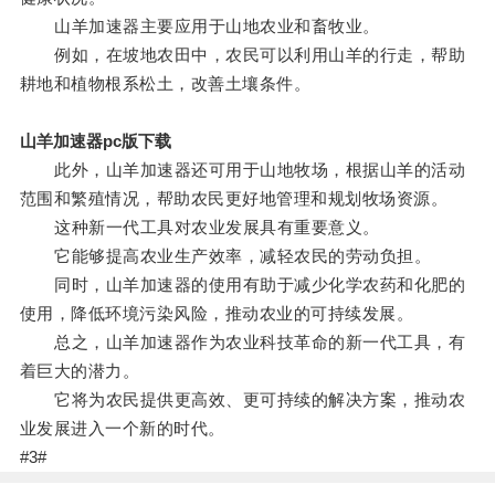
山羊加速器主要应用于山地农业和畜牧业。
例如，在坡地农田中，农民可以利用山羊的行走，帮助
耕地和植物根系松土，改善土壤条件。
山羊加速器pc版下载
此外，山羊加速器还可用于山地牧场，根据山羊的活动
范围和繁殖情况，帮助农民更好地管理和规划牧场资源。
这种新一代工具对农业发展具有重要意义。
它能够提高农业生产效率，减轻农民的劳动负担。
同时，山羊加速器的使用有助于减少化学农药和化肥的
使用，降低环境污染风险，推动农业的可持续发展。
总之，山羊加速器作为农业科技革命的新一代工具，有
着巨大的潜力。
它将为农民提供更高效、更可持续的解决方案，推动农
业发展进入一个新的时代。
#3#