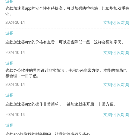
游客
这款加速器app的安全性有待提高，可以加强防护措施，比如增加双重验
证。
2024-10-14
支持
[0]
反对
[0]
游客
这款加速器app的价格有点贵，可以适当降低一些，这样会更加亲民。
2024-10-14
支持
[0]
反对
[0]
游客
这款办公软件的界面设计非常简洁，使用起来非常方便。功能的布局也
很合理，一目了然。
2024-10-14
支持
[0]
反对
[0]
游客
这款加速器app的操作非常简单，一键加速就能开启，非常方便。
2024-10-14
支持
[0]
反对
[0]
游客
这款app就像我的财务顾问，让我能够省钱又省心。