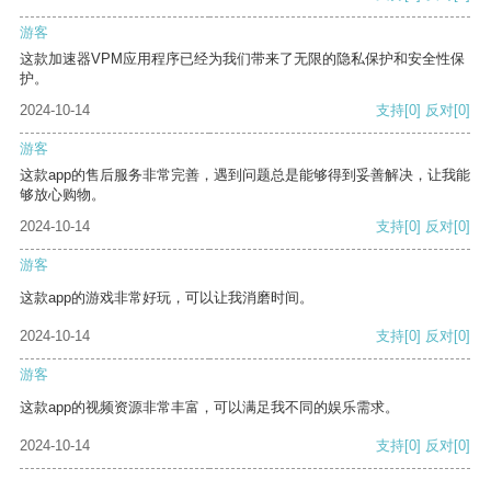
游客
这款加速器VPM应用程序已经为我们带来了无限的隐私保护和安全性保
护。
2024-10-14
支持
[0]
反对
[0]
游客
这款app的售后服务非常完善，遇到问题总是能够得到妥善解决，让我能
够放心购物。
2024-10-14
支持
[0]
反对
[0]
游客
这款app的游戏非常好玩，可以让我消磨时间。
2024-10-14
支持
[0]
反对
[0]
游客
这款app的视频资源非常丰富，可以满足我不同的娱乐需求。
2024-10-14
支持
[0]
反对
[0]