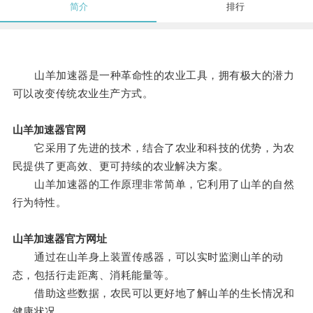
简介
排行
山羊加速器是一种革命性的农业工具，拥有极大的潜力
可以改变传统农业生产方式。
山羊加速器官网
它采用了先进的技术，结合了农业和科技的优势，为农
民提供了更高效、更可持续的农业解决方案。
山羊加速器的工作原理非常简单，它利用了山羊的自然
行为特性。
山羊加速器官方网址
通过在山羊身上装置传感器，可以实时监测山羊的动
态，包括行走距离、消耗能量等。
借助这些数据，农民可以更好地了解山羊的生长情况和
健康状况。