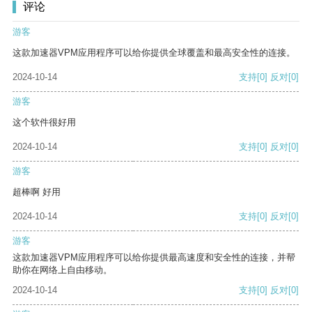
评论
游客
这款加速器VPM应用程序可以给你提供全球覆盖和最高安全性的连接。
2024-10-14
支持
[0]
反对
[0]
游客
这个软件很好用
2024-10-14
支持
[0]
反对
[0]
游客
超棒啊 好用
2024-10-14
支持
[0]
反对
[0]
游客
这款加速器VPM应用程序可以给你提供最高速度和安全性的连接，并帮
助你在网络上自由移动。
2024-10-14
支持
[0]
反对
[0]