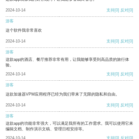
2024-10-14
支持
[0]
反对
[0]
游客
这个软件我非常喜欢
2024-10-14
支持
[0]
反对
[0]
游客
这款app的酒店、餐厅推荐非常有用，让我能够享受到高品质的旅行体
验。
2024-10-14
支持
[0]
反对
[0]
游客
这款加速器VPM应用程序已经为我们带来了无限的隐私和自由。
2024-10-14
支持
[0]
反对
[0]
游客
这款app的功能非常强大，可以满足我所有的工作需求。我可以使用它来
编辑文档、制作演示文稿、管理日程安排等。
2024-10-14
支持
[0]
反对
[0]