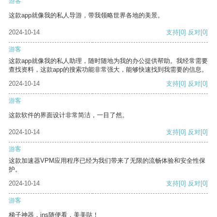
游客
这款app就像我的私人导游，带我领略世界各地的美景。
2024-10-14
支持
[0]
反对
[0]
游客
这款app就像我的私人助理，随时随地为我的办公提供帮助。我经常需要
查找资料，这款app的搜索功能非常强大，能够快速找到我需要的信息。
2024-10-14
支持
[0]
反对
[0]
游客
这款软件的界面设计非常简洁，一目了然。
2024-10-14
支持
[0]
反对
[0]
游客
这款加速器VPM应用程序已经为我们带来了无限的流畅体验和安全性保
护。
2024-10-14
支持
[0]
反对
[0]
游客
梯子神器，ins随便看，美美哒！