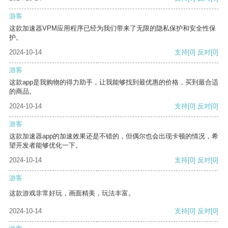
游客
这款加速器VPM应用程序已经为我们带来了无限的隐私保护和安全性保
护。
2024-10-14
支持
[0]
反对
[0]
游客
这款app是我购物的得力助手，让我能够找到最优惠的价格，买到最合适
的商品。
2024-10-14
支持
[0]
反对
[0]
游客
这款加速器app的加速效果还是不错的，但偶尔也会出现卡顿的情况，希
望开发者能够优化一下。
2024-10-14
支持
[0]
反对
[0]
游客
这款游戏非常好玩，画面精美，玩法丰富。
2024-10-14
支持
[0]
反对
[0]