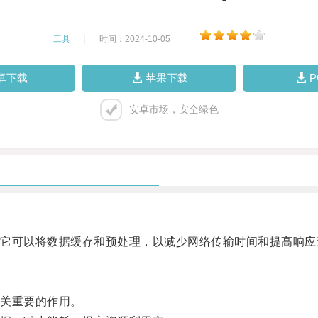
工具
|
时间：2024-10-05
|
卓下载
苹果下载
安卓市场，安全绿色
可以将数据缓存和预处理，以减少网络传输时间和提高响应
关重要的作用。