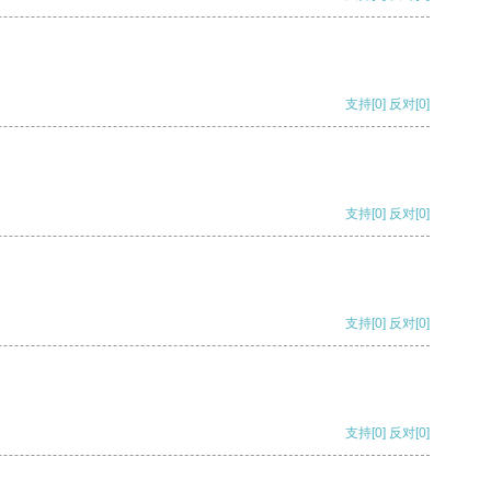
支持
[0]
反对
[0]
支持
[0]
反对
[0]
支持
[0]
反对
[0]
支持
[0]
反对
[0]