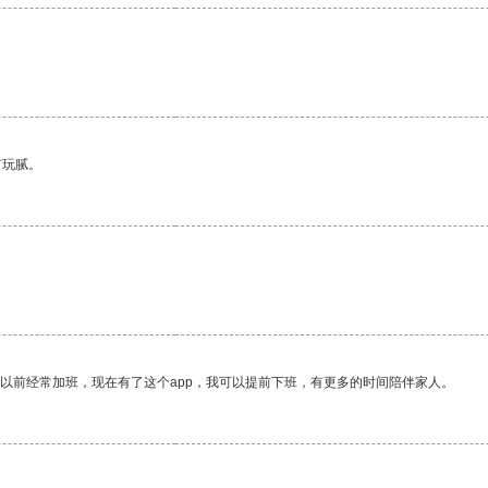
有玩腻。
我以前经常加班，现在有了这个app，我可以提前下班，有更多的时间陪伴家人。