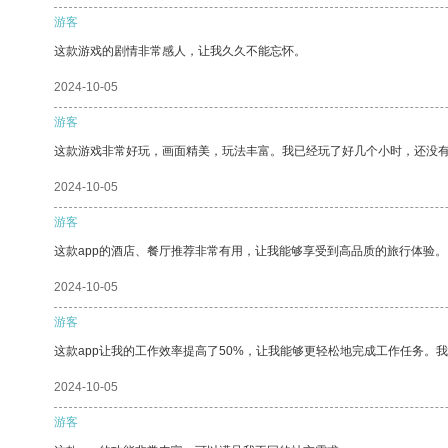
游客
这款游戏的剧情非常感人，让我久久不能忘怀。
2024-10-05
游客
这款游戏非常好玩，画面精美，玩法丰富。我已经玩了好几个小时，还没
2024-10-05
游客
这款app的酒店、餐厅推荐非常有用，让我能够享受到高品质的旅行体验。
2024-10-05
游客
这款app让我的工作效率提高了50%，让我能够更轻松地完成工作任务。
2024-10-05
游客