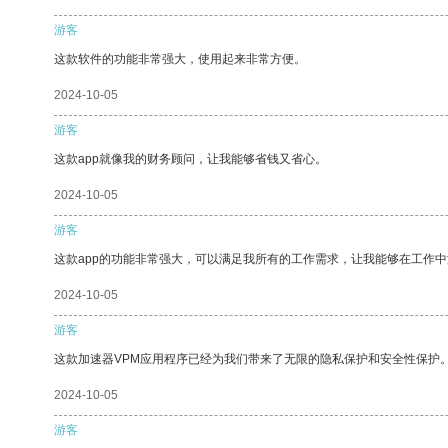
游客
这款软件的功能非常强大，使用起来非常方便。
2024-10-05
游客
这款app就像我的财务顾问，让我能够省钱又省心。
2024-10-05
游客
这款app的功能非常强大，可以满足我所有的工作需求，让我能够在工作
2024-10-05
游客
这款加速器VPM应用程序已经为我们带来了无限的隐私保护和安全性保护
2024-10-05
游客