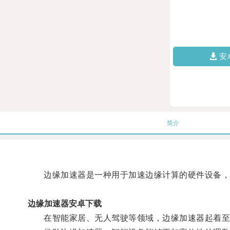
安
简介
边缘加速器是一种用于加速边缘计算的硬件设备，它
边缘加速器安卓下载
在智能家居、无人驾驶等领域，边缘加速器起着至