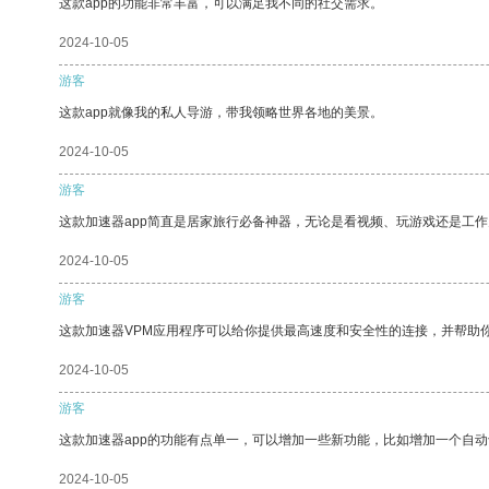
这款app的功能非常丰富，可以满足我不同的社交需求。
2024-10-05
游客
这款app就像我的私人导游，带我领略世界各地的美景。
2024-10-05
游客
这款加速器app简直是居家旅行必备神器，无论是看视频、玩游戏还是工
2024-10-05
游客
这款加速器VPM应用程序可以给你提供最高速度和安全性的连接，并帮助
2024-10-05
游客
这款加速器app的功能有点单一，可以增加一些新功能，比如增加一个自
2024-10-05