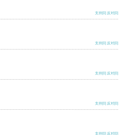
支持
[0]
反对
[0]
支持
[0]
反对
[0]
支持
[0]
反对
[0]
支持
[0]
反对
[0]
支持
[0]
反对
[0]