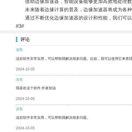
借助边缘加速器，智能设备能够更加高效地处理数
未来随着边缘计算的普及，边缘加速器将成为各种
通过不断优化边缘加速器的设计和性能，我们可以更
#3#
评论
游客
这款软件非常实用，可以帮助我解决很多问题。比如，我可以使用它来查
2024-10-05
游客
我喜欢这个软件 作者加油
2024-10-05
游客
这款软件非常实用，可以帮助我解决很多问题。
2024-10-05