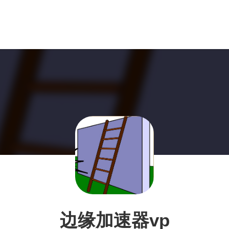
边缘加速器vp