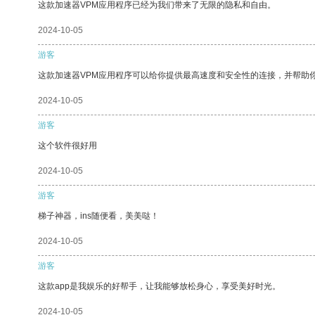
这款加速器VPM应用程序已经为我们带来了无限的隐私和自由。
2024-10-05
游客
这款加速器VPM应用程序可以给你提供最高速度和安全性的连接，并帮助
2024-10-05
游客
这个软件很好用
2024-10-05
游客
梯子神器，ins随便看，美美哒！
2024-10-05
游客
这款app是我娱乐的好帮手，让我能够放松身心，享受美好时光。
2024-10-05