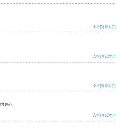
支持
[0]
反对
[0]
支持
[0]
反对
[0]
支持
[0]
反对
[0]
非常担心。
支持
[0]
反对
[0]