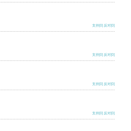
支持
[0]
反对
[0]
支持
[0]
反对
[0]
支持
[0]
反对
[0]
支持
[0]
反对
[0]