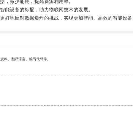
据，减少能耗，提高资源利用率。
智能设备的标配，助力物联网技术的发展。
好地应对数据爆炸的挑战，实现更加智能、高效的智能设备
找资料、翻译语言、编写代码等。