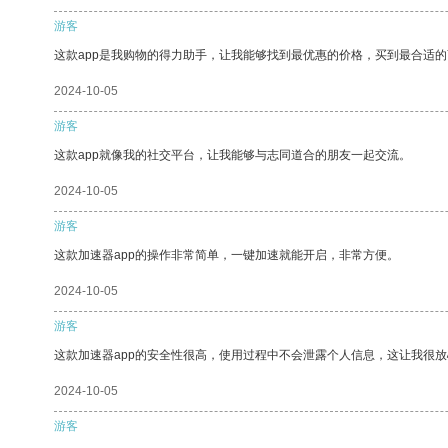
游客
这款app是我购物的得力助手，让我能够找到最优惠的价格，买到最合适
2024-10-05
游客
这款app就像我的社交平台，让我能够与志同道合的朋友一起交流。
2024-10-05
游客
这款加速器app的操作非常简单，一键加速就能开启，非常方便。
2024-10-05
游客
这款加速器app的安全性很高，使用过程中不会泄露个人信息，这让我很
2024-10-05
游客