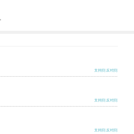
。
支持
[0]
反对
[0]
支持
[0]
反对
[0]
支持
[0]
反对
[0]