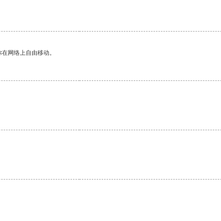
你在网络上自由移动。