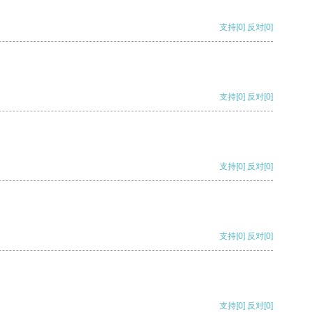
支持
[0]
反对
[0]
支持
[0]
反对
[0]
支持
[0]
反对
[0]
支持
[0]
反对
[0]
支持
[0]
反对
[0]