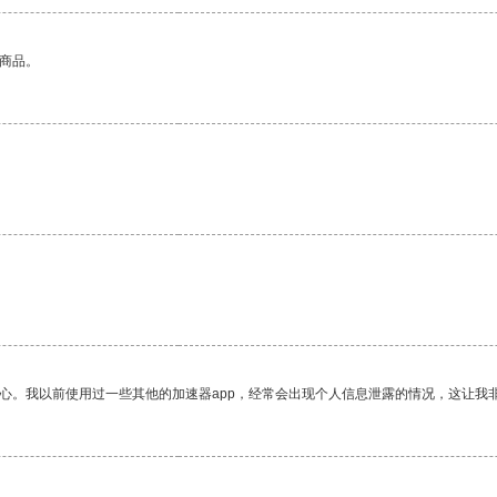
的商品。
放心。我以前使用过一些其他的加速器app，经常会出现个人信息泄露的情况，这让我