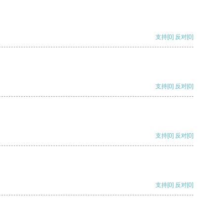
支持
[0]
反对
[0]
支持
[0]
反对
[0]
支持
[0]
反对
[0]
支持
[0]
反对
[0]