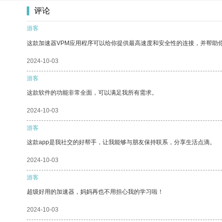
评论
游客
这款加速器VPM应用程序可以给你提供最高速度和安全性的连接，并帮助
2024-10-03
游客
这款软件的功能非常全面，可以满足我所有需求。
2024-10-03
游客
这款app是我社交的好帮手，让我能够与朋友保持联系，分享生活点滴。
2024-10-03
游客
超级好用的加速器，妈妈再也不用担心我的学习啦！
2024-10-03