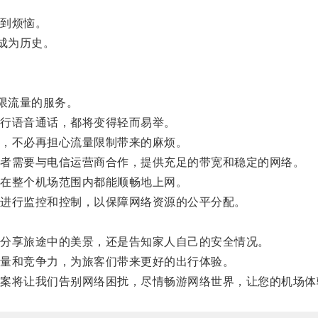
到烦恼。
成为历史。
限流量的服务。
行语音通话，都将变得轻而易举。
，不必再担心流量限制带来的麻烦。
者需要与电信运营商合作，提供充足的带宽和稳定的网络。
在整个机场范围内都能顺畅地上网。
进行监控和控制，以保障网络资源的公平分配。
分享旅途中的美景，还是告知家人自己的安全情况。
量和竞争力，为旅客们带来更好的出行体验。
将让我们告别网络困扰，尽情畅游网络世界，让您的机场体