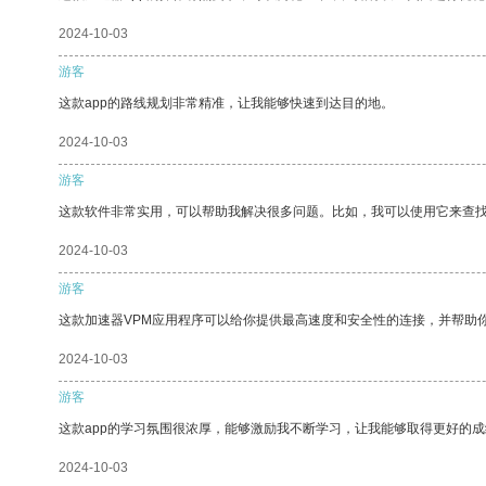
2024-10-03
游客
这款app的路线规划非常精准，让我能够快速到达目的地。
2024-10-03
游客
这款软件非常实用，可以帮助我解决很多问题。比如，我可以使用它来查
2024-10-03
游客
这款加速器VPM应用程序可以给你提供最高速度和安全性的连接，并帮助
2024-10-03
游客
这款app的学习氛围很浓厚，能够激励我不断学习，让我能够取得更好的成
2024-10-03