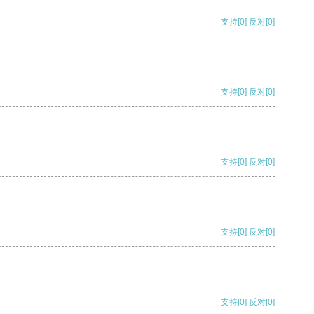
支持
[0]
反对
[0]
支持
[0]
反对
[0]
支持
[0]
反对
[0]
支持
[0]
反对
[0]
支持
[0]
反对
[0]