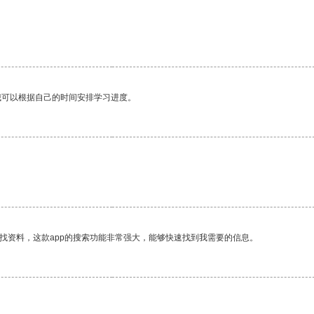
。
我可以根据自己的时间安排学习进度。
找资料，这款app的搜索功能非常强大，能够快速找到我需要的信息。