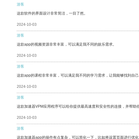
游客
这款软件的界面设计非常简洁，一目了然。
2024-10-03
游客
这款app的视频资源非常丰富，可以满足我不同的娱乐需求。
2024-10-03
游客
这款app的课程非常丰富，可以满足我不同的学习需求，让我能够找到自
2024-10-03
游客
这款加速器VPM应用程序可以给你提供最高速度和安全性的连接，并帮助
2024-10-03
游客
这款加速器app的操作有点复杂，可以简化一下，比如将设置页面进行优化