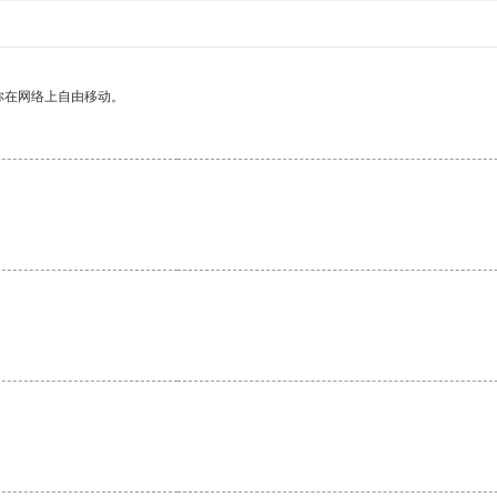
你在网络上自由移动。