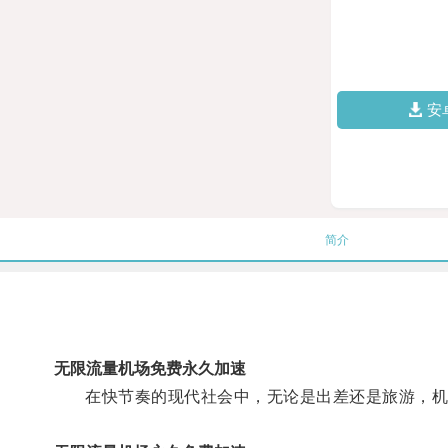
安
简介
无限流量机场免费永久加速
在快节奏的现代社会中，无论是出差还是旅游，机