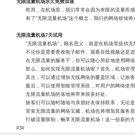
无限流量机场永久免费加速
然而，在机场里，我们常常会因为有限的流量而感
有了“无限流量机场”这个概念，我们的网络烦恼将
无限流量机场7天试用
“无限流量机场”，顾名思义，就是在机场里提供无
不论你是需要查收电子邮件、观看在线视频还是进
在无限流量的服务下，你可以随心所欲地使用网络
那么，如何实现无限流量机场呢？首先，机场管理
其次，可以通过增加无线网络的覆盖区域，让旅客
最后，可以使用智能管理系统，对用户的网络使用
无限流量机场的落地将带来很多好处。
旅客们可以随时随地与亲朋好友保持联系，无论是
背靠无限流量的网络宝藏，机场也将增加其服务质
打破流量限制，畅享无限流量机场！这一创新的方案
#3#