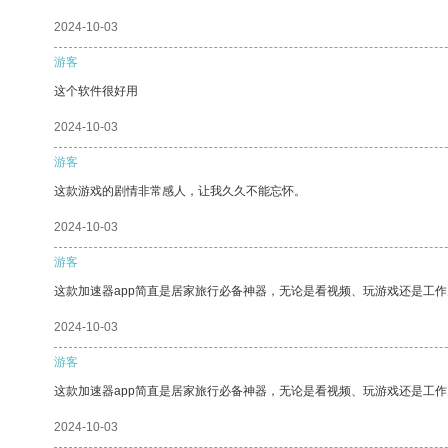
2024-10-03
游客
这个软件很好用
2024-10-03
游客
这款游戏的剧情非常感人，让我久久不能忘怀。
2024-10-03
游客
这款加速器app简直是居家旅行必备神器，无论是看视频、玩游戏还是工
2024-10-03
游客
这款加速器app简直是居家旅行必备神器，无论是看视频、玩游戏还是工
2024-10-03