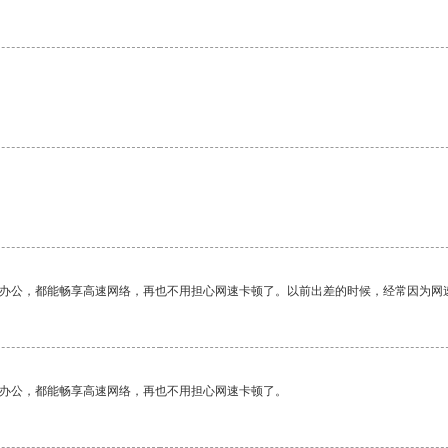
作办公，都能畅享高速网络，再也不用担心网速卡顿了。以前出差的时候，经常因为网
作办公，都能畅享高速网络，再也不用担心网速卡顿了。