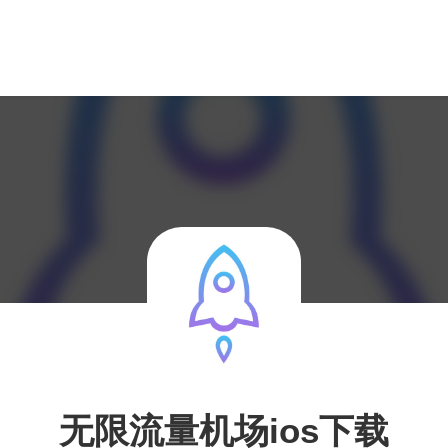
无限流量机场ios下载