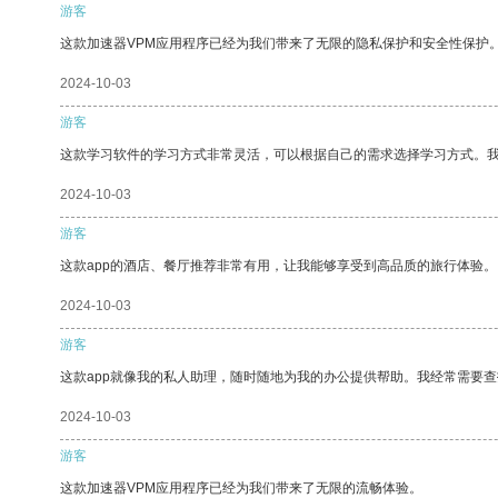
游客
这款加速器VPM应用程序已经为我们带来了无限的隐私保护和安全性保护
2024-10-03
游客
这款学习软件的学习方式非常灵活，可以根据自己的需求选择学习方式。
2024-10-03
游客
这款app的酒店、餐厅推荐非常有用，让我能够享受到高品质的旅行体验。
2024-10-03
游客
这款app就像我的私人助理，随时随地为我的办公提供帮助。我经常需要查
2024-10-03
游客
这款加速器VPM应用程序已经为我们带来了无限的流畅体验。