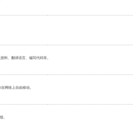
找资料、翻译语言、编写代码等。
你在网络上自由移动。
绩。