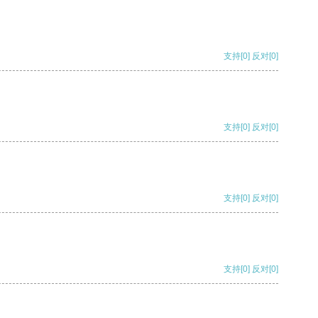
支持
[0]
反对
[0]
支持
[0]
反对
[0]
支持
[0]
反对
[0]
支持
[0]
反对
[0]