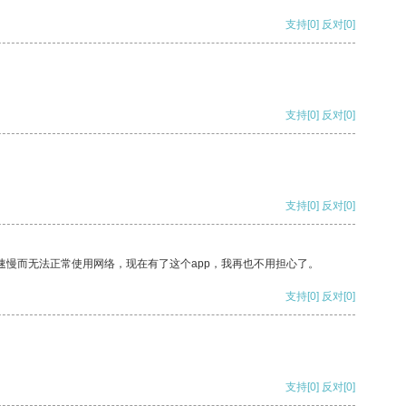
支持
[0]
反对
[0]
支持
[0]
反对
[0]
支持
[0]
反对
[0]
速慢而无法正常使用网络，现在有了这个app，我再也不用担心了。
支持
[0]
反对
[0]
支持
[0]
反对
[0]