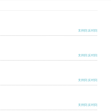
支持
[0]
反对
[0]
支持
[0]
反对
[0]
支持
[0]
反对
[0]
支持
[0]
反对
[0]