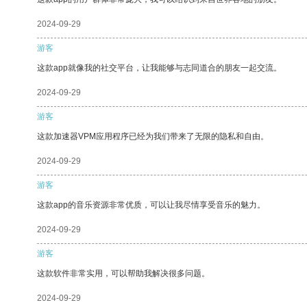
2024-09-29
游客
这款app就像我的社交平台，让我能够与志同道合的朋友一起交流。
2024-09-29
游客
这款加速器VPM应用程序已经为我们带来了无限的隐私和自由。
2024-09-29
游客
这款app的音乐资源非常优质，可以让我尽情享受音乐的魅力。
2024-09-29
游客
这款软件非常实用，可以帮助我解决很多问题。
2024-09-29