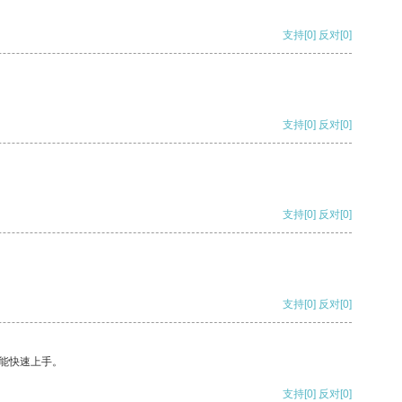
支持
[0]
反对
[0]
支持
[0]
反对
[0]
支持
[0]
反对
[0]
支持
[0]
反对
[0]
能快速上手。
支持
[0]
反对
[0]