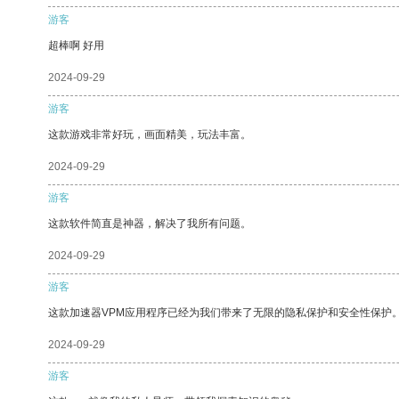
游客
超棒啊 好用
2024-09-29
游客
这款游戏非常好玩，画面精美，玩法丰富。
2024-09-29
游客
这款软件简直是神器，解决了我所有问题。
2024-09-29
游客
这款加速器VPM应用程序已经为我们带来了无限的隐私保护和安全性保护
2024-09-29
游客