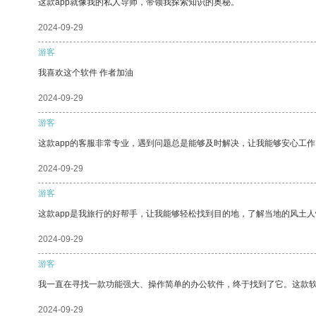
这款app就像我的私人导师，带领我探索知识的奥秘。
2024-09-29
游客
我喜欢这个软件 作者加油
2024-09-29
游客
这款app的客服非常专业，遇到问题总是能够及时解决，让我能够安心工作
2024-09-29
游客
这款app是我旅行的好帮手，让我能够轻松找到目的地，了解当地的风土人
2024-09-29
游客
我一直在寻找一款功能强大、操作简单的办公软件，终于找到了它。这款
2024-09-29