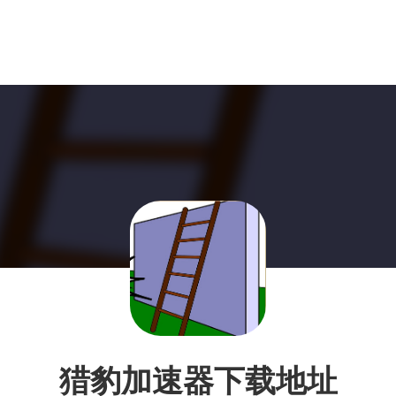
猎豹加速器下载地址