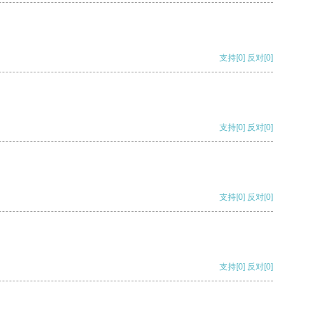
支持
[0]
反对
[0]
支持
[0]
反对
[0]
支持
[0]
反对
[0]
支持
[0]
反对
[0]