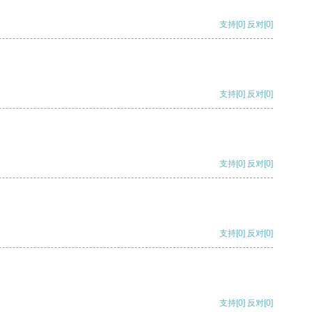
支持
[0]
反对
[0]
支持
[0]
反对
[0]
支持
[0]
反对
[0]
支持
[0]
反对
[0]
支持
[0]
反对
[0]