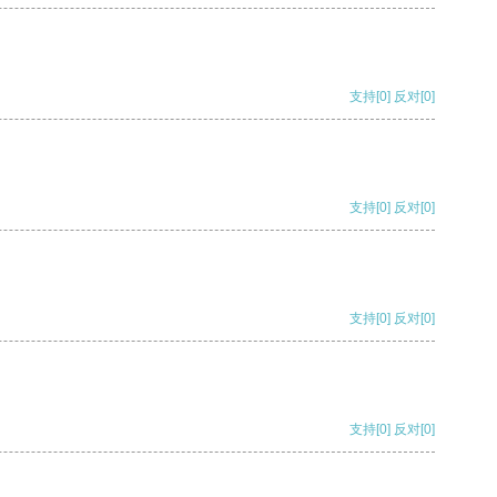
支持
[0]
反对
[0]
支持
[0]
反对
[0]
支持
[0]
反对
[0]
支持
[0]
反对
[0]