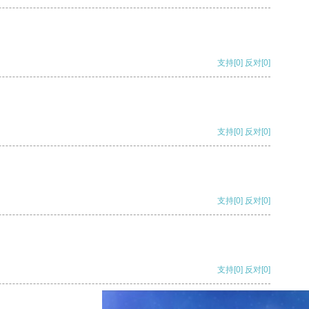
支持
[0]
反对
[0]
支持
[0]
反对
[0]
支持
[0]
反对
[0]
支持
[0]
反对
[0]