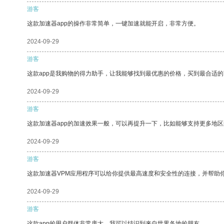
游客
这款加速器app的操作非常简单，一键加速就能开启，非常方便。
2024-09-29
游客
这款app是我购物的得力助手，让我能够找到最优惠的价格，买到最合适
2024-09-29
游客
这款加速器app的加速效果一般，可以再提升一下，比如能够支持更多地
2024-09-29
游客
这款加速器VPM应用程序可以给你提供最高速度和安全性的连接，并帮助
2024-09-29
游客
这款app的用户群体非常庞大，我可以结识到来自世界各地的朋友。