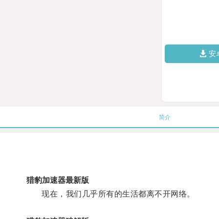
安
简介
猎豹加速器最新版
现在，我们几乎所有的生活都离不开网络。