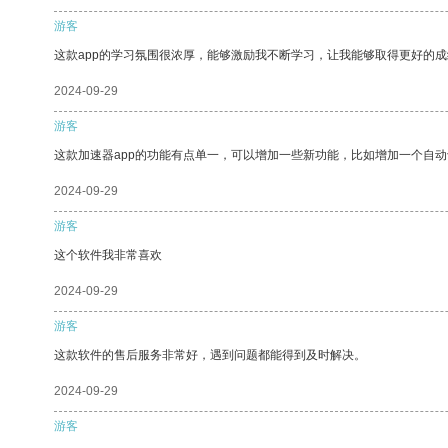
游客
这款app的学习氛围很浓厚，能够激励我不断学习，让我能够取得更好的成
2024-09-29
游客
这款加速器app的功能有点单一，可以增加一些新功能，比如增加一个自
2024-09-29
游客
这个软件我非常喜欢
2024-09-29
游客
这款软件的售后服务非常好，遇到问题都能得到及时解决。
2024-09-29
游客