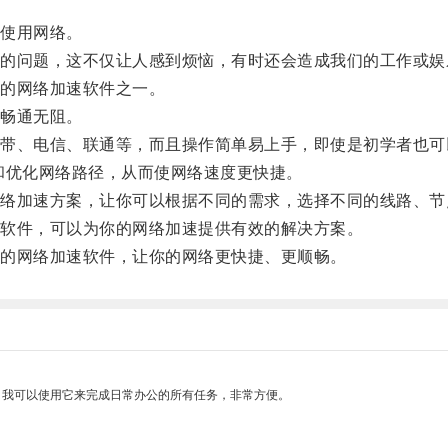
使用网络。
问题，这不仅让人感到烦恼，有时还会造成我们的工作或娱
的网络加速软件之一。
畅通无阻。
、电信、联通等，而且操作简单易上手，即使是初学者也可
和优化网络路径，从而使网络速度更快捷。
加速方案，让你可以根据不同的需求，选择不同的线路、节
软件，可以为你的网络加速提供有效的解决方案。
的网络加速软件，让你的网络更快捷、更顺畅。
。我可以使用它来完成日常办公的所有任务，非常方便。