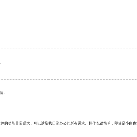
。
情。
软件的功能非常强大，可以满足我日常办公的所有需求。操作也很简单，即使是小白也