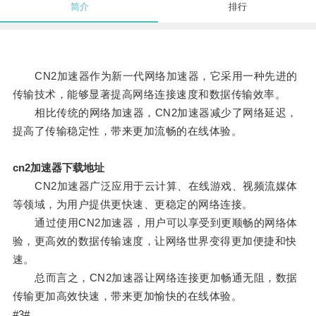
简介
排行
CN2加速器作为新一代网络加速器，它采用一种先进的
传输技术，能够显著提高网络连接速度和数据传输效率。
相比传统的网络加速器，CN2加速器减少了网络延迟，
提高了传输稳定性，带来更加流畅的在线体验。
cn2加速器下载地址
CN2加速器广泛应用于云计算、在线游戏、视频流媒体
等领域，为用户提供更快速、更稳定的网络连接。
通过使用CN2加速器，用户可以享受到更顺畅的网络体
验，更高效的数据传输速度，让网络世界变得更加便捷和快
速。
总而言之，CN2加速器让网络连接更加畅通无阻，数据
传输更加高效快速，带来更加愉快的在线体验。
#3#