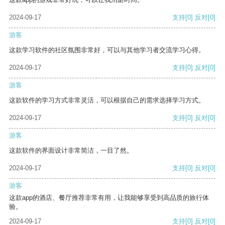
2024-09-17
支持
[0]
反对
[0]
游客
这款学习软件的社区氛围非常好，可以与其他学习者交流学习心得。
2024-09-17
支持
[0]
反对
[0]
游客
这款软件的学习方式非常灵活，可以根据自己的需求选择学习方式。
2024-09-17
支持
[0]
反对
[0]
游客
这款软件的界面设计非常简洁，一目了然。
2024-09-17
支持
[0]
反对
[0]
游客
这款app的酒店、餐厅推荐非常有用，让我能够享受到高品质的旅行体
验。
2024-09-17
支持
[0]
反对
[0]