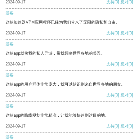
2024-09-17
支持
[0]
反对
[0]
游客
这款加速器VPM应用程序已经为我们带来了无限的隐私和自由。
2024-09-17
支持
[0]
反对
[0]
游客
这款app就像我的私人导游，带我领略世界各地的美景。
2024-09-17
支持
[0]
反对
[0]
游客
这款app的用户群体非常庞大，我可以结识到来自世界各地的朋友。
2024-09-17
支持
[0]
反对
[0]
游客
这款app的路线规划非常精准，让我能够快速到达目的地。
2024-09-17
支持
[0]
反对
[0]
游客