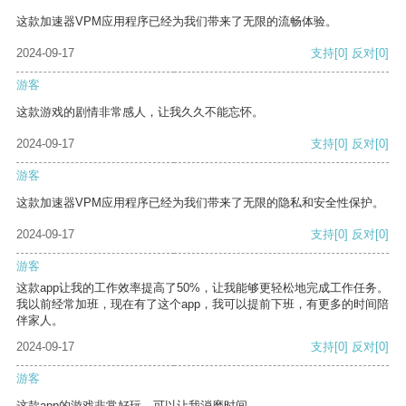
这款加速器VPM应用程序已经为我们带来了无限的流畅体验。
2024-09-17
支持
[0]
反对
[0]
游客
这款游戏的剧情非常感人，让我久久不能忘怀。
2024-09-17
支持
[0]
反对
[0]
游客
这款加速器VPM应用程序已经为我们带来了无限的隐私和安全性保护。
2024-09-17
支持
[0]
反对
[0]
游客
这款app让我的工作效率提高了50%，让我能够更轻松地完成工作任务。
我以前经常加班，现在有了这个app，我可以提前下班，有更多的时间陪
伴家人。
2024-09-17
支持
[0]
反对
[0]
游客
这款app的游戏非常好玩，可以让我消磨时间。