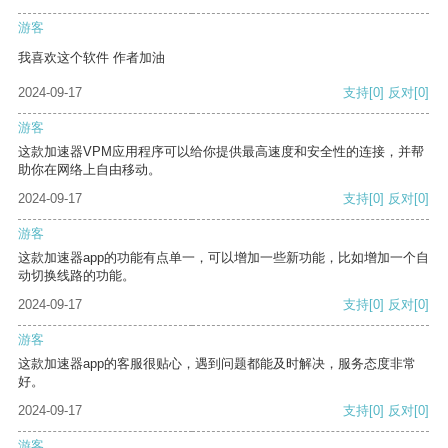
游客
我喜欢这个软件 作者加油
2024-09-17
支持
[0]
反对
[0]
游客
这款加速器VPM应用程序可以给你提供最高速度和安全性的连接，并帮
助你在网络上自由移动。
2024-09-17
支持
[0]
反对
[0]
游客
这款加速器app的功能有点单一，可以增加一些新功能，比如增加一个自
动切换线路的功能。
2024-09-17
支持
[0]
反对
[0]
游客
这款加速器app的客服很贴心，遇到问题都能及时解决，服务态度非常
好。
2024-09-17
支持
[0]
反对
[0]
游客