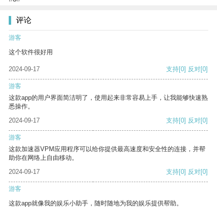
评论
游客
这个软件很好用
2024-09-17
支持
[0]
反对
[0]
游客
这款app的用户界面简洁明了，使用起来非常容易上手，让我能够快速熟
悉操作。
2024-09-17
支持
[0]
反对
[0]
游客
这款加速器VPM应用程序可以给你提供最高速度和安全性的连接，并帮
助你在网络上自由移动。
2024-09-17
支持
[0]
反对
[0]
游客
这款app就像我的娱乐小助手，随时随地为我的娱乐提供帮助。