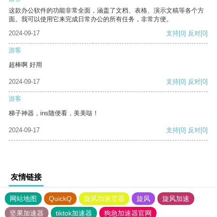
这款办公软件的功能非常全面，涵盖了文档、表格、演示文稿等各个方
面。我可以使用它来完成日常办公的所有任务，非常方便。
2024-09-17
支持
[0]
反对
[0]
游客
超棒啊 好用
2024-09-17
支持
[0]
反对
[0]
游客
梯子神器，ins随便看，美美哒！
2024-09-17
支持
[0]
反对
[0]
友情链接
网站地图
QuickQ
旋风加速度器
旋风
旋风加速
坚果加速器
tiktok加速器
狗急加速器官网