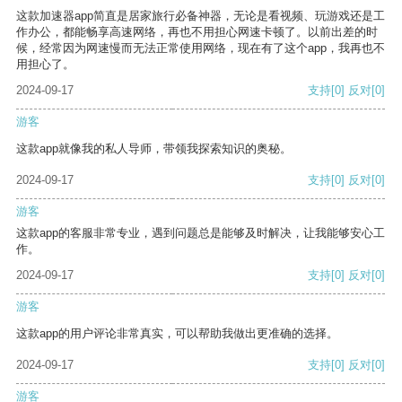
这款加速器app简直是居家旅行必备神器，无论是看视频、玩游戏还是工
作办公，都能畅享高速网络，再也不用担心网速卡顿了。以前出差的时
候，经常因为网速慢而无法正常使用网络，现在有了这个app，我再也不
用担心了。
2024-09-17
支持
[0]
反对
[0]
游客
这款app就像我的私人导师，带领我探索知识的奥秘。
2024-09-17
支持
[0]
反对
[0]
游客
这款app的客服非常专业，遇到问题总是能够及时解决，让我能够安心工
作。
2024-09-17
支持
[0]
反对
[0]
游客
这款app的用户评论非常真实，可以帮助我做出更准确的选择。
2024-09-17
支持
[0]
反对
[0]
游客