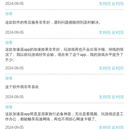
2024-09-05
支持
[0]
反对
[0]
游客
这款软件的售后服务非常好，遇到问题都能得到及时解决。
2024-09-05
支持
[0]
反对
[0]
游客
这款加速器app的加速效果非常好，玩游戏再也不会出现卡顿、掉线的情
况了。我以前玩游戏经常会输，现在有了这个app，我的游戏水平提升了
不少。
2024-09-05
支持
[0]
反对
[0]
游客
这个软件我非常喜欢
2024-09-05
支持
[0]
反对
[0]
游客
这款加速器app简直是居家旅行必备神器，无论是看视频、玩游戏还是工
作办公，都能畅享高速网络，再也不用担心网速卡顿了。
2024-09-05
支持
[0]
反对
[0]