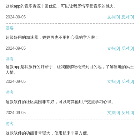
这款app的音乐资源非常优质，可以让我尽情享受音乐的魅力。
2024-09-05
支持
[0]
反对
[0]
游客
超级好用的加速器，妈妈再也不用担心我的学习啦！
2024-09-05
支持
[0]
反对
[0]
游客
这款app是我旅行的好帮手，让我能够轻松找到目的地，了解当地的风土
人情。
2024-09-05
支持
[0]
反对
[0]
游客
这款软件的社区氛围非常好，可以与其他用户交流学习心得。
2024-09-05
支持
[0]
反对
[0]
游客
这款软件的功能非常强大，使用起来非常方便。