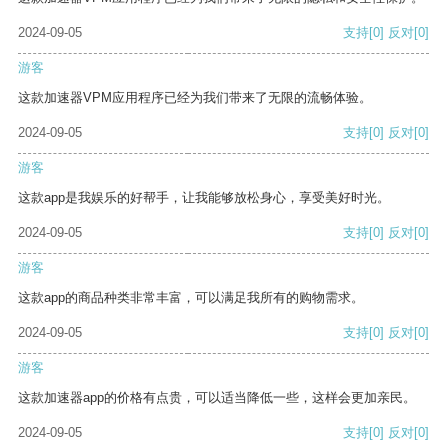
2024-09-05
支持
[0]
反对
[0]
游客
这款加速器VPM应用程序已经为我们带来了无限的流畅体验。
2024-09-05
支持
[0]
反对
[0]
游客
这款app是我娱乐的好帮手，让我能够放松身心，享受美好时光。
2024-09-05
支持
[0]
反对
[0]
游客
这款app的商品种类非常丰富，可以满足我所有的购物需求。
2024-09-05
支持
[0]
反对
[0]
游客
这款加速器app的价格有点贵，可以适当降低一些，这样会更加亲民。
2024-09-05
支持
[0]
反对
[0]