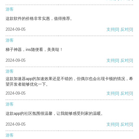
游客
这款软件的价格非常实惠，值得推荐。
2024-09-05
支持
[0]
反对
[0]
游客
梯子神器，ins随便看，美美哒！
2024-09-05
支持
[0]
反对
[0]
游客
这款加速器app的加速效果还是不错的，但偶尔也会出现卡顿的情况，希
望开发者能够优化一下。
2024-09-05
支持
[0]
反对
[0]
游客
这款app的社区氛围很温馨，让我能够感受到家的温暖。
2024-09-05
支持
[0]
反对
[0]
游客