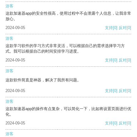
游客
这款加速器app的安全性很高，使用过程中不会泄露个人信息，让我非常
放心。
2024-09-05
支持
[0]
反对
[0]
游客
这款学习软件的学习方式非常灵活，可以根据自己的需求选择学习方
式。我可以根据自己的时间安排学习进度。
2024-09-05
支持
[0]
反对
[0]
游客
这款软件简直是神器，解决了我所有问题。
2024-09-05
支持
[0]
反对
[0]
游客
这款加速器app的操作有点复杂，可以简化一下，比如将设置页面进行优
化。
2024-09-05
支持
[0]
反对
[0]
游客