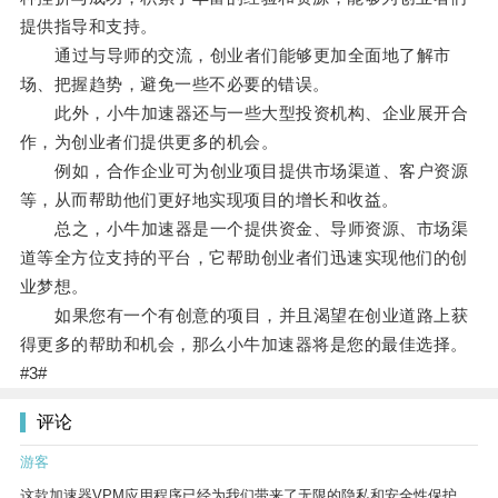
提供指导和支持。
通过与导师的交流，创业者们能够更加全面地了解市
场、把握趋势，避免一些不必要的错误。
此外，小牛加速器还与一些大型投资机构、企业展开合
作，为创业者们提供更多的机会。
例如，合作企业可为创业项目提供市场渠道、客户资源
等，从而帮助他们更好地实现项目的增长和收益。
总之，小牛加速器是一个提供资金、导师资源、市场渠
道等全方位支持的平台，它帮助创业者们迅速实现他们的创
业梦想。
如果您有一个有创意的项目，并且渴望在创业道路上获
得更多的帮助和机会，那么小牛加速器将是您的最佳选择。
#3#
评论
游客
这款加速器VPM应用程序已经为我们带来了无限的隐私和安全性保护。