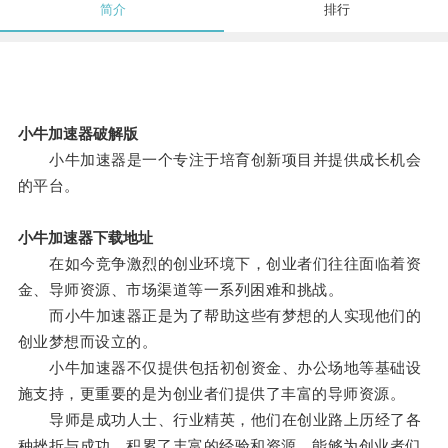
简介
排行
小牛加速器破解版
小牛加速器是一个专注于培育创新项目并提供成长机会
的平台。
小牛加速器下载地址
在如今竞争激烈的创业环境下，创业者们往往面临着资
金、导师资源、市场渠道等一系列困难和挑战。
而小牛加速器正是为了帮助这些有梦想的人实现他们的
创业梦想而设立的。
小牛加速器不仅提供包括初创资金、办公场地等基础设
施支持，更重要的是为创业者们提供了丰富的导师资源。
导师是成功人士、行业精英，他们在创业路上历经了各
种挫折与成功，积累了丰富的经验和资源，能够为创业者们