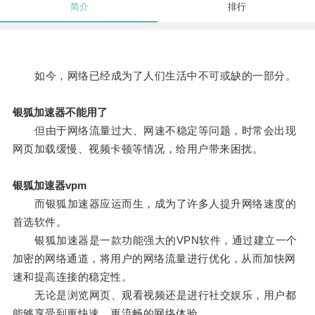
简介
排行
如今，网络已经成为了人们生活中不可或缺的一部分。
银狐加速器不能用了
但由于网络流量过大、网速不稳定等问题，时常会出现
网页加载缓慢、视频卡顿等情况，给用户带来困扰。
银狐加速器vpm
而银狐加速器应运而生，成为了许多人提升网络速度的
首选软件。
银狐加速器是一款功能强大的VPN软件，通过建立一个
加密的网络通道，将用户的网络流量进行优化，从而加快网
速和提高连接的稳定性。
无论是浏览网页、观看视频还是进行社交娱乐，用户都
能够享受到更快速、更流畅的网络体验。