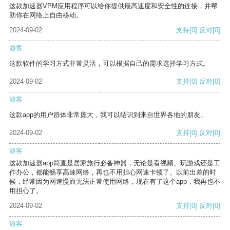
这款加速器VPM应用程序可以给你提供最高速度和安全性的连接，并帮
助你在网络上自由移动。
2024-09-02
支持
[0]
反对
[0]
游客
这款软件的学习方式非常灵活，可以根据自己的需求选择学习方式。
2024-09-02
支持
[0]
反对
[0]
游客
这款app的用户群体非常庞大，我可以结识到来自世界各地的朋友。
2024-09-02
支持
[0]
反对
[0]
游客
这款加速器app简直是居家旅行必备神器，无论是看视频、玩游戏还是工
作办公，都能畅享高速网络，再也不用担心网速卡顿了。以前出差的时
候，经常因为网速慢而无法正常使用网络，现在有了这个app，我再也不
用担心了。
2024-09-02
支持
[0]
反对
[0]
游客