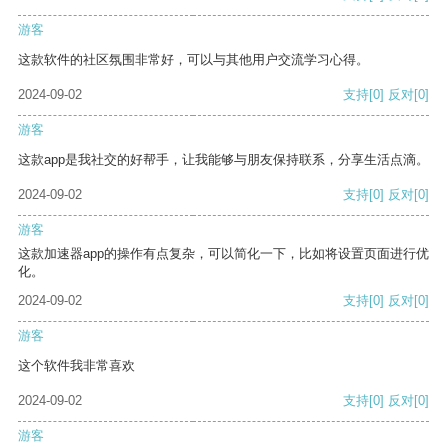
游客
这款软件的社区氛围非常好，可以与其他用户交流学习心得。
2024-09-02
支持
[0]
反对
[0]
游客
这款app是我社交的好帮手，让我能够与朋友保持联系，分享生活点滴。
2024-09-02
支持
[0]
反对
[0]
游客
这款加速器app的操作有点复杂，可以简化一下，比如将设置页面进行优
化。
2024-09-02
支持
[0]
反对
[0]
游客
这个软件我非常喜欢
2024-09-02
支持
[0]
反对
[0]
游客