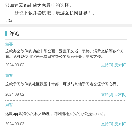
狐加速器都能成为您最佳的选择。
赶快下载并尝试吧，畅游互联网世界！。
#3#
评论
游客
这款办公软件的功能非常全面，涵盖了文档、表格、演示文稿等各个方
面。我可以使用它来完成日常办公的所有任务，非常方便。
2024-09-02
支持
[0]
反对
[0]
游客
这款学习软件的社区氛围非常好，可以与其他学习者交流学习心得。
2024-09-02
支持
[0]
反对
[0]
游客
这款app就像我的私人助理，随时随地为我的办公提供帮助。
2024-09-02
支持
[0]
反对
[0]