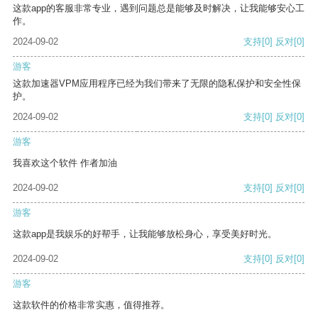
这款app的客服非常专业，遇到问题总是能够及时解决，让我能够安心工
作。
2024-09-02
支持
[0]
反对
[0]
游客
这款加速器VPM应用程序已经为我们带来了无限的隐私保护和安全性保
护。
2024-09-02
支持
[0]
反对
[0]
游客
我喜欢这个软件 作者加油
2024-09-02
支持
[0]
反对
[0]
游客
这款app是我娱乐的好帮手，让我能够放松身心，享受美好时光。
2024-09-02
支持
[0]
反对
[0]
游客
这款软件的价格非常实惠，值得推荐。