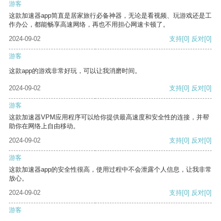
游客
这款加速器app简直是居家旅行必备神器，无论是看视频、玩游戏还是工
作办公，都能畅享高速网络，再也不用担心网速卡顿了。
2024-09-02
支持
[0]
反对
[0]
游客
这款app的游戏非常好玩，可以让我消磨时间。
2024-09-02
支持
[0]
反对
[0]
游客
这款加速器VPM应用程序可以给你提供最高速度和安全性的连接，并帮
助你在网络上自由移动。
2024-09-02
支持
[0]
反对
[0]
游客
这款加速器app的安全性很高，使用过程中不会泄露个人信息，让我非常
放心。
2024-09-02
支持
[0]
反对
[0]
游客