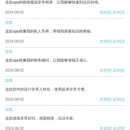
这款app的路线规划非常精准，让我能够快速到达目的地。
2024-09-02
支持
[0]
反对
[0]
游客
这款app就像我的私人导师，带领我探索知识的奥秘。
2024-09-02
支持
[0]
反对
[0]
游客
这款app就像我的财务顾问，让我能够省钱又省心。
2024-09-02
支持
[0]
反对
[0]
游客
这款软件的设计非常人性化，使用起来非常方便。
2024-09-02
支持
[0]
反对
[0]
游客
这款游戏非常好玩，画面精美，玩法丰富。
2024-09-02
支持
[0]
反对
[0]