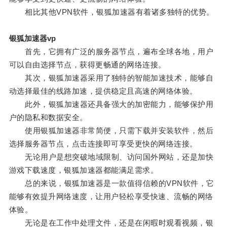
相比其他VPN软件，银狐加速器有着诸多独特的优势。
银狐加速器vp
首先，它拥有广泛的服务器节点，遍布全球各地，用户
可以自由选择节点，获得更畅通的网络连接。
其次，银狐加速器采用了独特的智能加速技术，能够自
动选择最佳的线路加速，提供稳定且高速的网络体验。
此外，银狐加速器还具备强大的加密能力，能够保护用
户的隐私和数据安全。
使用银狐加速器非常简便，只需下载并安装软件，然后
选择服务器节点，点击连接即可享受更快的网络连接。
无论用户是想突破地域限制、访问国外网站，还是加快
游戏下载速度，银狐加速器都能满足需求。
总的来说，银狐加速器是一款值得信赖的VPN软件，它
能够有效提升网络速度，让用户轻松享受快速、流畅的网络
体验。
无论是在工作中处理文件，还是在闲暇时观看视频，银