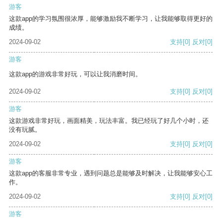
游客
这款app的学习氛围很浓厚，能够激励我不断学习，让我能够取得更好的
成绩。
2024-09-02
支持
[0]
反对
[0]
游客
这款app的游戏非常好玩，可以让我消磨时间。
2024-09-02
支持
[0]
反对
[0]
游客
这款游戏非常好玩，画面精美，玩法丰富。我已经玩了好几个小时，还
没有玩腻。
2024-09-02
支持
[0]
反对
[0]
游客
这款app的客服非常专业，遇到问题总是能够及时解决，让我能够安心工
作。
2024-09-02
支持
[0]
反对
[0]
游客