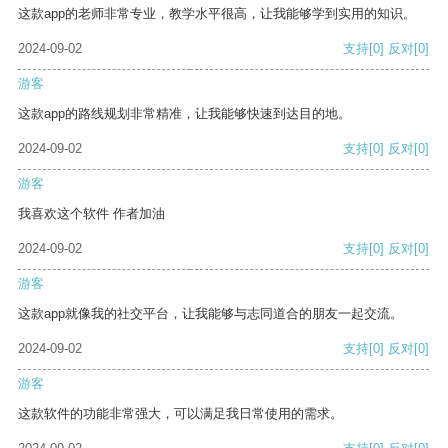
这款app的老师非常专业，教学水平很高，让我能够学到实用的知识。
2024-09-02
支持
[0]
反对
[0]
游客
这款app的路线规划非常精准，让我能够快速到达目的地。
2024-09-02
支持
[0]
反对
[0]
游客
我喜欢这个软件 作者加油
2024-09-02
支持
[0]
反对
[0]
游客
这款app就像我的社交平台，让我能够与志同道合的朋友一起交流。
2024-09-02
支持
[0]
反对
[0]
游客
这款软件的功能非常强大，可以满足我日常使用的需求。