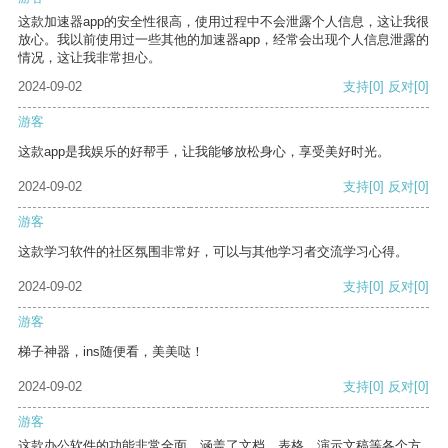
这款加速器app的安全性很高，使用过程中不会泄露个人信息，这让我很
放心。我以前使用过一些其他的加速器app，经常会出现个人信息泄露的
情况，这让我非常担心。
2024-09-02
支持
[0]
反对
[0]
游客
这款app是我娱乐的好帮手，让我能够放松身心，享受美好时光。
2024-09-02
支持
[0]
反对
[0]
游客
这款学习软件的社区氛围非常好，可以与其他学习者交流学习心得。
2024-09-02
支持
[0]
反对
[0]
游客
梯子神器，ins随便看，美美哒！
2024-09-02
支持
[0]
反对
[0]
游客
这款办公软件的功能非常全面，涵盖了文档、表格、演示文稿等各个方