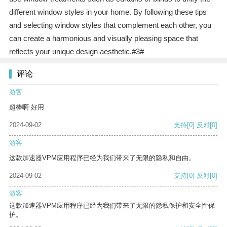
different window styles in your home. By following these tips
and selecting window styles that complement each other, you
can create a harmonious and visually pleasing space that
reflects your unique design aesthetic.#3#
评论
游客
超棒啊 好用
2024-09-02
支持
[0]
反对
[0]
游客
这款加速器VPM应用程序已经为我们带来了无限的隐私和自由。
2024-09-02
支持
[0]
反对
[0]
游客
这款加速器VPM应用程序已经为我们带来了无限的隐私保护和安全性保
护。