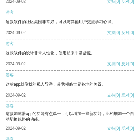
2024-09-02
支持
[0]
反对
[0]
游客
这款软件的社区氛围非常好，可以与其他用户交流学习心得。
2024-09-02
支持
[0]
反对
[0]
游客
这款软件的设计非常人性化，使用起来非常舒服。
2024-09-02
支持
[0]
反对
[0]
游客
这款app就像我的私人导游，带我领略世界各地的美景。
2024-09-02
支持
[0]
反对
[0]
游客
这款加速器app的功能有点单一，可以增加一些新功能，比如增加一个自
动切换线路的功能。
2024-09-02
支持
[0]
反对
[0]
游客