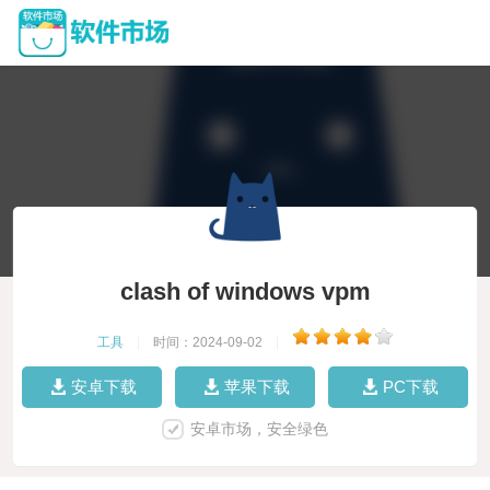
clash of windows vpm
工具
|
时间：2024-09-02
|
安卓下载
苹果下载
PC下载
安卓市场，安全绿色