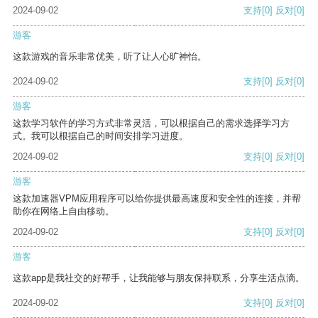
2024-09-02
支持
[0]
反对
[0]
游客
这款游戏的音乐非常优美，听了让人心旷神怡。
2024-09-02
支持
[0]
反对
[0]
游客
这款学习软件的学习方式非常灵活，可以根据自己的需求选择学习方
式。我可以根据自己的时间安排学习进度。
2024-09-02
支持
[0]
反对
[0]
游客
这款加速器VPM应用程序可以给你提供最高速度和安全性的连接，并帮
助你在网络上自由移动。
2024-09-02
支持
[0]
反对
[0]
游客
这款app是我社交的好帮手，让我能够与朋友保持联系，分享生活点滴。
2024-09-02
支持
[0]
反对
[0]