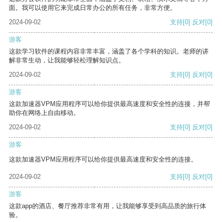
面。我可以使用它来完成日常办公的所有任务，非常方便。
2024-09-02
支持
[0]
反对
[0]
游客
这款学习软件的课程内容非常丰富，涵盖了各个学科的知识。老师的讲
解非常生动，让我能够轻松理解知识点。
2024-09-02
支持
[0]
反对
[0]
游客
这款加速器VPM应用程序可以给你提供最高速度和安全性的连接，并帮
助你在网络上自由移动。
2024-09-02
支持
[0]
反对
[0]
游客
这款加速器VPM应用程序可以给你提供最高速度和安全性的连接。
2024-09-02
支持
[0]
反对
[0]
游客
这款app的酒店、餐厅推荐非常有用，让我能够享受到高品质的旅行体
验。