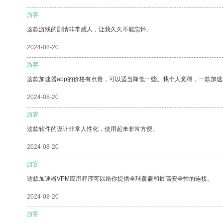
游客
这款游戏的剧情非常感人，让我久久不能忘怀。
2024-08-20
游客
这款加速器app的价格有点贵，可以适当降低一些。我个人觉得，一款加速
2024-08-20
游客
这款软件的设计非常人性化，使用起来非常方便。
2024-08-20
游客
这款加速器VPM应用程序可以给你提供全球覆盖和最高安全性的连接。
2024-08-20
游客