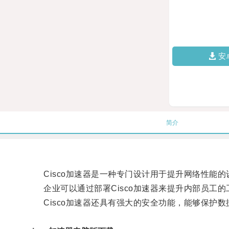
安
简介
Cisco加速器是一种专门设计用于提升网络性能的
企业可以通过部署Cisco加速器来提升内部员工的
Cisco加速器还具有强大的安全功能，能够保护数