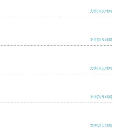
支持
[0]
反对
[0]
支持
[0]
反对
[0]
支持
[0]
反对
[0]
支持
[0]
反对
[0]
支持
[0]
反对
[0]