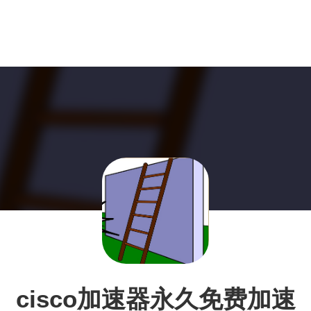
cisco加速器永久免费加速