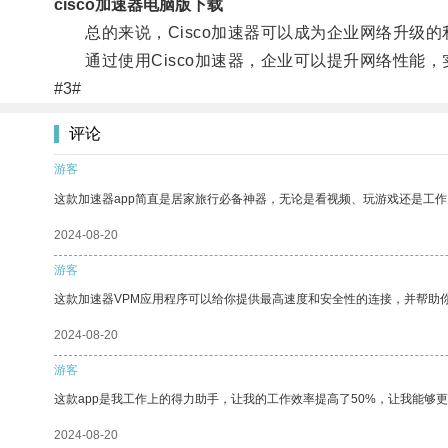
cisco加速器电脑版下载
总的来说，Cisco加速器可以成为企业网络升级的
通过使用Cisco加速器，企业可以提升网络性能，
#3#
评论
游客
这款加速器app简直是居家旅行必备神器，无论是看视频、玩游戏还是工
2024-08-20
游客
这款加速器VPM应用程序可以给你提供最高速度和安全性的连接，并帮助
2024-08-20
游客
这款app是我工作上的得力助手，让我的工作效率提高了50%，让我能够
2024-08-20