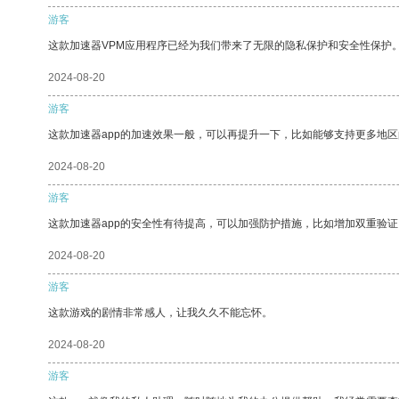
游客
这款加速器VPM应用程序已经为我们带来了无限的隐私保护和安全性保护
2024-08-20
游客
这款加速器app的加速效果一般，可以再提升一下，比如能够支持更多地
2024-08-20
游客
这款加速器app的安全性有待提高，可以加强防护措施，比如增加双重验证
2024-08-20
游客
这款游戏的剧情非常感人，让我久久不能忘怀。
2024-08-20
游客