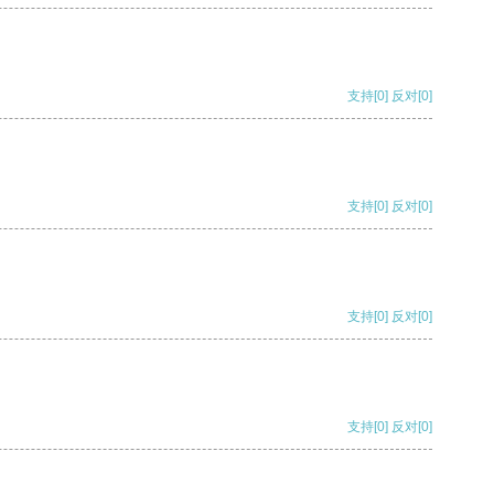
支持
[0]
反对
[0]
支持
[0]
反对
[0]
支持
[0]
反对
[0]
支持
[0]
反对
[0]