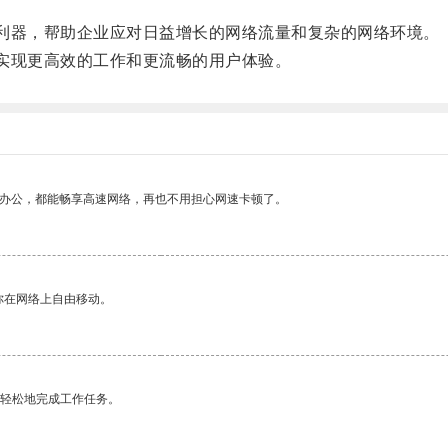
利器，帮助企业应对日益增长的网络流量和复杂的网络环境。
实现更高效的工作和更流畅的用户体验。
作办公，都能畅享高速网络，再也不用担心网速卡顿了。
你在网络上自由移动。
更轻松地完成工作任务。