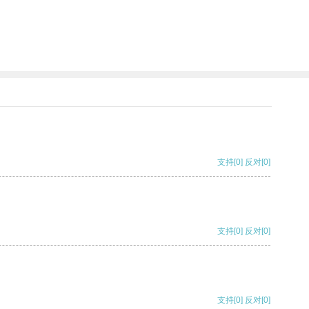
支持
[0]
反对
[0]
支持
[0]
反对
[0]
支持
[0]
反对
[0]