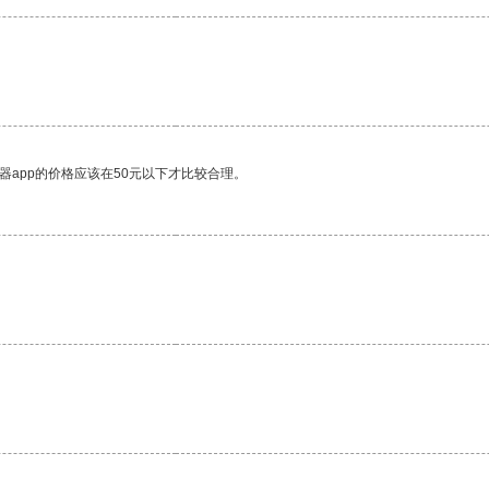
器app的价格应该在50元以下才比较合理。