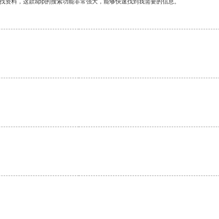
找资料，这款app的搜索功能非常强大，能够快速找到我需要的信息。