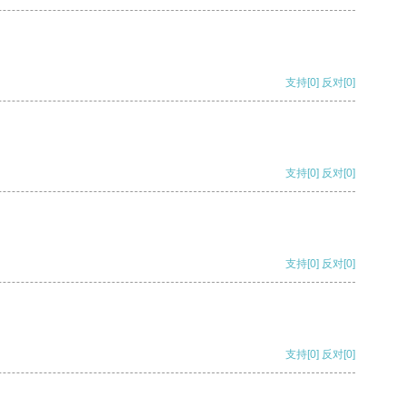
支持
[0]
反对
[0]
支持
[0]
反对
[0]
支持
[0]
反对
[0]
支持
[0]
反对
[0]