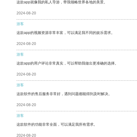
这款app就像我的私人导游，带我领略世界各地的美景。
2024-08-20
游客
这款app的视频资源非常丰富，可以满足我不同的娱乐需求。
2024-08-20
游客
这款app的用户评论非常真实，可以帮助我做出更准确的选择。
2024-08-20
游客
这款软件的售后服务非常好，遇到问题都能得到及时解决。
2024-08-20
游客
这款软件的功能非常全面，可以满足我所有需求。
2024-08-20