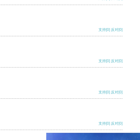
支持
[0]
反对
[0]
支持
[0]
反对
[0]
支持
[0]
反对
[0]
支持
[0]
反对
[0]