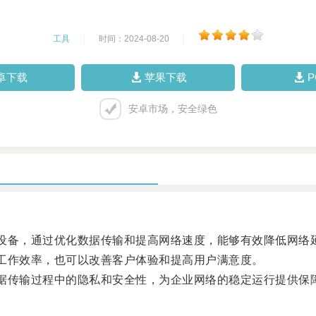
工具
|
时间：2024-08-20
|
卓下载
苹果下载
安卓市场，安全绿色
设备，通过优化数据传输和提高网络速度，能够有效降低网络
工作效率，也可以改善客户体验和提高用户满意度。
据传输过程中的隐私和安全性，为企业网络的稳定运行提供保