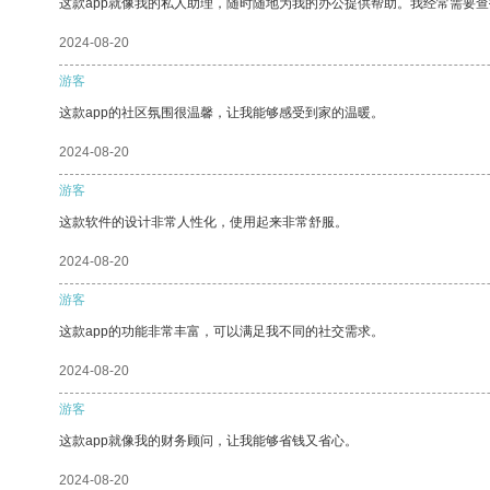
这款app就像我的私人助理，随时随地为我的办公提供帮助。我经常需要查
2024-08-20
游客
这款app的社区氛围很温馨，让我能够感受到家的温暖。
2024-08-20
游客
这款软件的设计非常人性化，使用起来非常舒服。
2024-08-20
游客
这款app的功能非常丰富，可以满足我不同的社交需求。
2024-08-20
游客
这款app就像我的财务顾问，让我能够省钱又省心。
2024-08-20