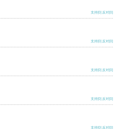
支持
[0]
反对
[0]
支持
[0]
反对
[0]
支持
[0]
反对
[0]
支持
[0]
反对
[0]
支持
[0]
反对
[0]