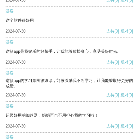
2024-07-30
支持
[0]
反对
[0]
游客
这个软件很好用
2024-07-30
支持
[0]
反对
[0]
游客
这款app是我娱乐的好帮手，让我能够放松身心，享受美好时光。
2024-07-30
支持
[0]
反对
[0]
游客
这款app的学习氛围很浓厚，能够激励我不断学习，让我能够取得更好的
成绩。
2024-07-30
支持
[0]
反对
[0]
游客
超级好用的加速器，妈妈再也不用担心我的学习啦！
2024-07-30
支持
[0]
反对
[0]
游客