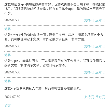
这款加速器app的加速效果非常好，玩游戏再也不会出现卡顿、掉线的情
况了。我以前玩游戏经常会输，现在有了这个app，我的游戏水平提升了
不少。
2024-07-30
支持
[0]
反对
[0]
游客
这款办公软件的功能非常全面，涵盖了文档、表格、演示文稿等各个方
面。我可以使用它来完成日常办公的所有任务，非常方便。
2024-07-30
支持
[0]
反对
[0]
游客
这款app的功能非常强大，可以满足我所有的工作需求。我可以使用它来
编辑文档、制作演示文稿、管理日程安排等。
2024-07-30
支持
[0]
反对
[0]
游客
这款app就像我的私人导游，带我领略世界各地的美景。
2024-07-30
支持
[0]
反对
[0]
游客