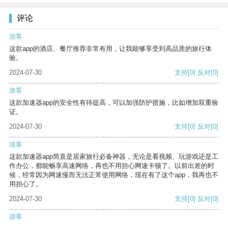
评论
游客
这款app的酒店、餐厅推荐非常有用，让我能够享受到高品质的旅行体
验。
2024-07-30
支持
[0]
反对
[0]
游客
这款加速器app的安全性有待提高，可以加强防护措施，比如增加双重验
证。
2024-07-30
支持
[0]
反对
[0]
游客
这款加速器app简直是居家旅行必备神器，无论是看视频、玩游戏还是工
作办公，都能畅享高速网络，再也不用担心网速卡顿了。以前出差的时
候，经常因为网速慢而无法正常使用网络，现在有了这个app，我再也不
用担心了。
2024-07-30
支持
[0]
反对
[0]
游客