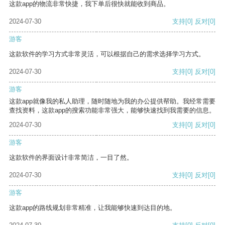
这款app的物流非常快捷，我下单后很快就能收到商品。
2024-07-30
支持
[0]
反对
[0]
游客
这款软件的学习方式非常灵活，可以根据自己的需求选择学习方式。
2024-07-30
支持
[0]
反对
[0]
游客
这款app就像我的私人助理，随时随地为我的办公提供帮助。我经常需要
查找资料，这款app的搜索功能非常强大，能够快速找到我需要的信息。
2024-07-30
支持
[0]
反对
[0]
游客
这款软件的界面设计非常简洁，一目了然。
2024-07-30
支持
[0]
反对
[0]
游客
这款app的路线规划非常精准，让我能够快速到达目的地。