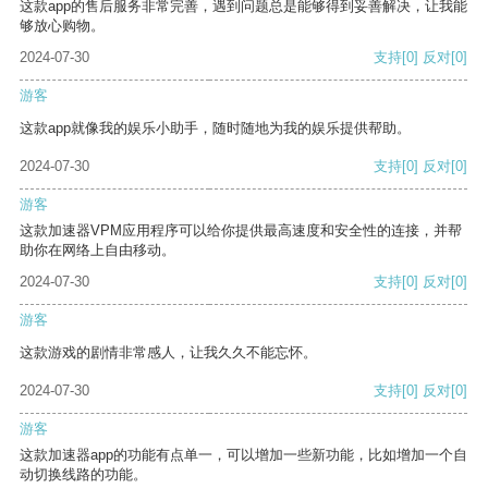
这款app的售后服务非常完善，遇到问题总是能够得到妥善解决，让我能
够放心购物。
2024-07-30
支持
[0]
反对
[0]
游客
这款app就像我的娱乐小助手，随时随地为我的娱乐提供帮助。
2024-07-30
支持
[0]
反对
[0]
游客
这款加速器VPM应用程序可以给你提供最高速度和安全性的连接，并帮
助你在网络上自由移动。
2024-07-30
支持
[0]
反对
[0]
游客
这款游戏的剧情非常感人，让我久久不能忘怀。
2024-07-30
支持
[0]
反对
[0]
游客
这款加速器app的功能有点单一，可以增加一些新功能，比如增加一个自
动切换线路的功能。