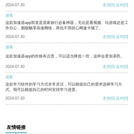
2024-07-30
支持
[0]
反对
[0]
游客
这款加速器app简直是居家旅行必备神器，无论是看视频、玩游戏还是工
作办公，都能畅享高速网络，再也不用担心网速卡顿了。
2024-07-30
支持
[0]
反对
[0]
游客
这款加速器app的价格有点贵，可以适当降低一些，这样会更加亲民。
2024-07-30
支持
[0]
反对
[0]
游客
这款学习软件的学习方式非常灵活，可以根据自己的需求选择学习方
式。我可以根据自己的时间安排学习进度。
2024-07-30
支持
[0]
反对
[0]
友情链接