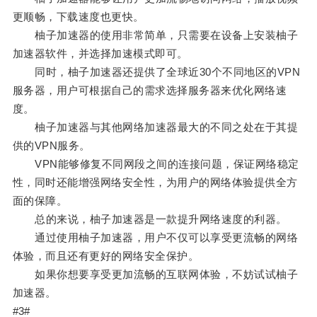
更顺畅，下载速度也更快。
柚子加速器的使用非常简单，只需要在设备上安装柚子
加速器软件，并选择加速模式即可。
同时，柚子加速器还提供了全球近30个不同地区的VPN
服务器，用户可根据自己的需求选择服务器来优化网络速
度。
柚子加速器与其他网络加速器最大的不同之处在于其提
供的VPN服务。
VPN能够修复不同网段之间的连接问题，保证网络稳定
性，同时还能增强网络安全性，为用户的网络体验提供全方
面的保障。
总的来说，柚子加速器是一款提升网络速度的利器。
通过使用柚子加速器，用户不仅可以享受更流畅的网络
体验，而且还有更好的网络安全保护。
如果你想要享受更加流畅的互联网体验，不妨试试柚子
加速器。
#3#