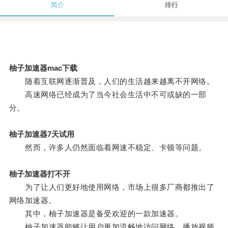
简介
排行
柚子加速器mac下载
随着互联网逐渐普及，人们的生活越来越离不开网络。
高速网络已经成为了当今社会生活中不可或缺的一部
分。
柚子加速器7天试用
然而，许多人仍然面临着网速不稳定、卡顿等问题。
柚子加速器打不开
为了让人们更好地使用网络，市场上很多厂商都推出了
网络加速器。
其中，柚子加速器是备受欢迎的一款加速器。
柚子加速器能够让用户更加流畅地访问网络，播放视频