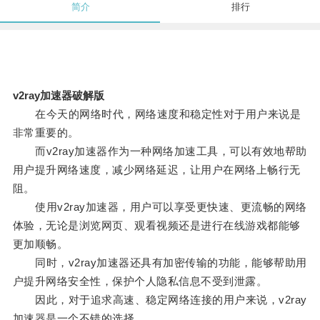
简介
排行
v2ray加速器破解版
在今天的网络时代，网络速度和稳定性对于用户来说是
非常重要的。
而v2ray加速器作为一种网络加速工具，可以有效地帮助
用户提升网络速度，减少网络延迟，让用户在网络上畅行无
阻。
使用v2ray加速器，用户可以享受更快速、更流畅的网络
体验，无论是浏览网页、观看视频还是进行在线游戏都能够
更加顺畅。
同时，v2ray加速器还具有加密传输的功能，能够帮助用
户提升网络安全性，保护个人隐私信息不受到泄露。
因此，对于追求高速、稳定网络连接的用户来说，v2ray
加速器是一个不错的选择。