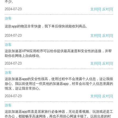
不少。
2024-07-23
支持
[0]
反对
[0]
游客
这款app的物流非常快捷，我下单后很快就能收到商品。
2024-07-23
支持
[0]
反对
[0]
游客
这款加速器VPM应用程序可以给你提供最高速度和安全性的连接，并帮
助你在网络上自由移动。
2024-07-23
支持
[0]
反对
[0]
游客
这款加速器app的安全性很高，使用过程中不会泄露个人信息，这让我很
放心。我以前使用过一些其他的加速器app，经常会出现个人信息泄露的
情况，这让我非常担心。
2024-07-23
支持
[0]
反对
[0]
游客
这款加速器app简直是居家旅行必备神器，无论是看视频、玩游戏还是工
作办公，都能畅享高速网络，再也不用担心网速卡顿了。以前出差的时