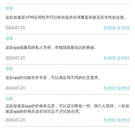
游客
这款加速器VPM应用程序可以给你提供全球覆盖和最高安全性的连接。
2024-07-23
支持
[0]
反对
[0]
游客
这款app就像我的私人导师，带领我探索知识的奥秘。
2024-07-23
支持
[0]
反对
[0]
游客
这款app的功能非常丰富，可以满足我不同的社交需求。
2024-07-23
支持
[0]
反对
[0]
游客
这款加速器app的价格有点贵，可以适当降低一些。我个人觉得，一款加
速器app的价格应该在50元以下才比较合理。
2024-07-23
支持
[0]
反对
[0]