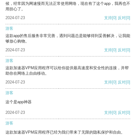
候，经常因为网速慢而无法正常使用网络，现在有了这个app，我再也不
用担心了。
2024-07-23
支持
[0]
反对
[0]
游客
这款app的售后服务非常完善，遇到问题总是能够得到妥善解决，让我能
够放心购物。
2024-07-23
支持
[0]
反对
[0]
游客
这款加速器VPM应用程序可以给你提供最高速度和安全性的连接，并帮
助你在网络上自由移动。
2024-07-23
支持
[0]
反对
[0]
游客
这个是app神器
2024-07-23
支持
[0]
反对
[0]
游客
这款加速器VPM应用程序已经为我们带来了无限的隐私保护和自由。