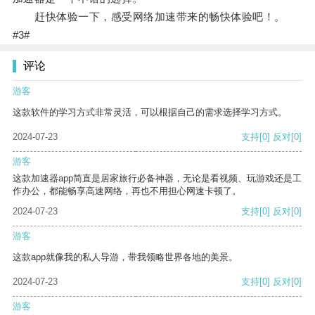
赶快体验一下，感受网络加速带来的畅快体验吧！。
#3#
评论
游客
这款软件的学习方式非常灵活，可以根据自己的需求选择学习方式。
2024-07-23
支持
[0]
反对
[0]
游客
这款加速器app简直是居家旅行必备神器，无论是看视频、玩游戏还是工
作办公，都能畅享高速网络，再也不用担心网速卡顿了。
2024-07-23
支持
[0]
反对
[0]
游客
这款app就像我的私人导游，带我领略世界各地的美景。
2024-07-23
支持
[0]
反对
[0]
游客