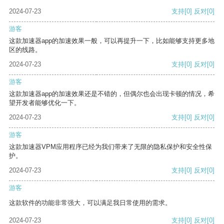
2024-07-23
支持
[0]
反对
[0]
游客
这款加速器app的加速效果一般，可以再提升一下，比如能够支持更多地
区的线路。
2024-07-23
支持
[0]
反对
[0]
游客
这款加速器app的加速效果还是不错的，但偶尔也会出现卡顿的情况，希
望开发者能够优化一下。
2024-07-23
支持
[0]
反对
[0]
游客
这款加速器VPM应用程序已经为我们带来了无限的隐私保护和安全性保
护。
2024-07-23
支持
[0]
反对
[0]
游客
这款软件的功能非常强大，可以满足我日常使用的需求。
2024-07-23
支持
[0]
反对
[0]