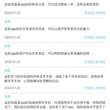
这款加速器app的价格有点贵，可以适当降低一些，这样会更加亲民。
2024-07-23
支持
[0]
反对
[0]
游客
这款app的音乐资源非常优质，可以让我尽情享受音乐的魅力。
2024-07-23
支持
[0]
反对
[0]
游客
这款app的用户评论非常真实，可以帮助我做出更准确的选择。
2024-07-23
支持
[0]
反对
[0]
游客
这款学习软件的课程内容非常丰富，涵盖了各个学科的知识。老师的讲
解非常生动，让我能够轻松理解知识点。
2024-07-23
支持
[0]
反对
[0]
游客
这款加速器app的加速效果非常好，玩游戏再也不会出现卡顿、掉线的情
况了。我以前玩游戏经常会输，现在有了这个app，我的游戏水平提升了