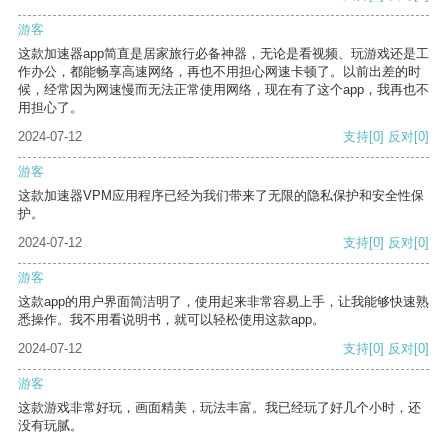
游客
这款加速器app简直是居家旅行必备神器，无论是看视频、玩游戏还是工
作办公，都能畅享高速网络，再也不用担心网速卡顿了。以前出差的时
候，经常因为网速慢而无法正常使用网络，现在有了这个app，我再也不
用担心了。
2024-07-12
支持
[0]
反对
[0]
游客
这款加速器VPM应用程序已经为我们带来了无限的隐私保护和安全性保
护。
2024-07-12
支持
[0]
反对
[0]
游客
这款app的用户界面简洁明了，使用起来非常容易上手，让我能够快速熟
悉操作。我不用看说明书，就可以轻松使用这款app。
2024-07-12
支持
[0]
反对
[0]
游客
这款游戏非常好玩，画面精美，玩法丰富。我已经玩了好几个小时，还
没有玩腻。