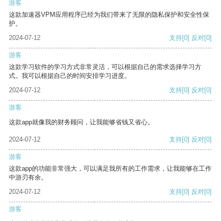
游客
这款加速器VPM应用程序已经为我们带来了无限的隐私保护和安全性保
护。
2024-07-12
支持
[0]
反对
[0]
游客
这款学习软件的学习方式非常灵活，可以根据自己的需求选择学习方
式。我可以根据自己的时间安排学习进度。
2024-07-12
支持
[0]
反对
[0]
游客
这款app就像我的财务顾问，让我能够省钱又省心。
2024-07-12
支持
[0]
反对
[0]
游客
这款app的功能非常强大，可以满足我所有的工作需求，让我能够在工作
中游刃有余。
2024-07-12
支持
[0]
反对
[0]
游客