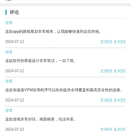
评论
游客
这款app的路线规划非常精准，让我能够快速到达目的地。
2024-07-12
支持
[0]
反对
[0]
游客
这款软件的界面设计非常简洁，一目了然。
2024-07-12
支持
[0]
反对
[0]
游客
这款加速器VPM应用程序可以给你提供全球覆盖和最高安全性的连接。
2024-07-12
支持
[0]
反对
[0]
游客
这款游戏非常好玩，画面精美，玩法丰富。
2024-07-12
支持
[0]
反对
[0]