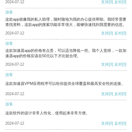
2024-07-12
支持
[0]
反对
[0]
游客
这款app就像我的私人助理，随时随地为我的办公提供帮助。我经常需要
查找资料，这款app的搜索功能非常强大，能够快速找到我需要的信息。
2024-07-12
支持
[0]
反对
[0]
游客
这款加速器app的价格有点贵，可以适当降低一些。我个人觉得，一款加
速器app的价格应该在50元以下才比较合理。
2024-07-12
支持
[0]
反对
[0]
游客
这款加速器VPM应用程序可以给你提供全球覆盖和最高安全性的连接。
2024-07-12
支持
[0]
反对
[0]
游客
这款软件的设计非常人性化，使用起来非常方便。
2024-07-12
支持
[0]
反对
[0]