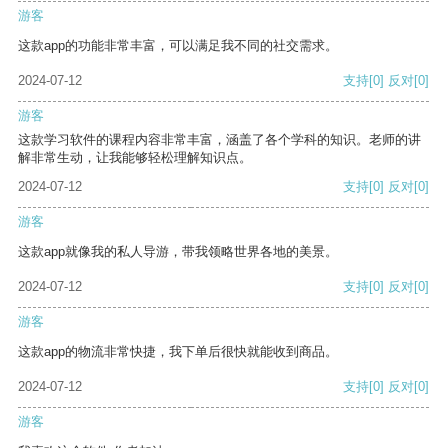
游客
这款app的功能非常丰富，可以满足我不同的社交需求。
2024-07-12
支持
[0]
反对
[0]
游客
这款学习软件的课程内容非常丰富，涵盖了各个学科的知识。老师的讲
解非常生动，让我能够轻松理解知识点。
2024-07-12
支持
[0]
反对
[0]
游客
这款app就像我的私人导游，带我领略世界各地的美景。
2024-07-12
支持
[0]
反对
[0]
游客
这款app的物流非常快捷，我下单后很快就能收到商品。
2024-07-12
支持
[0]
反对
[0]
游客