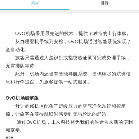
简介
排行
OvO机场采用最先进的技术，提供了独特的出行体验。
从办理登机手续到安检，OvO机场通过智能系统实现了
全自动化。
旅客只需通过人脸识别或指纹验证就可完成办理手续，
无需排队等待。
此外，机场内还设有智能导航系统，提供详尽的航班信
息和行李追踪，为旅客提供一站式服务。
OvO机场破解版
舒适的候机区配备了舒缓压力的空气净化系统和按摩
椅，让旅客在等待航班时感受到无与伦比的舒适。
通过OvO机场，未来科技将为我们的旅途带来新的便利
和享受。
#3#