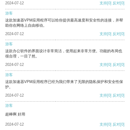
2024-07-12
支持
[0]
反对
[0]
游客
这款加速器VPM应用程序可以给你提供最高速度和安全性的连接，并帮
助你在网络上自由移动。
2024-07-12
支持
[0]
反对
[0]
游客
这款办公软件的界面设计非常简洁，使用起来非常方便。功能的布局也
很合理，一目了然。
2024-07-12
支持
[0]
反对
[0]
游客
这款加速器VPM应用程序已经为我们带来了无限的隐私保护和安全性保
护。
2024-07-12
支持
[0]
反对
[0]
游客
超棒啊 好用
2024-07-12
支持
[0]
反对
[0]