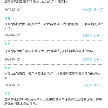
这款游戏的剧情非常感人，让我久久不能忘怀。
2024-07-12
支持
[0]
反对
[0]
游客
这款app是我旅行的好帮手，让我能够轻松找到目的地，了解当地的风土
人情。
2024-07-12
支持
[0]
反对
[0]
游客
这款app的用户群体非常庞大，我可以结识到来自世界各地的朋友。
2024-07-12
支持
[0]
反对
[0]
游客
这款app的酒店、餐厅推荐非常有用，让我能够享受到高品质的旅行体
验。
2024-07-12
支持
[0]
反对
[0]
游客
这款加速器VPM应用程序可以给你提供最高速度和安全性的连接，并帮
助你在网络上自由移动。