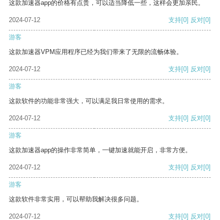
这款加速器app的价格有点贵，可以适当降低一些，这样会更加亲民。
2024-07-12
支持
[0]
反对
[0]
游客
这款加速器VPM应用程序已经为我们带来了无限的流畅体验。
2024-07-12
支持
[0]
反对
[0]
游客
这款软件的功能非常强大，可以满足我日常使用的需求。
2024-07-12
支持
[0]
反对
[0]
游客
这款加速器app的操作非常简单，一键加速就能开启，非常方便。
2024-07-12
支持
[0]
反对
[0]
游客
这款软件非常实用，可以帮助我解决很多问题。
2024-07-12
支持
[0]
反对
[0]