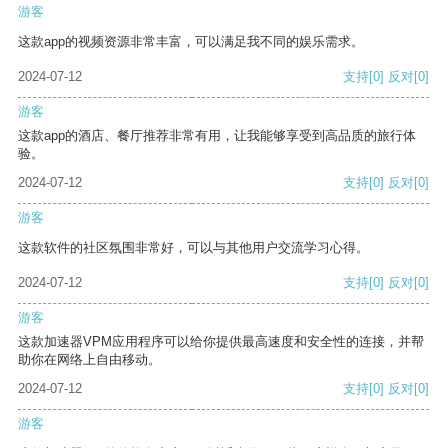
游客
这款app的视频资源非常丰富，可以满足我不同的娱乐需求。
2024-07-12
支持
[0]
反对
[0]
游客
这款app的酒店、餐厅推荐非常有用，让我能够享受到高品质的旅行体
验。
2024-07-12
支持
[0]
反对
[0]
游客
这款软件的社区氛围非常好，可以与其他用户交流学习心得。
2024-07-12
支持
[0]
反对
[0]
游客
这款加速器VPM应用程序可以给你提供最高速度和安全性的连接，并帮
助你在网络上自由移动。
2024-07-12
支持
[0]
反对
[0]
游客