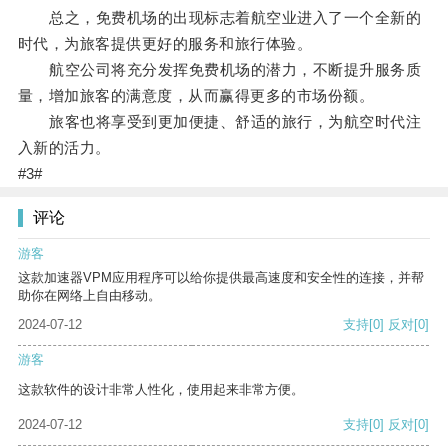
总之，免费机场的出现标志着航空业进入了一个全新的
时代，为旅客提供更好的服务和旅行体验。
航空公司将充分发挥免费机场的潜力，不断提升服务质
量，增加旅客的满意度，从而赢得更多的市场份额。
旅客也将享受到更加便捷、舒适的旅行，为航空时代注
入新的活力。
#3#
评论
游客
这款加速器VPM应用程序可以给你提供最高速度和安全性的连接，并帮
助你在网络上自由移动。
2024-07-12
支持
[0]
反对
[0]
游客
这款软件的设计非常人性化，使用起来非常方便。
2024-07-12
支持
[0]
反对
[0]