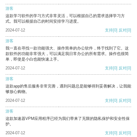
游客
这款学习软件的学习方式非常灵活，可以根据自己的需求选择学习方
式。我可以根据自己的时间安排学习进度。
2024-07-12
支持
[0]
反对
[0]
游客
我一直在寻找一款功能强大、操作简单的办公软件，终于找到了它。这
款软件的功能非常强大，可以满足我日常办公的所有需求。操作也很简
单，即使是小白也能快速上手。
2024-07-12
支持
[0]
反对
[0]
游客
这款app的售后服务非常完善，遇到问题总是能够得到妥善解决，让我能
够放心购物。
2024-07-12
支持
[0]
反对
[0]
游客
这款加速器VPM应用程序已经为我们带来了无限的隐私保护和安全性保
护。
2024-07-12
支持
[0]
反对
[0]