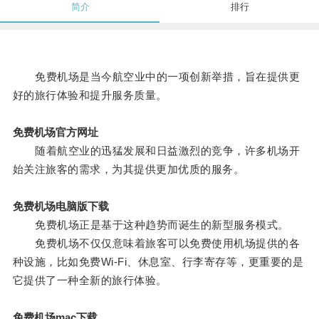
简介
排行
免费机场是当今航空业中的一项创新举措，旨在提供更
好的旅行体验和提升服务质量。
免费机场官方网址
随着航空业的迅猛发展和日益激烈的竞争，许多机场开
始关注旅客的需求，为其提供更加优质的服务。
免费机场电脑版下载
免费机场正是基于这种趋势而诞生的新型服务模式。
免费机场不仅仅意味着旅客可以免费使用机场提供的各
种设施，比如免费Wi-Fi、休息室、行李寄存等，更重要的是
它提供了一种全新的旅行体验。
免费机场mac下载