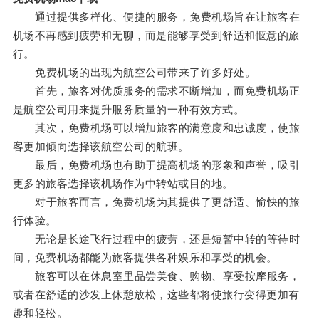
通过提供多样化、便捷的服务，免费机场旨在让旅客在
机场不再感到疲劳和无聊，而是能够享受到舒适和惬意的旅
行。
免费机场的出现为航空公司带来了许多好处。
首先，旅客对优质服务的需求不断增加，而免费机场正
是航空公司用来提升服务质量的一种有效方式。
其次，免费机场可以增加旅客的满意度和忠诚度，使旅
客更加倾向选择该航空公司的航班。
最后，免费机场也有助于提高机场的形象和声誉，吸引
更多的旅客选择该机场作为中转站或目的地。
对于旅客而言，免费机场为其提供了更舒适、愉快的旅
行体验。
无论是长途飞行过程中的疲劳，还是短暂中转的等待时
间，免费机场都能为旅客提供各种娱乐和享受的机会。
旅客可以在休息室里品尝美食、购物、享受按摩服务，
或者在舒适的沙发上休憩放松，这些都将使旅行变得更加有
趣和轻松。