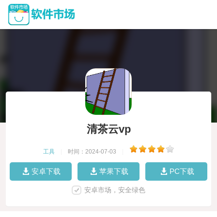
清茶云vp
工具
|
时间：2024-07-03
|
安卓下载
苹果下载
PC下载
安卓市场，安全绿色