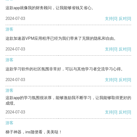
这款app就像我的财务顾问，让我能够省钱又省心。
2024-07-03
支持
[0]
反对
[0]
游客
这款加速器VPM应用程序已经为我们带来了无限的隐私和自由。
2024-07-03
支持
[0]
反对
[0]
游客
这款学习软件的社区氛围非常好，可以与其他学习者交流学习心得。
2024-07-03
支持
[0]
反对
[0]
游客
这款app的学习氛围很浓厚，能够激励我不断学习，让我能够取得更好的
成绩。
2024-07-03
支持
[0]
反对
[0]
游客
梯子神器，ins随便看，美美哒！