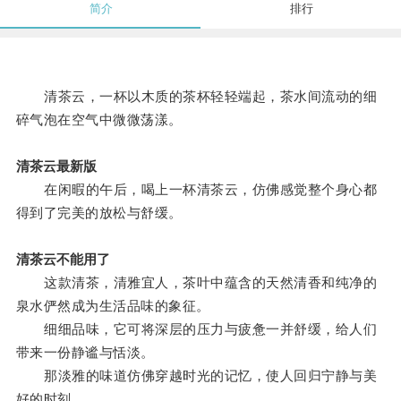
简介
排行
清茶云，一杯以木质的茶杯轻轻端起，茶水间流动的细
碎气泡在空气中微微荡漾。
清茶云最新版
在闲暇的午后，喝上一杯清茶云，仿佛感觉整个身心都
得到了完美的放松与舒缓。
清茶云不能用了
这款清茶，清雅宜人，茶叶中蕴含的天然清香和纯净的
泉水俨然成为生活品味的象征。
细细品味，它可将深层的压力与疲惫一并舒缓，给人们
带来一份静谧与恬淡。
那淡雅的味道仿佛穿越时光的记忆，使人回归宁静与美
好的时刻。