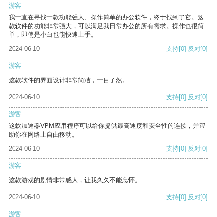
游客
我一直在寻找一款功能强大、操作简单的办公软件，终于找到了它。这
款软件的功能非常强大，可以满足我日常办公的所有需求。操作也很简
单，即使是小白也能快速上手。
2024-06-10
支持
[0]
反对
[0]
游客
这款软件的界面设计非常简洁，一目了然。
2024-06-10
支持
[0]
反对
[0]
游客
这款加速器VPM应用程序可以给你提供最高速度和安全性的连接，并帮
助你在网络上自由移动。
2024-06-10
支持
[0]
反对
[0]
游客
这款游戏的剧情非常感人，让我久久不能忘怀。
2024-06-10
支持
[0]
反对
[0]
游客