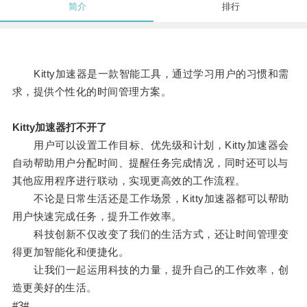
简介
排行
Kitty加速器是一款智能工具，通过学习用户的习惯和需
求，提供个性化的时间管理方案。
Kitty加速器打不开了
用户可以设置工作目标、优先级和计划，Kitty加速器会
自动帮助用户分配时间、提醒任务完成情况，同时还可以与
其他应用程序进行联动，实现更高效的工作流程。
不论是日常生活还是工作场景，Kitty加速器都可以帮助
用户快速完成任务，提升工作效率。
科技创新不仅改变了我们的生活方式，还让时间管理变
得更加智能化和便捷化。
让我们一起运用科技的力量，提升自己的工作效率，创
造更美好的生活。
#3#