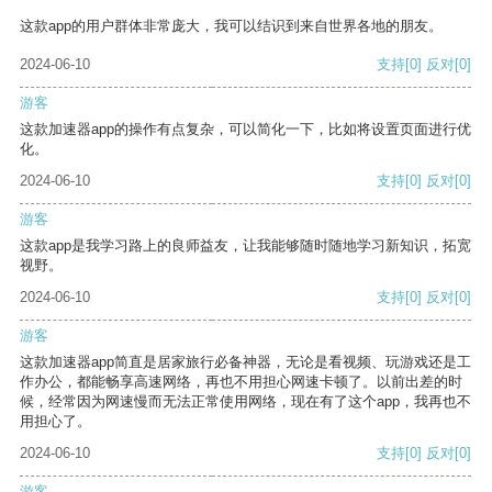
这款app的用户群体非常庞大，我可以结识到来自世界各地的朋友。
2024-06-10
支持
[0]
反对
[0]
游客
这款加速器app的操作有点复杂，可以简化一下，比如将设置页面进行优
化。
2024-06-10
支持
[0]
反对
[0]
游客
这款app是我学习路上的良师益友，让我能够随时随地学习新知识，拓宽
视野。
2024-06-10
支持
[0]
反对
[0]
游客
这款加速器app简直是居家旅行必备神器，无论是看视频、玩游戏还是工
作办公，都能畅享高速网络，再也不用担心网速卡顿了。以前出差的时
候，经常因为网速慢而无法正常使用网络，现在有了这个app，我再也不
用担心了。
2024-06-10
支持
[0]
反对
[0]
游客