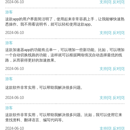
2024-06-10
支持
[0]
反对
[0]
游客
这款app的用户界面简洁明了，使用起来非常容易上手，让我能够快速熟
悉操作。我不用看说明书，就可以轻松使用这款app。
2024-06-10
支持
[0]
反对
[0]
游客
这款加速器app的功能有点单一，可以增加一些新功能。比如，可以增加
一个自动切换线路的功能，这样就可以根据网络情况自动选择最优的线
路，从而获得更好的加速效果。
2024-06-10
支持
[0]
反对
[0]
游客
这款软件非常实用，可以帮助我解决很多问题。
2024-06-10
支持
[0]
反对
[0]
游客
这款软件非常实用，可以帮助我解决很多问题。比如，我可以使用它来
查找资料、翻译语言、编写代码等。
2024-06-10
支持
[0]
反对
[0]