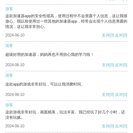
游客
这款加速器app的安全性很高，使用过程中不会泄露个人信息，这让我很
放心。我以前使用过一些其他的加速器app，经常会出现个人信息泄露的
情况，这让我非常担心。
2024-06-10
支持
[0]
反对
[0]
游客
超级好用的加速器，妈妈再也不用担心我的学习啦！
2024-06-10
支持
[0]
反对
[0]
游客
这款app的游戏非常好玩，可以让我消磨时间。
2024-06-10
支持
[0]
反对
[0]
游客
这款游戏非常好玩，画面精美，玩法丰富。我已经玩了好几个小时，还
没有玩腻。
2024-06-10
支持
[0]
反对
[0]