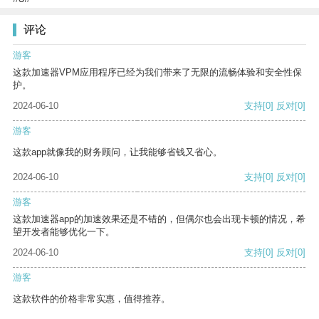
评论
游客
这款加速器VPM应用程序已经为我们带来了无限的流畅体验和安全性保
护。
2024-06-10
支持
[0]
反对
[0]
游客
这款app就像我的财务顾问，让我能够省钱又省心。
2024-06-10
支持
[0]
反对
[0]
游客
这款加速器app的加速效果还是不错的，但偶尔也会出现卡顿的情况，希
望开发者能够优化一下。
2024-06-10
支持
[0]
反对
[0]
游客
这款软件的价格非常实惠，值得推荐。