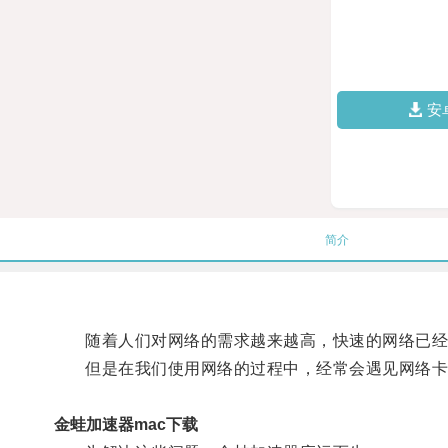
安
简介
随着人们对网络的需求越来越高，快速的网络已经
但是在我们使用网络的过程中，经常会遇见网络卡顿
金蛙加速器mac下载