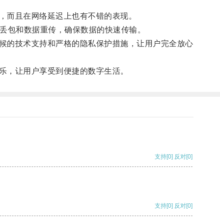
，而且在网络延迟上也有不错的表现。
丢包和数据重传，确保数据的快速传输。
候的技术支持和严格的隐私保护措施，让用户完全放心
乐，让用户享受到便捷的数字生活。
支持
[0]
反对
[0]
支持
[0]
反对
[0]