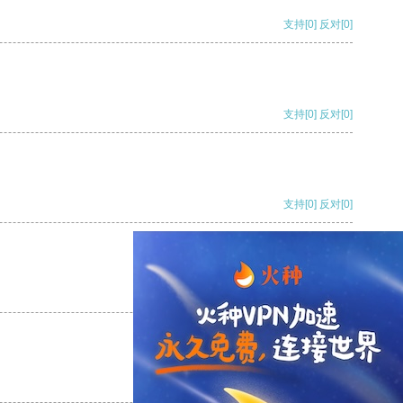
支持
[0]
反对
[0]
支持
[0]
反对
[0]
支持
[0]
反对
[0]
支持
[0]
反对
[0]
支持
[0]
反对
[0]