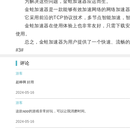
为解决这些问题，金蛙加速器应运而生。
金蛙加速器是一款能够有效加速网络的网络加速器软
它采用前沿的TCP协议技术，多节点智能加速，智
金蛙加速器在使用体验上也非常友好，只需下载安装
使用。
总之，金蛙加速器为用户提供了一个快速、流畅的网
#3#
评论
游客
超棒啊 好用
2024-05-16
游客
这款app的游戏非常好玩，可以让我消磨时间。
2024-05-16