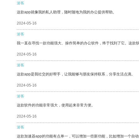
游客
这款app就像我的私人助理，随时随地为我的办公提供帮助。
2024-05-16
游客
我一直在寻找一款功能强大、操作简单的办公软件，终于找到了它。这款
2024-05-16
游客
这款app是我社交的好帮手，让我能够与朋友保持联系，分享生活点滴。
2024-05-16
游客
这款软件的功能非常强大，使用起来非常方便。
2024-05-16
游客
这款加速器app的功能有点单一，可以增加一些新功能，比如增加一个自