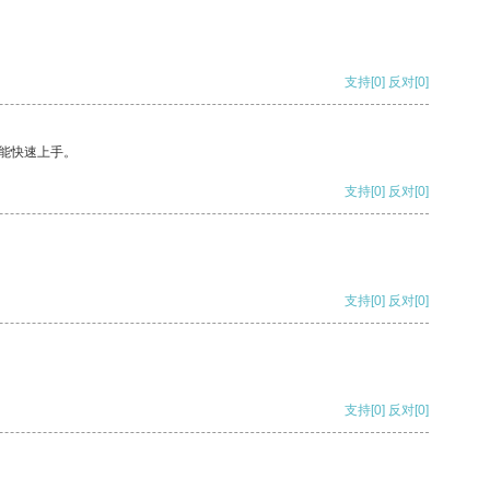
支持
[0]
反对
[0]
能快速上手。
支持
[0]
反对
[0]
支持
[0]
反对
[0]
支持
[0]
反对
[0]