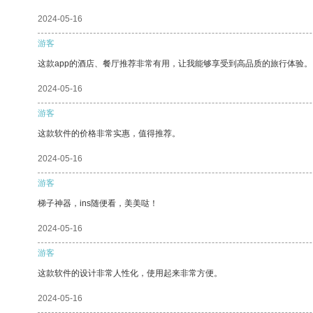
2024-05-16
游客
这款app的酒店、餐厅推荐非常有用，让我能够享受到高品质的旅行体验。
2024-05-16
游客
这款软件的价格非常实惠，值得推荐。
2024-05-16
游客
梯子神器，ins随便看，美美哒！
2024-05-16
游客
这款软件的设计非常人性化，使用起来非常方便。
2024-05-16