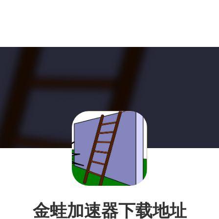
金蛙加速器下载地址