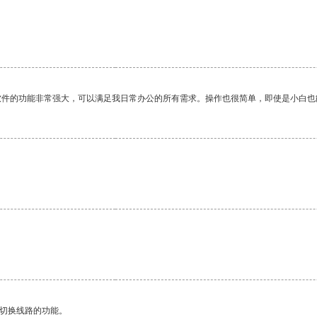
软件的功能非常强大，可以满足我日常办公的所有需求。操作也很简单，即使是小白也
动切换线路的功能。