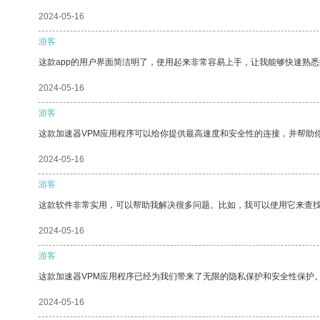
2024-05-16
游客
这款app的用户界面简洁明了，使用起来非常容易上手，让我能够快速熟
2024-05-16
游客
这款加速器VPM应用程序可以给你提供最高速度和安全性的连接，并帮助
2024-05-16
游客
这款软件非常实用，可以帮助我解决很多问题。比如，我可以使用它来查
2024-05-16
游客
这款加速器VPM应用程序已经为我们带来了无限的隐私保护和安全性保护
2024-05-16