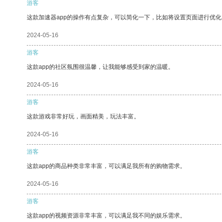
游客
这款加速器app的操作有点复杂，可以简化一下，比如将设置页面进行优化
2024-05-16
游客
这款app的社区氛围很温馨，让我能够感受到家的温暖。
2024-05-16
游客
这款游戏非常好玩，画面精美，玩法丰富。
2024-05-16
游客
这款app的商品种类非常丰富，可以满足我所有的购物需求。
2024-05-16
游客
这款app的视频资源非常丰富，可以满足我不同的娱乐需求。