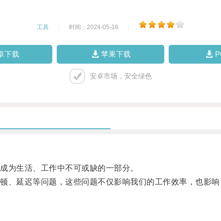
工具
|
时间：2024-05-16
|
卓下载
苹果下载
安卓市场，安全绿色
成为生活、工作中不可或缺的一部分。
、延迟等问题，这些问题不仅影响我们的工作效率，也影响