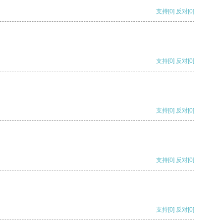
支持
[0]
反对
[0]
支持
[0]
反对
[0]
支持
[0]
反对
[0]
支持
[0]
反对
[0]
支持
[0]
反对
[0]