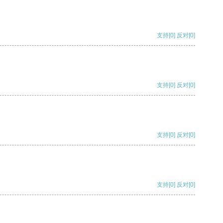
支持
[0]
反对
[0]
支持
[0]
反对
[0]
支持
[0]
反对
[0]
支持
[0]
反对
[0]