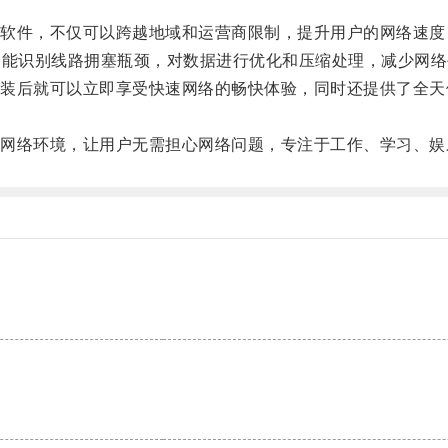
件，不仅可以跨越地域和运营商限制，提升用户的网络速度
能识别线路拥塞瓶颈，对数据进行优化和压缩处理，减少网络
后就可以立即享受快速网络的畅快体验，同时还提供了全天
络环境，让用户无需担心网络问题，专注于工作、学习、娱