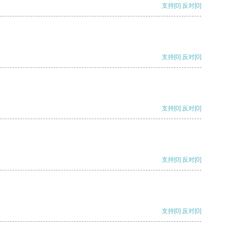
支持
[0]
反对
[0]
支持
[0]
反对
[0]
支持
[0]
反对
[0]
支持
[0]
反对
[0]
支持
[0]
反对
[0]