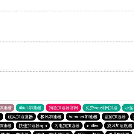
加速器
tiktok加速器
狗急加速器官网
免费vqn外网加速
小蓝
器
旋风加速度器
极风加速器
hammer加速器
蓝鲸加速器
p加速器
快连加速器app
闪电猫加速器
outline
旋风加速度器