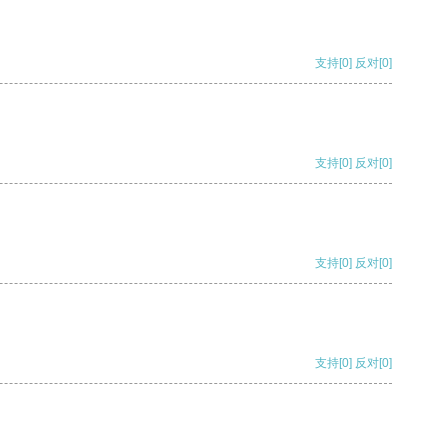
支持
[0]
反对
[0]
支持
[0]
反对
[0]
支持
[0]
反对
[0]
支持
[0]
反对
[0]