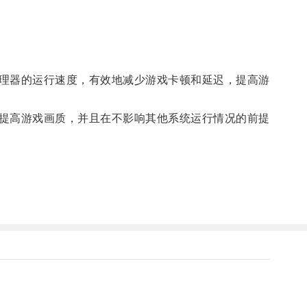
理器的运行速度，有效地减少游戏卡顿和延迟，提高游
提高游戏画质，并且在不影响其他系统运行情况的前提