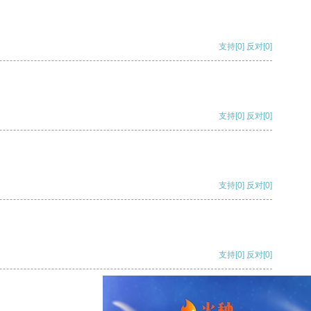
支持
[0]
反对
[0]
支持
[0]
反对
[0]
支持
[0]
反对
[0]
支持
[0]
反对
[0]