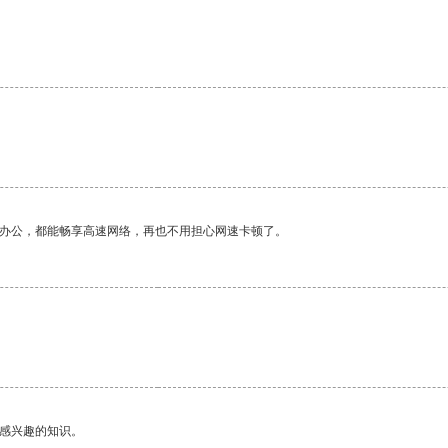
作办公，都能畅享高速网络，再也不用担心网速卡顿了。
己感兴趣的知识。