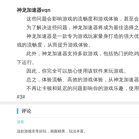
神龙加速器vqn
这些问题会影响游戏的流畅度和游戏体验，甚至会
为了解决这些问题，神龙加速器将成为最佳选择之
神龙加速器是一款专为游戏玩家量身打造的强大优化
戏的流畅度，从而提升游戏体验。
此外，神龙加速器支持多款游戏，包括热门的吃鸡游
下运行。
因此，你完全可以放心使用该软件来玩游戏。
总之，体验流畅、高效的游戏体验，从神龙加速器
不再让卡顿和延迟的问题影响你的游戏乐趣，使用
#3#
评论
游客
这款游戏非常好玩，画面精美，玩法丰富。