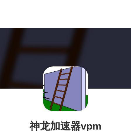
神龙加速器vpm