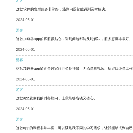
游客
这款软件的售后服务非常好，遇到问题都能得到及时解决。
2024-05-01
游客
这款加速器app的客服很贴心，遇到问题都能及时解决，服务态度非常好。
2024-05-01
游客
这款加速器app简直是居家旅行必备神器，无论是看视频、玩游戏还是工
2024-05-01
游客
这款app就像我的财务顾问，让我能够省钱又省心。
2024-05-01
游客
这款app的课程非常丰富，可以满足我不同的学习需求，让我能够找到自