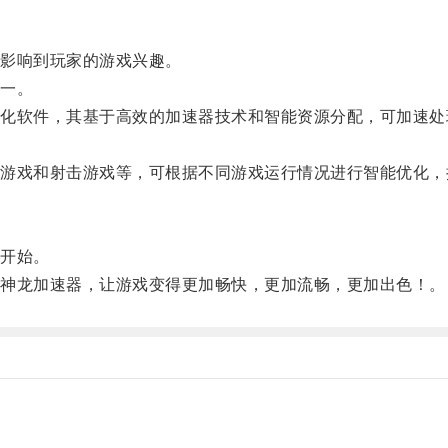
影响到玩家的游戏兴趣。
一。
软件，其基于高效的加速器技术和智能资源分配，可加速处
戏和射击游戏等，可根据不同游戏运行情况进行智能优化，
开始。
神龙加速器，让游戏变得更加畅快，更加流畅，更加出色！。