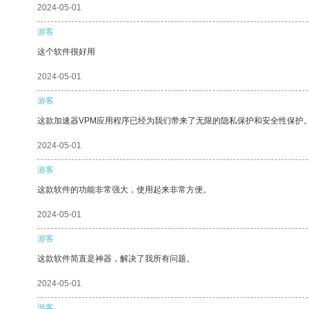
2024-05-01
游客
这个软件很好用
2024-05-01
游客
这款加速器VPM应用程序已经为我们带来了无限的隐私保护和安全性保护
2024-05-01
游客
这款软件的功能非常强大，使用起来非常方便。
2024-05-01
游客
这款软件简直是神器，解决了我所有问题。
2024-05-01
游客