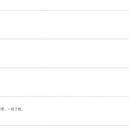
合理，一目了然。