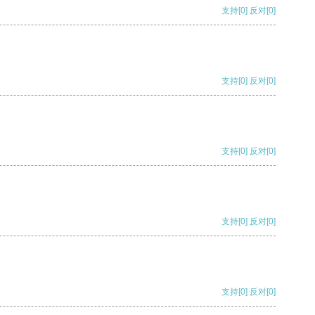
支持
[0]
反对
[0]
支持
[0]
反对
[0]
支持
[0]
反对
[0]
支持
[0]
反对
[0]
支持
[0]
反对
[0]