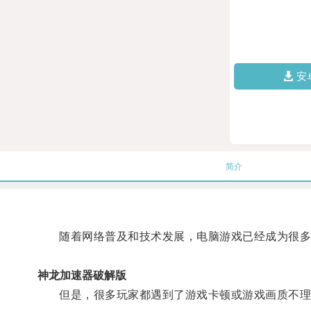
安
简介
随着网络普及和技术发展，电脑游戏已经成为很多
神龙加速器破解版
但是，很多玩家都遇到了游戏卡顿或游戏画质不理