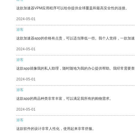
这款加速器VPM应用程序可以给你提供全球覆盖和最高安全性的连接。
2024-05-01
游客
这款加速器app的价格有点贵，可以适当降低一些。我个人觉得，一款加速
2024-05-01
游客
这款app就像我的私人助理，随时随地为我的办公提供帮助。我经常需要查
2024-05-01
游客
这款app的商品种类非常丰富，可以满足我所有的购物需求。
2024-05-01
游客
这款软件的设计非常人性化，使用起来非常舒服。