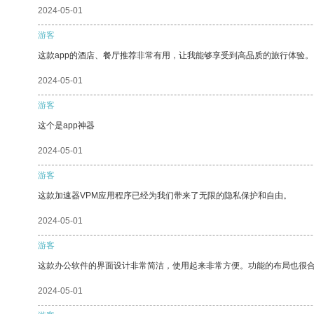
2024-05-01
游客
这款app的酒店、餐厅推荐非常有用，让我能够享受到高品质的旅行体验。
2024-05-01
游客
这个是app神器
2024-05-01
游客
这款加速器VPM应用程序已经为我们带来了无限的隐私保护和自由。
2024-05-01
游客
这款办公软件的界面设计非常简洁，使用起来非常方便。功能的布局也很
2024-05-01