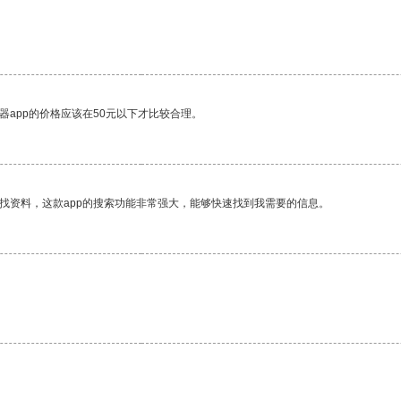
器app的价格应该在50元以下才比较合理。
找资料，这款app的搜索功能非常强大，能够快速找到我需要的信息。