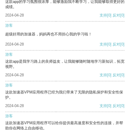
这款app的学习氛围很浓厚，能够激励我不断学习，让我能够取得更好的
成绩。
2024-04-28
支持
[0]
反对
[0]
游客
超级好用的加速器，妈妈再也不用担心我的学习啦！
2024-04-28
支持
[0]
反对
[0]
游客
这款app是我学习路上的良师益友，让我能够随时随地学习新知识，拓宽
视野。
2024-04-28
支持
[0]
反对
[0]
游客
这款加速器VPM应用程序已经为我们带来了无限的隐私保护和安全性保
护。
2024-04-28
支持
[0]
反对
[0]
游客
这款加速器VPM应用程序可以给你提供最高速度和安全性的连接，并帮
助你在网络上自由移动。