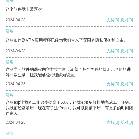
这个软件我非常喜欢
2024-04-28
支持
[0]
反对
[0]
游客
这款加速器VPM应用程序已经为我们带来了无限的隐私保护和自由。
2024-04-28
支持
[0]
反对
[0]
游客
这款学习软件的课程内容非常丰富，涵盖了各个学科的知识。老师的讲
解非常生动，让我能够轻松理解知识点。
2024-04-28
支持
[0]
反对
[0]
游客
这款app让我的工作效率提高了50%，让我能够更轻松地完成工作任务。
我以前经常加班，现在有了这个app，我可以提前下班，有更多的时间陪
伴家人。
2024-04-28
支持
[0]
反对
[0]
游客