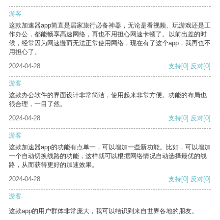
游客
这款加速器app简直是居家旅行必备神器，无论是看视频、玩游戏还是工
作办公，都能畅享高速网络，再也不用担心网速卡顿了。以前出差的时
候，经常因为网速慢而无法正常使用网络，现在有了这个app，我再也不
用担心了。
2024-04-28
支持
[0]
反对
[0]
游客
这款办公软件的界面设计非常简洁，使用起来非常方便。功能的布局也
很合理，一目了然。
2024-04-28
支持
[0]
反对
[0]
游客
这款加速器app的功能有点单一，可以增加一些新功能。比如，可以增加
一个自动切换线路的功能，这样就可以根据网络情况自动选择最优的线
路，从而获得更好的加速效果。
2024-04-28
支持
[0]
反对
[0]
游客
这款app的用户群体非常庞大，我可以结识到来自世界各地的朋友。