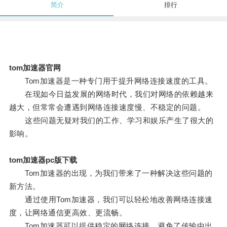
简介
排行
tom加速器官网
Tom加速器是一种专门用于提升网络连接速度的工具。
在现如今日益发展的网络时代，我们对网络的依赖越来
越大，但常常会遭遇到网络连接速度慢、不稳定的问题。
这些问题无疑对我们的工作、学习和娱乐产生了很大的
影响。
tom加速器pc版下载
Tom加速器的出现，为我们带来了一种解决这些问题的
新方法。
通过使用Tom加速器，我们可以轻松地改善网络连接速
度，让网络通信更高效、更流畅。
Tom加速器可以提供稳定的网络连接，避免了传输中出