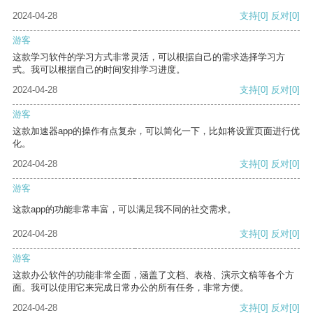
2024-04-28
支持
[0]
反对
[0]
游客
这款学习软件的学习方式非常灵活，可以根据自己的需求选择学习方
式。我可以根据自己的时间安排学习进度。
2024-04-28
支持
[0]
反对
[0]
游客
这款加速器app的操作有点复杂，可以简化一下，比如将设置页面进行优
化。
2024-04-28
支持
[0]
反对
[0]
游客
这款app的功能非常丰富，可以满足我不同的社交需求。
2024-04-28
支持
[0]
反对
[0]
游客
这款办公软件的功能非常全面，涵盖了文档、表格、演示文稿等各个方
面。我可以使用它来完成日常办公的所有任务，非常方便。
2024-04-28
支持
[0]
反对
[0]