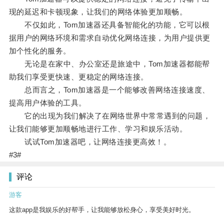
现的延迟和卡顿现象，让我们的网络体验更加顺畅。
不仅如此，Tom加速器还具备智能化的功能，它可以根
据用户的网络环境和需求自动优化网络连接，为用户提供更
加个性化的服务。
无论是在家中、办公室还是旅途中，Tom加速器都能帮
助我们享受更快速、更稳定的网络连接。
总而言之，Tom加速器是一个能够改善网络连接速度、
提高用户体验的工具。
它的出现为我们解决了在网络世界中常常遇到的问题，
让我们能够更加顺畅地进行工作、学习和娱乐活动。
试试Tom加速器吧，让网络连接更高效！。
#3#
评论
游客
这款app是我娱乐的好帮手，让我能够放松身心，享受美好时光。