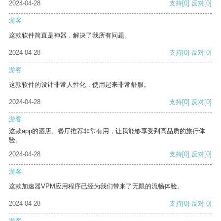
2024-04-28
支持
[0]
反对
[0]
游客
这款软件简直是神器，解决了我所有问题。
2024-04-28
支持
[0]
反对
[0]
游客
这款软件的设计非常人性化，使用起来非常舒服。
2024-04-28
支持
[0]
反对
[0]
游客
这款app的酒店、餐厅推荐非常有用，让我能够享受到高品质的旅行体
验。
2024-04-28
支持
[0]
反对
[0]
游客
这款加速器VPM应用程序已经为我们带来了无限的流畅体验。
2024-04-28
支持
[0]
反对
[0]
游客