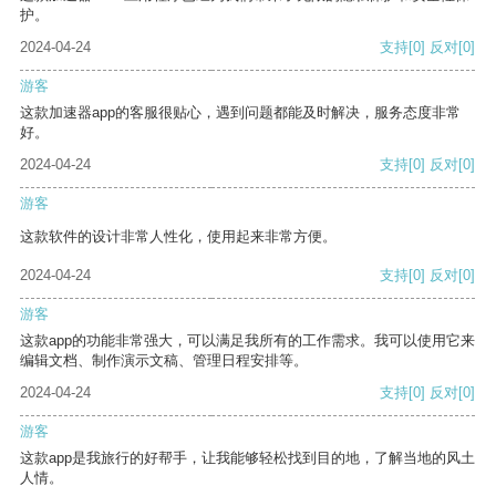
护。
2024-04-24
支持
[0]
反对
[0]
游客
这款加速器app的客服很贴心，遇到问题都能及时解决，服务态度非常
好。
2024-04-24
支持
[0]
反对
[0]
游客
这款软件的设计非常人性化，使用起来非常方便。
2024-04-24
支持
[0]
反对
[0]
游客
这款app的功能非常强大，可以满足我所有的工作需求。我可以使用它来
编辑文档、制作演示文稿、管理日程安排等。
2024-04-24
支持
[0]
反对
[0]
游客
这款app是我旅行的好帮手，让我能够轻松找到目的地，了解当地的风土
人情。