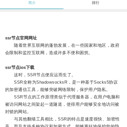
简介
排行
ssr节点官网网址
随着世界互联网的蓬勃发展，在一些国家和地区，政府
会限制和监控互联网，造成许多不便和困扰。
ssr节点ios下载
这时，SSR节点便应运而生了。
SSR全称为ShadowsocksR，是一种基于Socks5协议
的加密通信工具，能够突破网络限制，保护用户隐私。
SSR节点的工作原理类似于代理服务器，在用户电脑和
被访问网站之间架起一道隧道，使得用户能够安全地访问被
封锁的网站。
与其他翻墙工具相比，SSR的特点是速度很快、加密性
高，而且支持多种协议和加密方式，能够更好地保护您的隐