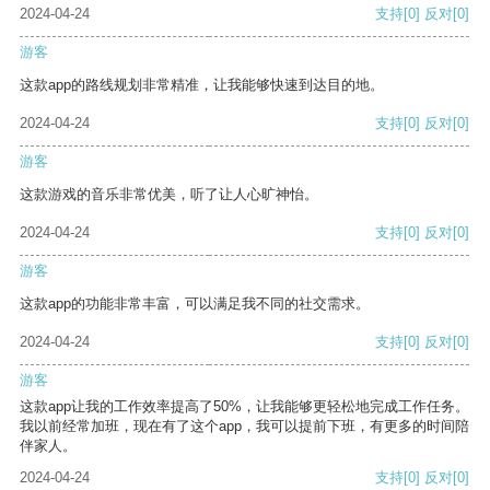
2024-04-24
支持
[0]
反对
[0]
游客
这款app的路线规划非常精准，让我能够快速到达目的地。
2024-04-24
支持
[0]
反对
[0]
游客
这款游戏的音乐非常优美，听了让人心旷神怡。
2024-04-24
支持
[0]
反对
[0]
游客
这款app的功能非常丰富，可以满足我不同的社交需求。
2024-04-24
支持
[0]
反对
[0]
游客
这款app让我的工作效率提高了50%，让我能够更轻松地完成工作任务。
我以前经常加班，现在有了这个app，我可以提前下班，有更多的时间陪
伴家人。
2024-04-24
支持
[0]
反对
[0]