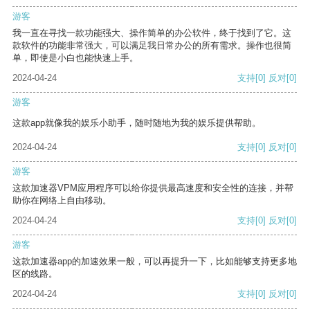
游客
我一直在寻找一款功能强大、操作简单的办公软件，终于找到了它。这
款软件的功能非常强大，可以满足我日常办公的所有需求。操作也很简
单，即使是小白也能快速上手。
2024-04-24
支持
[0]
反对
[0]
游客
这款app就像我的娱乐小助手，随时随地为我的娱乐提供帮助。
2024-04-24
支持
[0]
反对
[0]
游客
这款加速器VPM应用程序可以给你提供最高速度和安全性的连接，并帮
助你在网络上自由移动。
2024-04-24
支持
[0]
反对
[0]
游客
这款加速器app的加速效果一般，可以再提升一下，比如能够支持更多地
区的线路。
2024-04-24
支持
[0]
反对
[0]