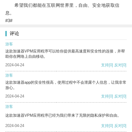
希望我们都能在互联网世界里，自由、安全地获取信
息。
#3#
评论
游客
这款加速器VPM应用程序可以给你提供最高速度和安全性的连接，并帮
助你在网络上自由移动。
2024-04-24
支持
[0]
反对
[0]
游客
这款加速器app的安全性很高，使用过程中不会泄露个人信息，让我非常
放心。
2024-04-24
支持
[0]
反对
[0]
游客
这款加速器VPM应用程序已经为我们带来了无限的隐私保护和自由。
2024-04-24
支持
[0]
反对
[0]