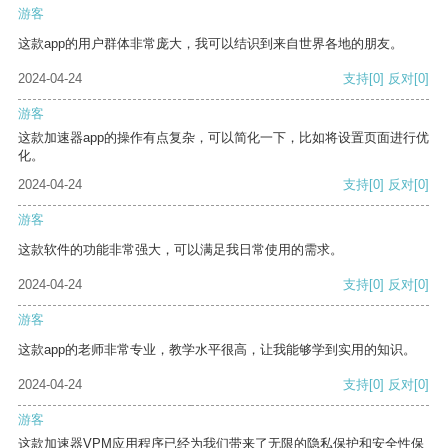
游客
这款app的用户群体非常庞大，我可以结识到来自世界各地的朋友。
2024-04-24
支持
[0]
反对
[0]
游客
这款加速器app的操作有点复杂，可以简化一下，比如将设置页面进行优
化。
2024-04-24
支持
[0]
反对
[0]
游客
这款软件的功能非常强大，可以满足我日常使用的需求。
2024-04-24
支持
[0]
反对
[0]
游客
这款app的老师非常专业，教学水平很高，让我能够学到实用的知识。
2024-04-24
支持
[0]
反对
[0]
游客
这款加速器VPM应用程序已经为我们带来了无限的隐私保护和安全性保