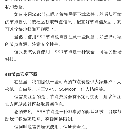
私和数据。
如何使用SSR节点呢？首先需要下载软件，然后从可靠
的节点提供商或社区获取节点信息，配置好节点信息后，就
可以愉快地畅游互联网了。
当然，使用SSR节点也需要注意一些问题，如选择可靠
的节点资源、注意安全性等。
但只要您认真使用，SSR节点是一种安全、可靠的翻墙
科技。
ssr节点安卓下载
在这里，我们提供一些可靠的节点资源供大家选择：大
松鼠、自由阁、老王VPN、SSMoon、佳人情缘等。
但需要注意的是，节点资源会有不定时变更，建议关注
官方网站或社区获取最新信息。
总的来说，SSR节点是一种非常好的翻墙科技，能够帮
助我们畅游互联网、突破网络限制。
但同时也需要谨慎使用，保证安全性。