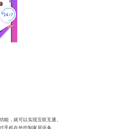
功能，就可以实现互联互通。
过手机在外控制家居设备。