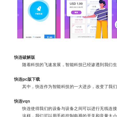
快连破解版
随着科技的飞速发展，智能科技已经渗透到我们生
快连pc版下载
其中，快连作为智能科技的一大进步，改变了我们
快连vqn
快连使得我们的设备与设备之间可以进行无线连接，
这样，我们可以用手机控制电视的开关和音量大小，