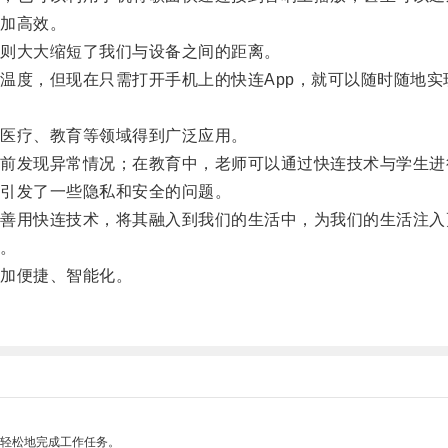
加高效。
则大大缩短了我们与设备之间的距离。
度，但现在只需打开手机上的快连App，就可以随时随地实
医疗、教育等领域得到广泛应用。
发现异常情况；在教育中，老师可以通过快连技术与学生进
引发了一些隐私和安全的问题。
用快连技术，将其融入到我们的生活中，为我们的生活注入
。
加便捷、智能化。
更轻松地完成工作任务。