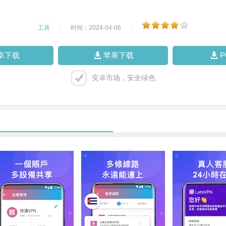
工具
|
时间：2024-04-06
|
卓下载
苹果下载
安卓市场，安全绿色