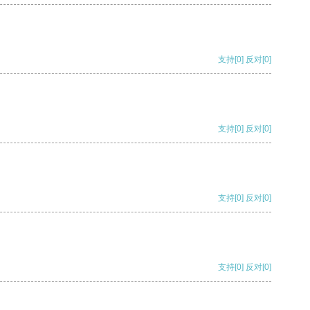
支持
[0]
反对
[0]
支持
[0]
反对
[0]
支持
[0]
反对
[0]
支持
[0]
反对
[0]