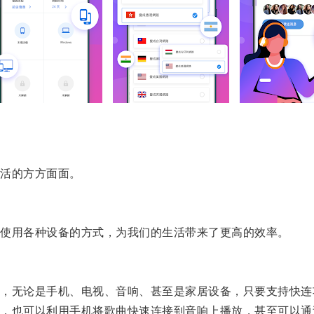
活的方方面面。
使用各种设备的方式，为我们的生活带来了更高的效率。
无论是手机、电视、音响、甚至是家居设备，只要支持快连
也可以利用手机将歌曲快速连接到音响上播放，甚至可以通