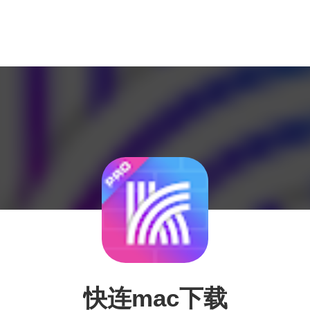
快连mac下载