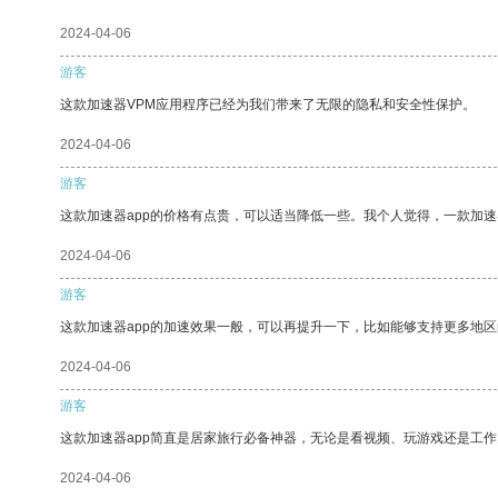
2024-04-06
游客
这款加速器VPM应用程序已经为我们带来了无限的隐私和安全性保护。
2024-04-06
游客
这款加速器app的价格有点贵，可以适当降低一些。我个人觉得，一款加速
2024-04-06
游客
这款加速器app的加速效果一般，可以再提升一下，比如能够支持更多地
2024-04-06
游客
这款加速器app简直是居家旅行必备神器，无论是看视频、玩游戏还是工
2024-04-06