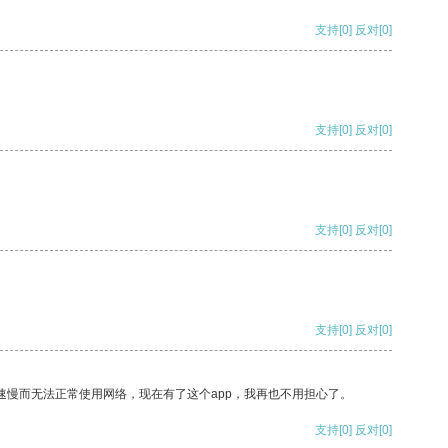
支持
[0]
反对
[0]
支持
[0]
反对
[0]
支持
[0]
反对
[0]
支持
[0]
反对
[0]
速慢而无法正常使用网络，现在有了这个app，我再也不用担心了。
支持
[0]
反对
[0]