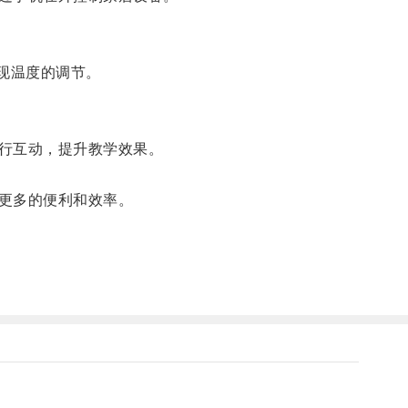
现温度的调节。
行互动，提升教学效果。
更多的便利和效率。