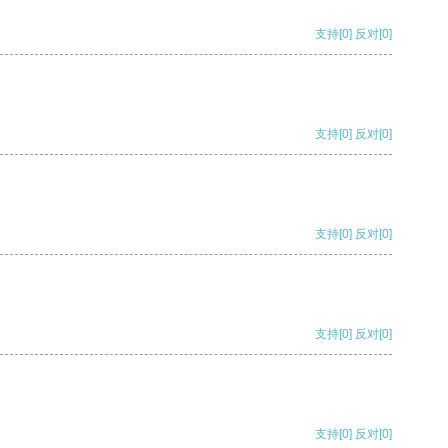
支持
[0]
反对
[0]
支持
[0]
反对
[0]
支持
[0]
反对
[0]
支持
[0]
反对
[0]
支持
[0]
反对
[0]