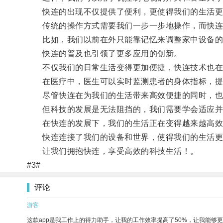
快连的出现不仅提供了便利，更使得我们的生活更
传统的操作方式需要我们一步一步地操作，而快连
比如，我们以前在外只能靠记忆来调整家中设备的温
快连的普及也引领了更多应用的创新。
不仅我们的日常生活变得更加便捷，快连技术也在
在医疗中，医生可以实时监测患者的身体指标，提前
尽管快连在为我们的生活带来高效便捷的同时，也
但科技的发展是无法阻挡的，我们需要学会适应并善
在快连的发展下，我们的生活正在变得越来越高效
快连连接了我们的设备和世界，使得我们的生活更
让我们拥抱快连，享受高效的科技生活！。
#3#
评论
游客
这款app是我工作上的得力助手，让我的工作效率提高了50%，让我能够