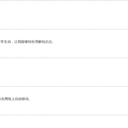
非常生动，让我能够轻松理解知识点。
。
你在网络上自由移动。