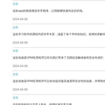
游客
这款app的路线规划非常精准，让我能够快速到达目的地。
2024-04-06
游客
这款学习软件的课程内容非常丰富，涵盖了各个学科的知识。老师的讲解
2024-04-06
游客
这款加速器VPM应用程序已经为我们带来了无限的流畅体验和安全性保护
2024-04-06
游客
这款加速器VPM应用程序可以给你提供最高速度和安全性的连接，并帮助
2024-04-06
游客
这款软件的设计非常人性化，使用起来非常方便。