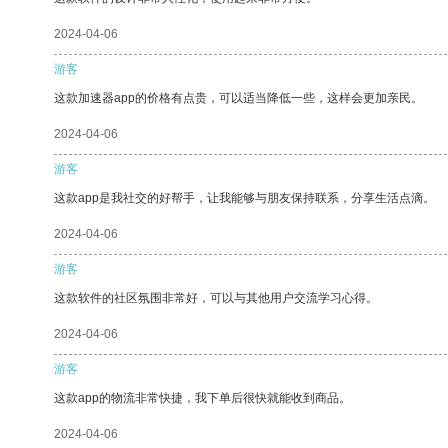
2024-04-06
游客
这款加速器app的价格有点贵，可以适当降低一些，这样会更加亲民。
2024-04-06
游客
这款app是我社交的好帮手，让我能够与朋友保持联系，分享生活点滴。
2024-04-06
游客
这款软件的社区氛围非常好，可以与其他用户交流学习心得。
2024-04-06
游客
这款app的物流非常快捷，我下单后很快就能收到商品。
2024-04-06