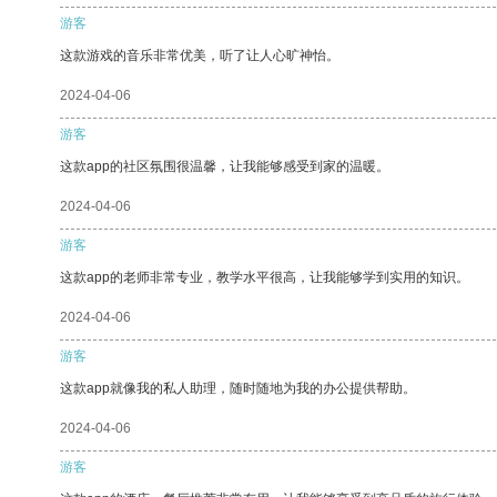
游客
这款游戏的音乐非常优美，听了让人心旷神怡。
2024-04-06
游客
这款app的社区氛围很温馨，让我能够感受到家的温暖。
2024-04-06
游客
这款app的老师非常专业，教学水平很高，让我能够学到实用的知识。
2024-04-06
游客
这款app就像我的私人助理，随时随地为我的办公提供帮助。
2024-04-06
游客