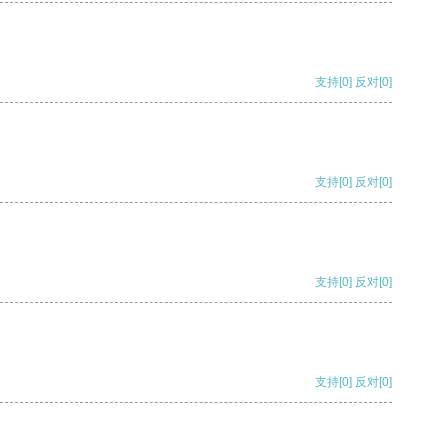
支持
[0]
反对
[0]
支持
[0]
反对
[0]
支持
[0]
反对
[0]
支持
[0]
反对
[0]