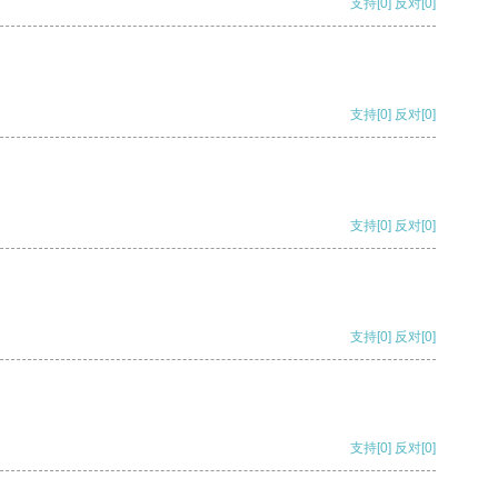
支持
[0]
反对
[0]
支持
[0]
反对
[0]
支持
[0]
反对
[0]
支持
[0]
反对
[0]
支持
[0]
反对
[0]