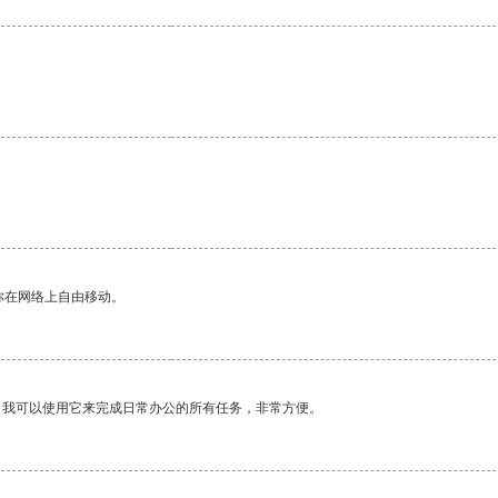
你在网络上自由移动。
。我可以使用它来完成日常办公的所有任务，非常方便。