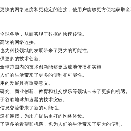
快的网络速度和更稳定的连接，使用户能够更方便地获取全
全球各地，从而实现了数据的快速传输。
高速的网络连接。
也为科技领域的发展带来了更大的可能性。
供更多的技术创新。
全球范围内的技术创新能够更迅速地传播和实施。
人们的生活带来了更多的便利和可能性。
用的发展具有重要意义。
研究、商业创新、教育和社交娱乐等领域带来了更多的机遇。
于谷歌地球加速器的技术突破。
信息交流带来了新的可能性。
速和连接，为用户提供更好的网络体验。
了更多的希望和机遇，也为人们的生活带来了更大的便利。