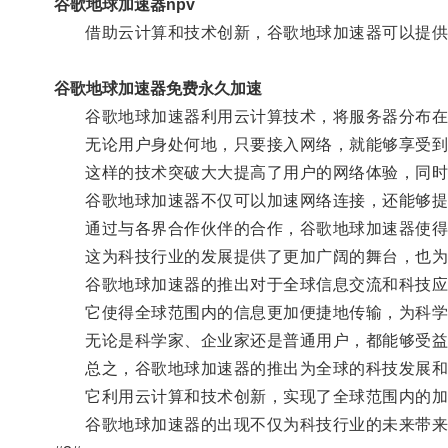
谷歌地球加速器npv
借助云计算和技术创新，谷歌地球加速器可以提供更
谷歌地球加速器免费永久加速
谷歌地球加速器利用云计算技术，将服务器分布在
无论用户身处何地，只要接入网络，就能够享受到
这样的技术突破大大提高了用户的网络体验，同时
谷歌地球加速器不仅可以加速网络连接，还能够提
通过与各界合作伙伴的合作，谷歌地球加速器使得
这为科技行业的发展提供了更加广阔的舞台，也为
谷歌地球加速器的推出对于全球信息交流和科技应
它使得全球范围内的信息更加便捷地传输，为科学
无论是科学家、企业家还是普通用户，都能够受益
总之，谷歌地球加速器的推出为全球的科技发展和
它利用云计算和技术创新，实现了全球范围内的加
谷歌地球加速器的出现不仅为科技行业的未来带来