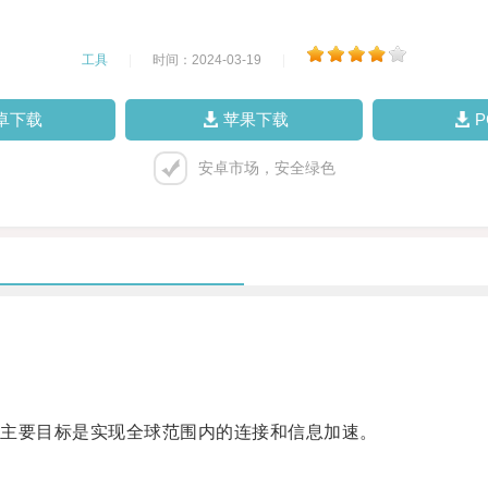
工具
|
时间：2024-03-19
|
卓下载
苹果下载
安卓市场，安全绿色
主要目标是实现全球范围内的连接和信息加速。