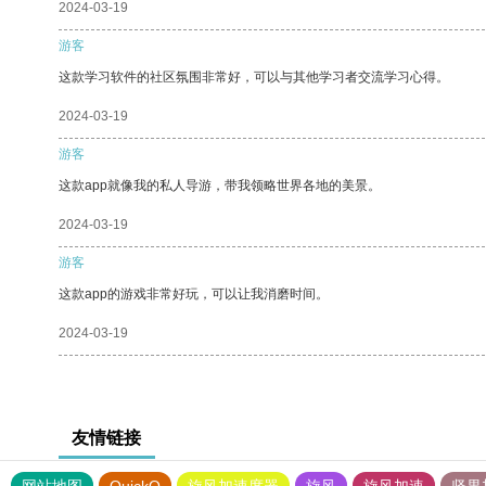
2024-03-19
游客
这款学习软件的社区氛围非常好，可以与其他学习者交流学习心得。
2024-03-19
游客
这款app就像我的私人导游，带我领略世界各地的美景。
2024-03-19
游客
这款app的游戏非常好玩，可以让我消磨时间。
2024-03-19
友情链接
网站地图
QuickQ
旋风加速度器
旋风
旋风加速
坚果