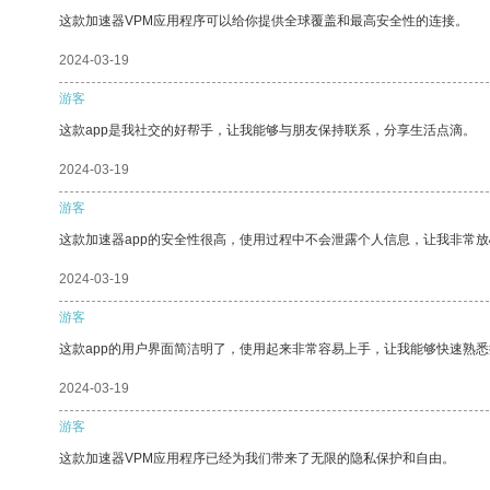
这款加速器VPM应用程序可以给你提供全球覆盖和最高安全性的连接。
2024-03-19
游客
这款app是我社交的好帮手，让我能够与朋友保持联系，分享生活点滴。
2024-03-19
游客
这款加速器app的安全性很高，使用过程中不会泄露个人信息，让我非常放
2024-03-19
游客
这款app的用户界面简洁明了，使用起来非常容易上手，让我能够快速熟
2024-03-19
游客
这款加速器VPM应用程序已经为我们带来了无限的隐私保护和自由。