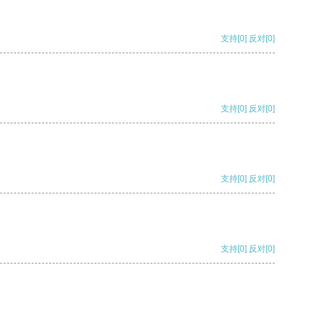
支持
[0]
反对
[0]
支持
[0]
反对
[0]
支持
[0]
反对
[0]
支持
[0]
反对
[0]