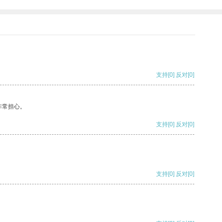
支持
[0]
反对
[0]
非常担心。
支持
[0]
反对
[0]
支持
[0]
反对
[0]