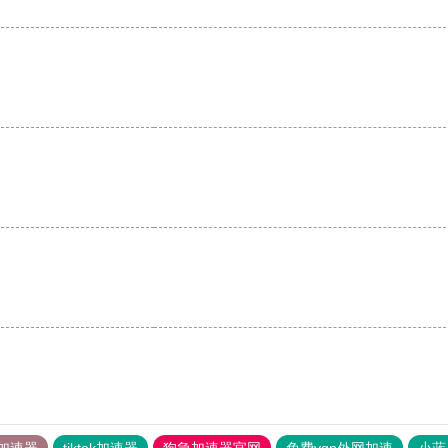
加速器
tiktok加速器
狗急加速器官网
免费vqn外网加速
小蓝