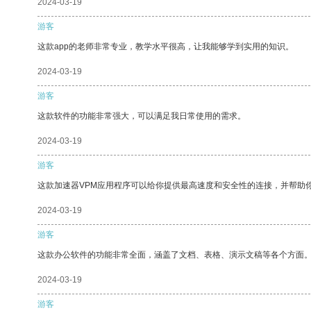
2024-03-19
游客
这款app的老师非常专业，教学水平很高，让我能够学到实用的知识。
2024-03-19
游客
这款软件的功能非常强大，可以满足我日常使用的需求。
2024-03-19
游客
这款加速器VPM应用程序可以给你提供最高速度和安全性的连接，并帮助
2024-03-19
游客
这款办公软件的功能非常全面，涵盖了文档、表格、演示文稿等各个方面
2024-03-19
游客