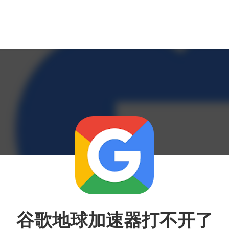
谷歌地球加速器打不开了