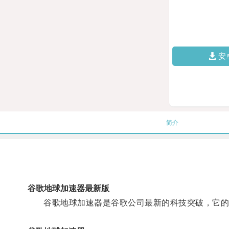
安
简介
谷歌地球加速器最新版
谷歌地球加速器是谷歌公司最新的科技突破，它的