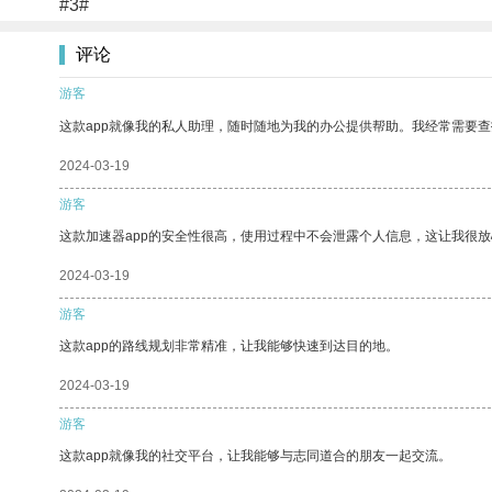
#3#
评论
游客
这款app就像我的私人助理，随时随地为我的办公提供帮助。我经常需要查
2024-03-19
游客
这款加速器app的安全性很高，使用过程中不会泄露个人信息，这让我很
2024-03-19
游客
这款app的路线规划非常精准，让我能够快速到达目的地。
2024-03-19
游客
这款app就像我的社交平台，让我能够与志同道合的朋友一起交流。