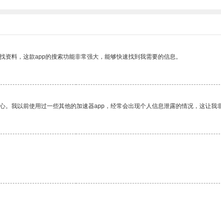
找资料，这款app的搜索功能非常强大，能够快速找到我需要的信息。
放心。我以前使用过一些其他的加速器app，经常会出现个人信息泄露的情况，这让我