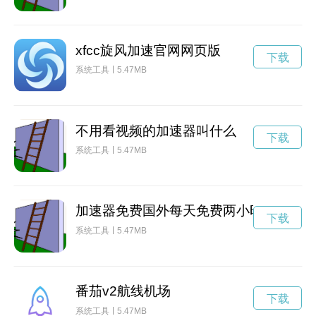
xfcc旋风加速官网网页版
下载
系统工具
5.47MB
不用看视频的加速器叫什么
下载
系统工具
5.47MB
加速器免费国外每天免费两小时
下载
系统工具
5.47MB
番茄v2航线机场
下载
系统工具
5.47MB