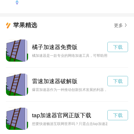
苹果精选
更多
橘子加速器免费版
下载
橘加速器是一款专业的网络加速工具，可帮助用户解决网络卡顿
雷速加速器破解版
下载
爆雷加速器作为一种推动创新技术发展的利器，能够大大加快技
tap加速器官网正版下载
下载
想要快速畅游互联网世界吗？只需点击tap加速器下载链接，即