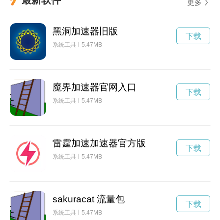
更多
黑洞加速器旧版
下载
系统工具
5.47MB
魔界加速器官网入口
下载
系统工具
5.47MB
雷霆加速加速器官方版
下载
系统工具
5.47MB
sakuracat 流量包
下载
系统工具
5.47MB