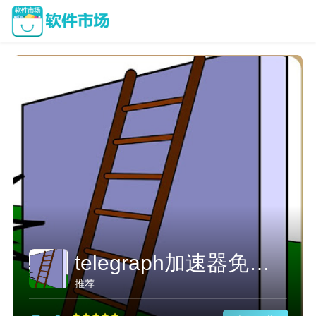
telegraph加速器免费永久
推荐