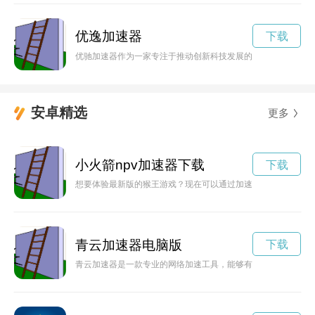
优逸加速器
下载
优驰加速器作为一家专注于推动创新科技发展的机构，致力于为
安卓精选
更多
小火箭npv加速器下载
下载
想要体验最新版的猴王游戏？现在可以通过加速NPV官网下载获
青云加速器电脑版
下载
青云加速器是一款专业的网络加速工具，能够有效提升网络速度