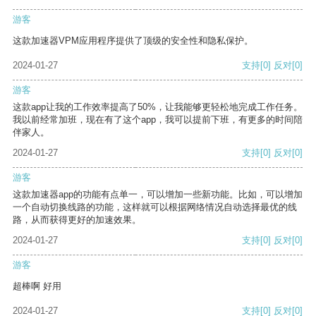
游客
这款加速器VPM应用程序提供了顶级的安全性和隐私保护。
2024-01-27
支持
[0]
反对
[0]
游客
这款app让我的工作效率提高了50%，让我能够更轻松地完成工作任务。
我以前经常加班，现在有了这个app，我可以提前下班，有更多的时间陪
伴家人。
2024-01-27
支持
[0]
反对
[0]
游客
这款加速器app的功能有点单一，可以增加一些新功能。比如，可以增加
一个自动切换线路的功能，这样就可以根据网络情况自动选择最优的线
路，从而获得更好的加速效果。
2024-01-27
支持
[0]
反对
[0]
游客
超棒啊 好用
2024-01-27
支持
[0]
反对
[0]