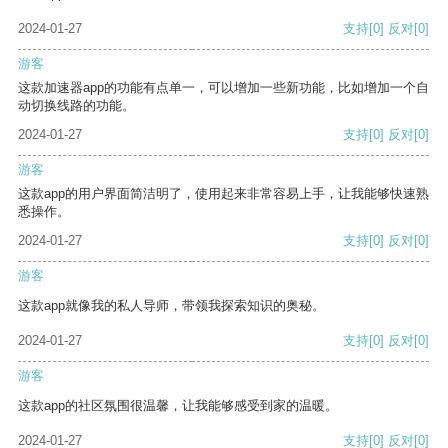
2024-01-27
支持
[0]
反对
[0]
游客
这款加速器app的功能有点单一，可以增加一些新功能，比如增加一个自
动切换线路的功能。
2024-01-27
支持
[0]
反对
[0]
游客
这款app的用户界面简洁明了，使用起来非常容易上手，让我能够快速熟
悉操作。
2024-01-27
支持
[0]
反对
[0]
游客
这款app就像我的私人导师，带领我探索知识的奥秘。
2024-01-27
支持
[0]
反对
[0]
游客
这款app的社区氛围很温馨，让我能够感受到家的温暖。
2024-01-27
支持
[0]
反对
[0]