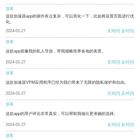
游客
这款加速器app的操作有点复杂，可以简化一下，比如将设置页面进行优
化。
2024-01-27
支持
[0]
反对
[0]
游客
这款app就像我的私人导游，带我领略世界各地的美景。
2024-01-27
支持
[0]
反对
[0]
游客
这款加速器VPM应用程序已经为我们带来了无限的隐私保护和自由。
2024-01-27
支持
[0]
反对
[0]
游客
这款app的用户评论非常真实，可以帮助我做出更准确的选择。
2024-01-27
支持
[0]
反对
[0]
游客