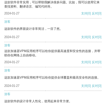
这款软件非常实用，可以帮助我解决很多问题。比如，我可以使用它来
查找资料、翻译语言、编写代码等。
2024-01-27
支持
[0]
反对
[0]
游客
这款软件的界面设计非常简洁，一目了然。
2024-01-27
支持
[0]
反对
[0]
游客
这款加速器VPM应用程序可以给你提供最高速度和安全性的连接，并帮
助你在网络上自由移动。
2024-01-27
支持
[0]
反对
[0]
游客
这款加速器VPM应用程序可以给你提供全球覆盖和最高安全性的连接。
2024-01-27
支持
[0]
反对
[0]
游客
这款软件的设计非常人性化，使用起来非常方便。