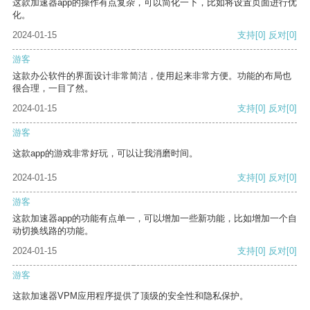
这款加速器app的操作有点复杂，可以简化一下，比如将设置页面进行优
化。
2024-01-15
支持
[0]
反对
[0]
游客
这款办公软件的界面设计非常简洁，使用起来非常方便。功能的布局也
很合理，一目了然。
2024-01-15
支持
[0]
反对
[0]
游客
这款app的游戏非常好玩，可以让我消磨时间。
2024-01-15
支持
[0]
反对
[0]
游客
这款加速器app的功能有点单一，可以增加一些新功能，比如增加一个自
动切换线路的功能。
2024-01-15
支持
[0]
反对
[0]
游客
这款加速器VPM应用程序提供了顶级的安全性和隐私保护。