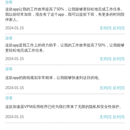
游客
这款app让我的工作效率提高了50%，让我能够更轻松地完成工作任务。
我以前经常加班，现在有了这个app，我可以提前下班，有更多的时间陪
伴家人。
2024-01-15
支持
[0]
反对
[0]
游客
这款app是我工作上的得力助手，让我的工作效率提高了50%，让我能够
更轻松地完成工作任务。
2024-01-15
支持
[0]
反对
[0]
游客
这款app的路线规划非常精准，让我能够快速到达目的地。
2024-01-15
支持
[0]
反对
[0]
游客
这款加速器VPM应用程序已经为我们带来了无限的隐私和安全性保护。
2024-01-15
支持
[0]
反对
[0]