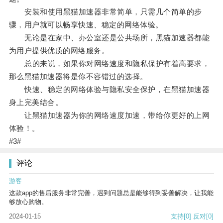
安装和使用黑猫加速器非常简单，只需几个简单的步
骤，用户就可以畅享快速、稳定的网络体验。
无论是在家中、办公室还是公共场所，黑猫加速器都能
为用户提供优质的网络服务。
总的来说，如果你对网络速度和隐私保护有着高要求，
那么黑猫加速器将是你不容错过的选择。
快速、稳定的网络体验与隐私安全保护，在黑猫加速器
身上完美结合。
让黑猫加速器为你的网络速度加速，带给你更好的上网
体验！。
#3#
评论
游客
这款app的售后服务非常完善，遇到问题总是能够得到妥善解决，让我能
够放心购物。
2024-01-15
支持
[0]
反对
[0]