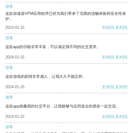
游客
这款加速器VPM应用程序已经为我们带来了无限的流畅体验和安全性保
护。
2024-01-15
支持
[0]
反对
[0]
游客
这款app的功能非常丰富，可以满足我不同的社交需求。
2024-01-15
支持
[0]
反对
[0]
游客
这款游戏的剧情非常感人，让我久久不能忘怀。
2024-01-15
支持
[0]
反对
[0]
游客
这款app就像我的社交平台，让我能够与志同道合的朋友一起交流。
2024-01-15
支持
[0]
反对
[0]
游客