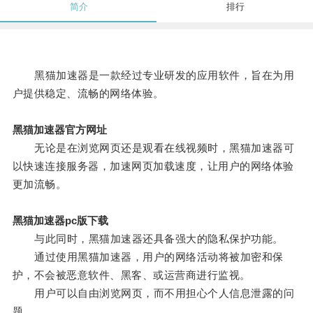
简介
排行
黑猫加速器是一款经过专业研发的应用软件，旨在为用
户提供稳定、流畅的网络体验。
黑猫加速器官方网址
无论是在浏览网页还是观看在线视频时，黑猫加速器可
以快速连接服务器，加速网页加载速度，让用户的网络体验
更加流畅。
黑猫加速器pc版下载
与此同时，黑猫加速器还具备强大的隐私保护功能。
通过使用黑猫加速器，用户的网络活动将被加密和保
护，不会被恶意软件、黑客、或运营商进行监视。
用户可以自由浏览网页，而不用担心个人信息泄露的问
题。