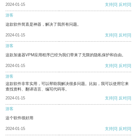
2024-01-15
支持
[0]
反对
[0]
游客
这款软件简直是神器，解决了我所有问题。
2024-01-15
支持
[0]
反对
[0]
游客
这款加速器VPM应用程序已经为我们带来了无限的隐私保护和自由。
2024-01-15
支持
[0]
反对
[0]
游客
这款软件非常实用，可以帮助我解决很多问题。比如，我可以使用它来
查找资料、翻译语言、编写代码等。
2024-01-15
支持
[0]
反对
[0]
游客
这个软件很好用
2024-01-15
支持
[0]
反对
[0]