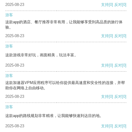
2025-08-23
支持
[0]
反对
[0]
游客
这款app的酒店、餐厅推荐非常有用，让我能够享受到高品质的旅行体
验。
2025-08-23
支持
[0]
反对
[0]
游客
这款游戏非常好玩，画面精美，玩法丰富。
2025-08-23
支持
[0]
反对
[0]
游客
这款加速器VPM应用程序可以给你提供最高速度和安全性的连接，并帮
助你在网络上自由移动。
2025-08-23
支持
[0]
反对
[0]
游客
这款app的路线规划非常精准，让我能够快速到达目的地。
2025-08-23
支持
[0]
反对
[0]