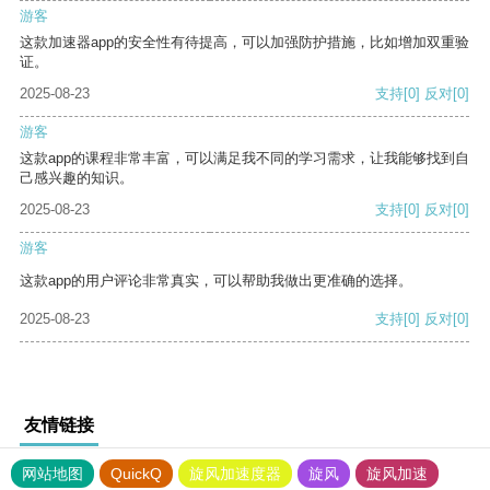
游客
这款加速器app的安全性有待提高，可以加强防护措施，比如增加双重验
证。
2025-08-23
支持
[0]
反对
[0]
游客
这款app的课程非常丰富，可以满足我不同的学习需求，让我能够找到自
己感兴趣的知识。
2025-08-23
支持
[0]
反对
[0]
游客
这款app的用户评论非常真实，可以帮助我做出更准确的选择。
2025-08-23
支持
[0]
反对
[0]
友情链接
网站地图
QuickQ
旋风加速度器
旋风
旋风加速