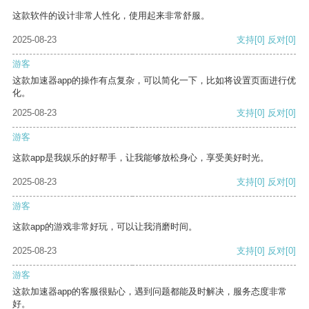
这款软件的设计非常人性化，使用起来非常舒服。
2025-08-23
支持
[0]
反对
[0]
游客
这款加速器app的操作有点复杂，可以简化一下，比如将设置页面进行优
化。
2025-08-23
支持
[0]
反对
[0]
游客
这款app是我娱乐的好帮手，让我能够放松身心，享受美好时光。
2025-08-23
支持
[0]
反对
[0]
游客
这款app的游戏非常好玩，可以让我消磨时间。
2025-08-23
支持
[0]
反对
[0]
游客
这款加速器app的客服很贴心，遇到问题都能及时解决，服务态度非常
好。