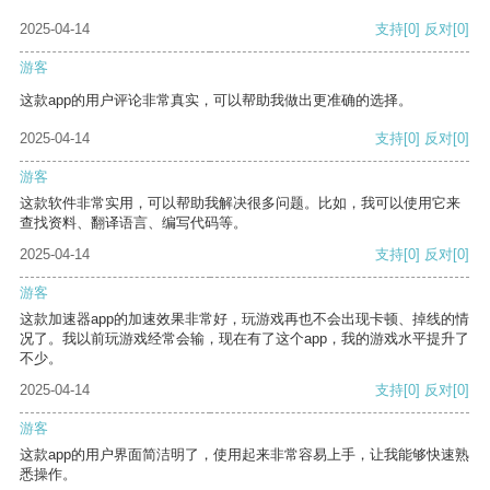
2025-04-14
支持
[0]
反对
[0]
游客
这款app的用户评论非常真实，可以帮助我做出更准确的选择。
2025-04-14
支持
[0]
反对
[0]
游客
这款软件非常实用，可以帮助我解决很多问题。比如，我可以使用它来
查找资料、翻译语言、编写代码等。
2025-04-14
支持
[0]
反对
[0]
游客
这款加速器app的加速效果非常好，玩游戏再也不会出现卡顿、掉线的情
况了。我以前玩游戏经常会输，现在有了这个app，我的游戏水平提升了
不少。
2025-04-14
支持
[0]
反对
[0]
游客
这款app的用户界面简洁明了，使用起来非常容易上手，让我能够快速熟
悉操作。