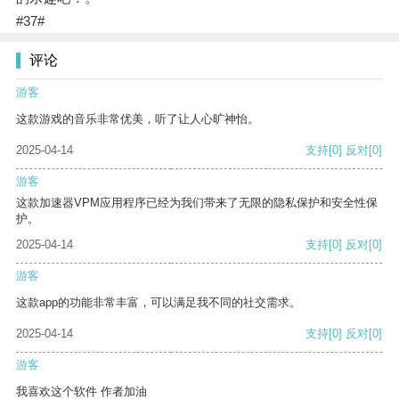
#37#
评论
游客
这款游戏的音乐非常优美，听了让人心旷神怡。
2025-04-14
支持
[0]
反对
[0]
游客
这款加速器VPM应用程序已经为我们带来了无限的隐私保护和安全性保
护。
2025-04-14
支持
[0]
反对
[0]
游客
这款app的功能非常丰富，可以满足我不同的社交需求。
2025-04-14
支持
[0]
反对
[0]
游客
我喜欢这个软件 作者加油