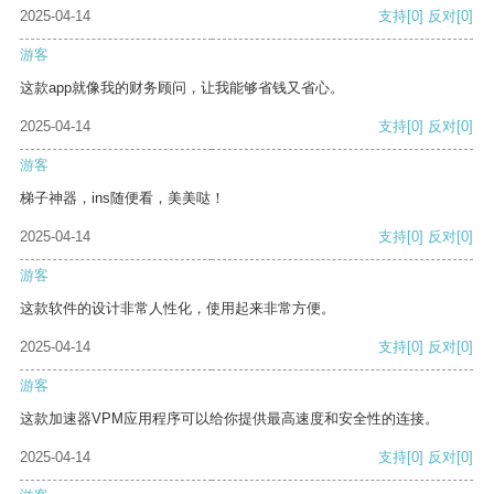
2025-04-14
支持
[0]
反对
[0]
游客
这款app就像我的财务顾问，让我能够省钱又省心。
2025-04-14
支持
[0]
反对
[0]
游客
梯子神器，ins随便看，美美哒！
2025-04-14
支持
[0]
反对
[0]
游客
这款软件的设计非常人性化，使用起来非常方便。
2025-04-14
支持
[0]
反对
[0]
游客
这款加速器VPM应用程序可以给你提供最高速度和安全性的连接。
2025-04-14
支持
[0]
反对
[0]