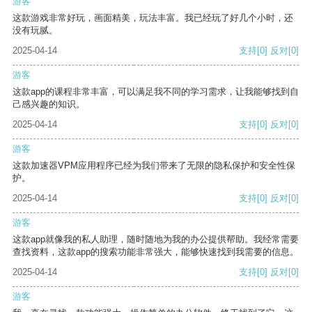
游客
这款游戏非常好玩，画面精美，玩法丰富。我已经玩了好几个小时，还
没有玩腻。
2025-04-14
支持
[0]
反对
[0]
游客
这款app的课程非常丰富，可以满足我不同的学习需求，让我能够找到自
己感兴趣的知识。
2025-04-14
支持
[0]
反对
[0]
游客
这款加速器VPM应用程序已经为我们带来了无限的隐私保护和安全性保
护。
2025-04-14
支持
[0]
反对
[0]
游客
这款app就像我的私人助理，随时随地为我的办公提供帮助。我经常需要
查找资料，这款app的搜索功能非常强大，能够快速找到我需要的信息。
2025-04-14
支持
[0]
反对
[0]
游客