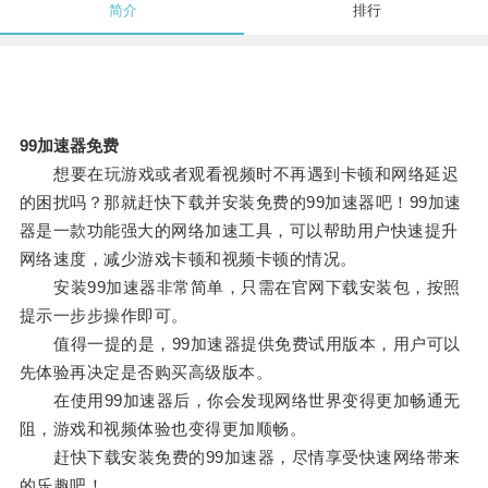
简介
排行
99加速器免费
想要在玩游戏或者观看视频时不再遇到卡顿和网络延迟
的困扰吗？那就赶快下载并安装免费的99加速器吧！99加速
器是一款功能强大的网络加速工具，可以帮助用户快速提升
网络速度，减少游戏卡顿和视频卡顿的情况。
安装99加速器非常简单，只需在官网下载安装包，按照
提示一步步操作即可。
值得一提的是，99加速器提供免费试用版本，用户可以
先体验再决定是否购买高级版本。
在使用99加速器后，你会发现网络世界变得更加畅通无
阻，游戏和视频体验也变得更加顺畅。
赶快下载安装免费的99加速器，尽情享受快速网络带来
的乐趣吧！。