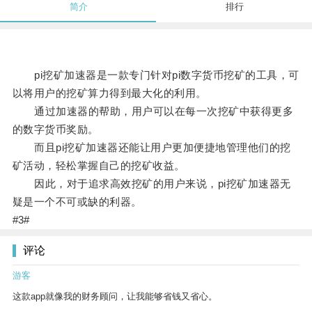
简介
排行
pi挖矿加速器是一款专门针对pi数字货币挖矿的工具，可
以将用户的挖矿算力得到最大化的利用。
通过加速器的帮助，用户可以在每一次挖矿中获得更多
的数字货币奖励。
而且pi挖矿加速器还能让用户更加便捷地管理他们的挖
矿活动，轻松掌握自己的挖矿收益。
因此，对于追求高效挖矿的用户来说，pi挖矿加速器无
疑是一个不可或缺的利器。
#3#
评论
游客
这款app就像我的财务顾问，让我能够省钱又省心。