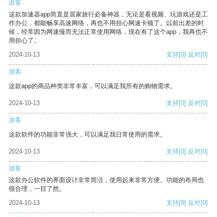
游客
这款加速器app简直是居家旅行必备神器，无论是看视频、玩游戏还是工
作办公，都能畅享高速网络，再也不用担心网速卡顿了。以前出差的时
候，经常因为网速慢而无法正常使用网络，现在有了这个app，我再也不
用担心了。
2024-10-13
支持
[0]
反对
[0]
游客
这款app的商品种类非常丰富，可以满足我所有的购物需求。
2024-10-13
支持
[0]
反对
[0]
游客
这款软件的功能非常强大，可以满足我日常使用的需求。
2024-10-13
支持
[0]
反对
[0]
游客
这款办公软件的界面设计非常简洁，使用起来非常方便。功能的布局也
很合理，一目了然。
2024-10-13
支持
[0]
反对
[0]