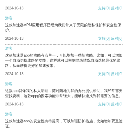
2024-10-13
支持
[0]
反对
[0]
游客
这款加速器VPM应用程序已经为我们带来了无限的隐私保护和安全性保
护。
2024-10-13
支持
[0]
反对
[0]
游客
这款加速器app的功能有点单一，可以增加一些新功能。比如，可以增加
一个自动切换线路的功能，这样就可以根据网络情况自动选择最优的线
路，从而获得更好的加速效果。
2024-10-13
支持
[0]
反对
[0]
游客
这款app就像我的私人助理，随时随地为我的办公提供帮助。我经常需要
查找资料，这款app的搜索功能非常强大，能够快速找到我需要的信息。
2024-10-13
支持
[0]
反对
[0]
游客
这款加速器app的安全性有待提高，可以加强防护措施，比如增加双重验
证。