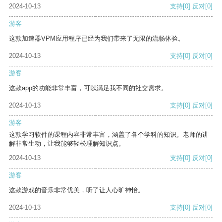
2024-10-13
支持
[0]
反对
[0]
游客
这款加速器VPM应用程序已经为我们带来了无限的流畅体验。
2024-10-13
支持
[0]
反对
[0]
游客
这款app的功能非常丰富，可以满足我不同的社交需求。
2024-10-13
支持
[0]
反对
[0]
游客
这款学习软件的课程内容非常丰富，涵盖了各个学科的知识。老师的讲
解非常生动，让我能够轻松理解知识点。
2024-10-13
支持
[0]
反对
[0]
游客
这款游戏的音乐非常优美，听了让人心旷神怡。
2024-10-13
支持
[0]
反对
[0]