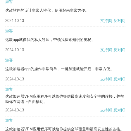
游客
这款软件的设计非常人性化，使用起来非常方便。
2024-10-13
支持
[0]
反对
[0]
游客
这款app就像我的私人导师，带领我探索知识的奥秘。
2024-10-13
支持
[0]
反对
[0]
游客
这款加速器app的操作非常简单，一键加速就能开启，非常方便。
2024-10-13
支持
[0]
反对
[0]
游客
这款加速器VPM应用程序可以给你提供最高速度和安全性的连接，并帮
助你在网络上自由移动。
2024-10-13
支持
[0]
反对
[0]
游客
这款加速器VPM应用程序可以给你提供全球覆盖和最高安全性的连接。