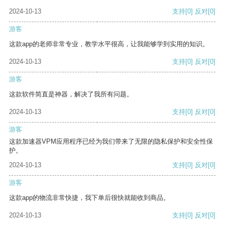
2024-10-13
支持
[0]
反对
[0]
游客
这款app的老师非常专业，教学水平很高，让我能够学到实用的知识。
2024-10-13
支持
[0]
反对
[0]
游客
这款软件简直是神器，解决了我所有问题。
2024-10-13
支持
[0]
反对
[0]
游客
这款加速器VPM应用程序已经为我们带来了无限的隐私保护和安全性保
护。
2024-10-13
支持
[0]
反对
[0]
游客
这款app的物流非常快捷，我下单后很快就能收到商品。
2024-10-13
支持
[0]
反对
[0]